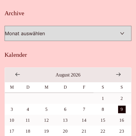
Archive
Archive
Kalender
August 2026
M
D
M
D
F
S
S
1
2
3
4
5
6
7
8
9
10
11
12
13
14
15
16
17
18
19
20
21
22
23