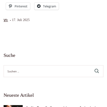
Pinterest
Telegram
Vfr
17. Juli 2025
Suche
Suche
nach:
Neueste Artikel