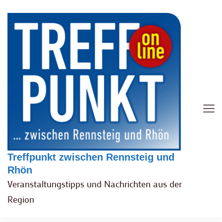
Treffpunkt zwischen Rennsteig und
Rhön
Veranstaltungstipps und Nachrichten aus der
Region