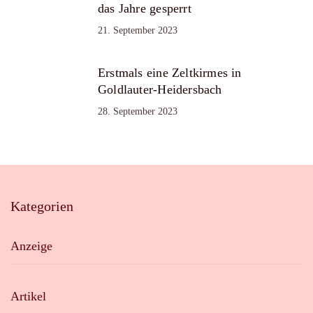
das Jahre gesperrt
21. September 2023
Erstmals eine Zeltkirmes in
Goldlauter-Heidersbach
28. September 2023
Kategorien
Anzeige
Artikel