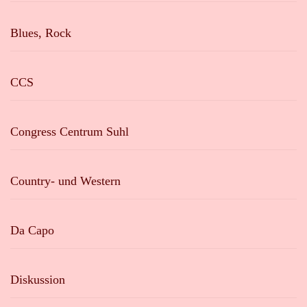
Blues, Rock
CCS
Congress Centrum Suhl
Country- und Western
Da Capo
Diskussion