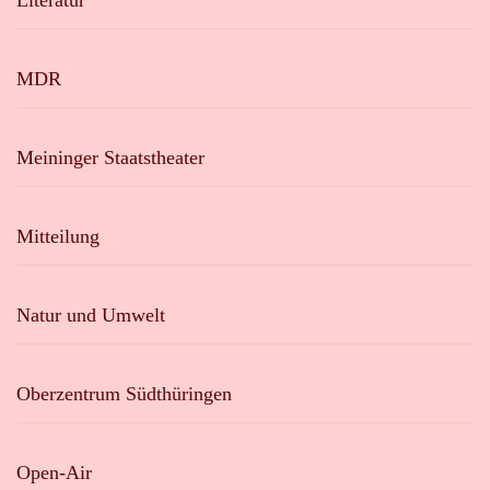
Literatur
MDR
Meininger Staatstheater
Mitteilung
Natur und Umwelt
Oberzentrum Südthüringen
Open-Air