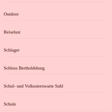
Outdoor
Reiselust
Schlager
Schloss Bertholdsburg
Schul- und Volkssternwarte Suhl
Schule