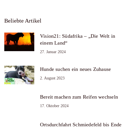
Beliebte Artikel
Vision21: Südafrika – „Die Welt in
einem Land“
27. Januar 2024
Hunde suchen ein neues Zuhause
2. August 2023
Bereit machen zum Reifen wechseln
17. Oktober 2024
Ortsdurchfahrt Schmiedefeld bis Ende