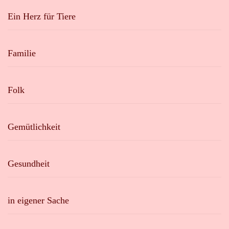
Ein Herz für Tiere
Familie
Folk
Gemütlichkeit
Gesundheit
in eigener Sache