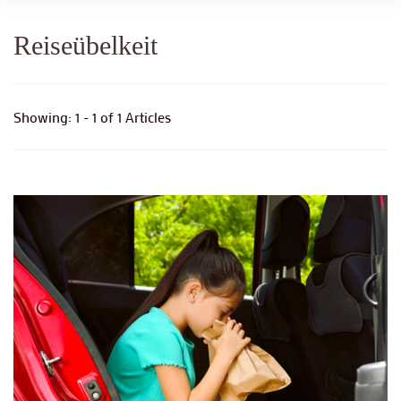
Reiseübelkeit
Showing: 1 - 1 of 1 Articles