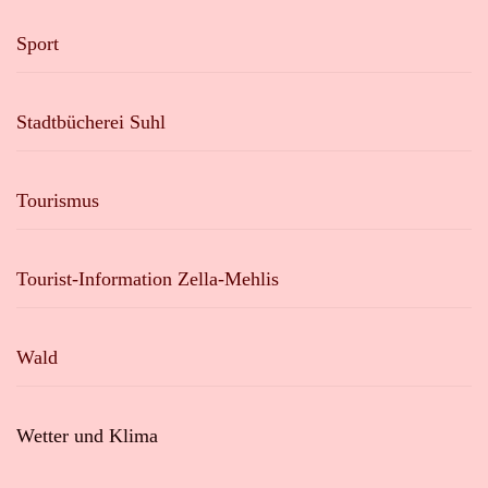
Sport
Stadtbücherei Suhl
Tourismus
Tourist-Information Zella-Mehlis
Wald
Wetter und Klima