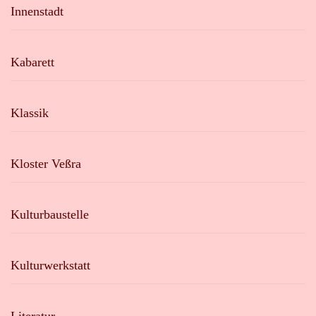
Innenstadt
Kabarett
Klassik
Kloster Veßra
Kulturbaustelle
Kulturwerkstatt