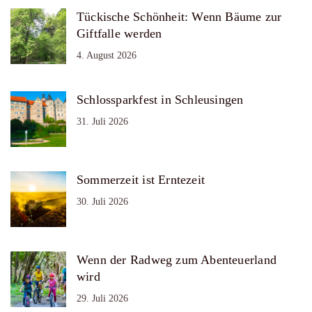
Tückische Schönheit: Wenn Bäume zur
Giftfalle werden
4. August 2026
Schlossparkfest in Schleusingen
31. Juli 2026
Sommerzeit ist Erntezeit
30. Juli 2026
Wenn der Radweg zum Abenteuerland
wird
29. Juli 2026