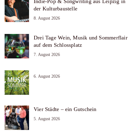
Indie-Pop & Songwriting aus Leipzig in
der Kulturbaustelle
8. August 2026
Drei Tage Wein, Musik und Sommerflair
auf dem Schlossplatz
7. August 2026
6. August 2026
Vier Städte – ein Gutschein
5. August 2026