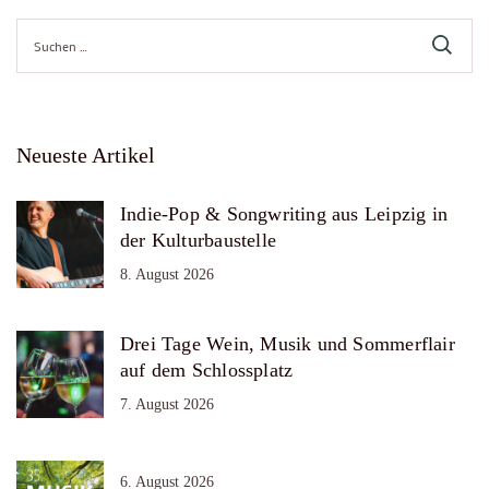
Suche
nach:
Neueste Artikel
Indie-Pop & Songwriting aus Leipzig in
der Kulturbaustelle
8. August 2026
Drei Tage Wein, Musik und Sommerflair
auf dem Schlossplatz
7. August 2026
6. August 2026