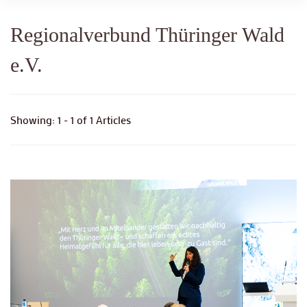
Regionalverbund Thüringer Wald
e.V.
Showing: 1 - 1 of 1 Articles