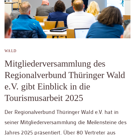
WALD
Mitgliederversammlung des
Regionalverbund Thüringer Wald
e.V. gibt Einblick in die
Tourismusarbeit 2025
Der Regionalverbund Thüringer Wald e.V. hat in
seiner Mitgliederversammlung die Meilensteine des
Jahres 2025 präsentiert. Über 80 Vertreter aus