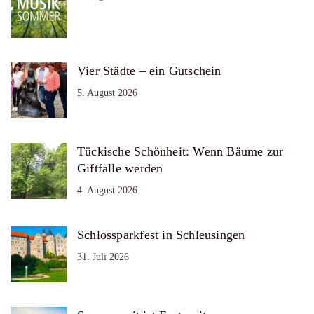
Vier Städte – ein Gutschein
5. August 2026
Tückische Schönheit: Wenn Bäume zur
Giftfalle werden
4. August 2026
Schlossparkfest in Schleusingen
31. Juli 2026