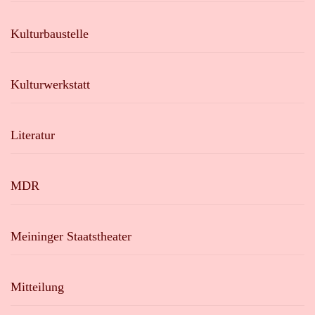
Kulturbaustelle
Kulturwerkstatt
Literatur
MDR
Meininger Staatstheater
Mitteilung