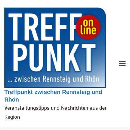
Treffpunkt zwischen Rennsteig und
Rhön
Veranstaltungstipps und Nachrichten aus der
Region