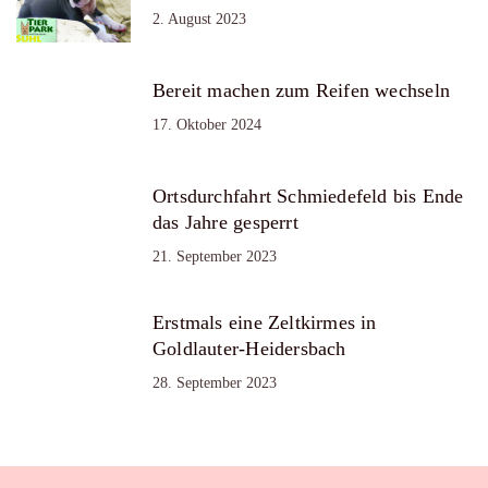
2. August 2023
Bereit machen zum Reifen wechseln
17. Oktober 2024
Ortsdurchfahrt Schmiedefeld bis Ende
das Jahre gesperrt
21. September 2023
Erstmals eine Zeltkirmes in
Goldlauter-Heidersbach
28. September 2023