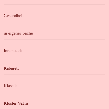
Gesundheit
in eigener Sache
Innenstadt
Kabarett
Klassik
Kloster Veßra