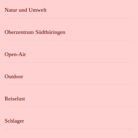
Natur und Umwelt
Oberzentrum Südthüringen
Open-Air
Outdoor
Reiselust
Schlager