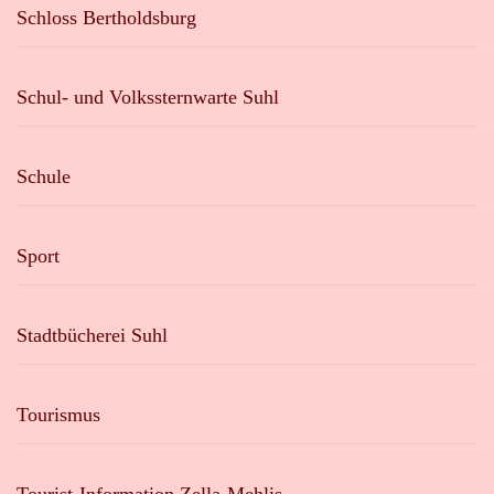
Schloss Bertholdsburg
Schul- und Volkssternwarte Suhl
Schule
Sport
Stadtbücherei Suhl
Tourismus