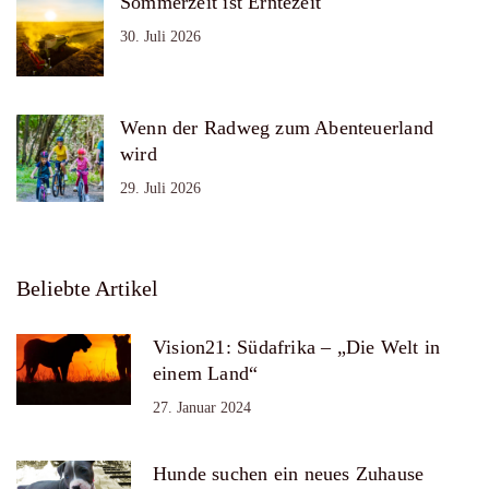
Sommerzeit ist Erntezeit
30. Juli 2026
Wenn der Radweg zum Abenteuerland
wird
29. Juli 2026
Beliebte Artikel
Vision21: Südafrika – „Die Welt in
einem Land“
27. Januar 2024
Hunde suchen ein neues Zuhause