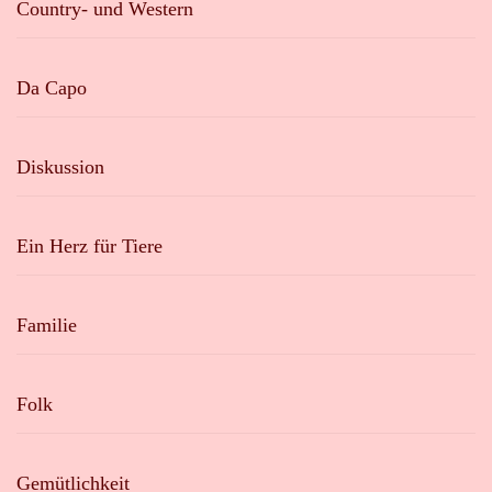
Country- und Western
Da Capo
Diskussion
Ein Herz für Tiere
Familie
Folk
Gemütlichkeit