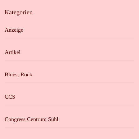
Kategorien
Anzeige
Artikel
Blues, Rock
CCS
Congress Centrum Suhl