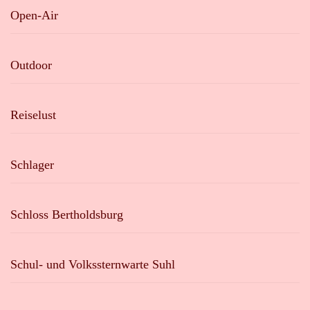
Open-Air
Outdoor
Reiselust
Schlager
Schloss Bertholdsburg
Schul- und Volkssternwarte Suhl