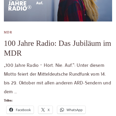
MDR
100 Jahre Radio: Das Jubiläum im
MDR
„100 Jahre Radio – Hört. Nie. Auf.“: Unter diesem
Motto feiert der Mitteldeutsche Rundfunk vom 14.
bis 29. Oktober mit allen anderen ARD-Sendern und
dem …
Teilen:
Facebook
X
WhatsApp