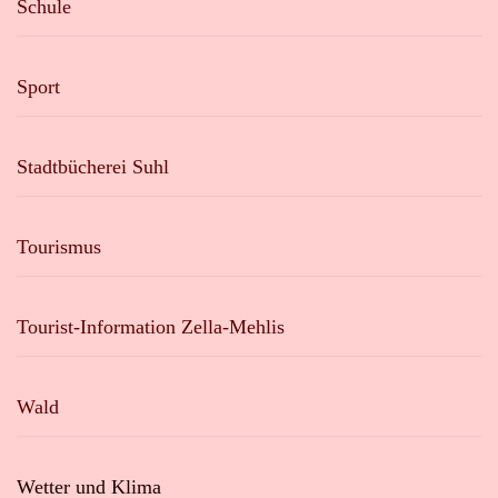
Schule
Sport
Stadtbücherei Suhl
Tourismus
Tourist-Information Zella-Mehlis
Wald
Wetter und Klima