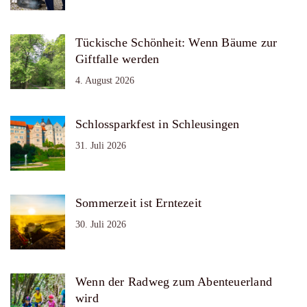
Tückische Schönheit: Wenn Bäume zur
Giftfalle werden
4. August 2026
Schlossparkfest in Schleusingen
31. Juli 2026
Sommerzeit ist Erntezeit
30. Juli 2026
Wenn der Radweg zum Abenteuerland
wird