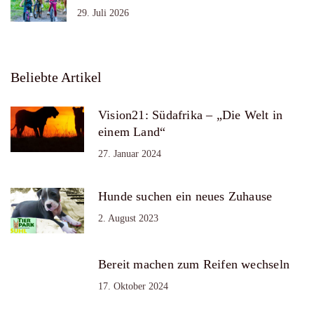
29. Juli 2026
Beliebte Artikel
Vision21: Südafrika – „Die Welt in
einem Land“
27. Januar 2024
Hunde suchen ein neues Zuhause
2. August 2023
Bereit machen zum Reifen wechseln
17. Oktober 2024