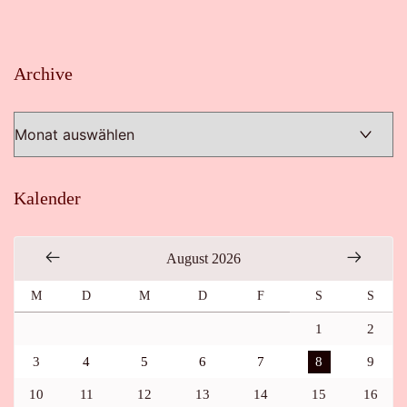
Archive
Archive
Kalender
August 2026
M
D
M
D
F
S
S
1
2
3
4
5
6
7
8
9
10
11
12
13
14
15
16