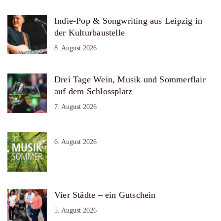
Indie-Pop & Songwriting aus Leipzig in
der Kulturbaustelle
8. August 2026
Drei Tage Wein, Musik und Sommerflair
auf dem Schlossplatz
7. August 2026
6. August 2026
Vier Städte – ein Gutschein
5. August 2026