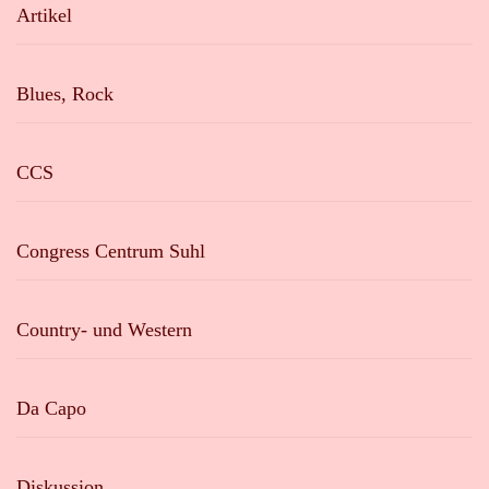
Artikel
Blues, Rock
CCS
Congress Centrum Suhl
Country- und Western
Da Capo
Diskussion