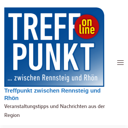
Treffpunkt zwischen Rennsteig und
Rhön
Veranstaltungstipps und Nachrichten aus der
Region