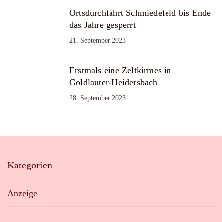
Ortsdurchfahrt Schmiedefeld bis Ende
das Jahre gesperrt
21. September 2023
Erstmals eine Zeltkirmes in
Goldlauter-Heidersbach
28. September 2023
Kategorien
Anzeige