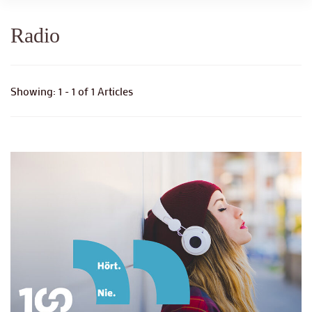
Radio
Showing: 1 - 1 of 1 Articles