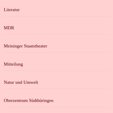
Literatur
MDR
Meininger Staatstheater
Mitteilung
Natur und Umwelt
Oberzentrum Südthüringen