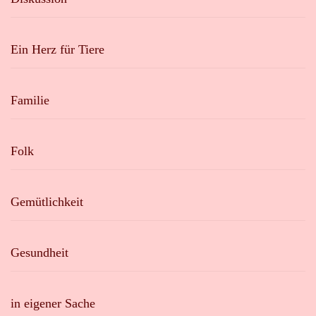
Ein Herz für Tiere
Familie
Folk
Gemütlichkeit
Gesundheit
in eigener Sache