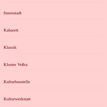
Innenstadt
Kabarett
Klassik
Kloster Veßra
Kulturbaustelle
Kulturwerkstatt