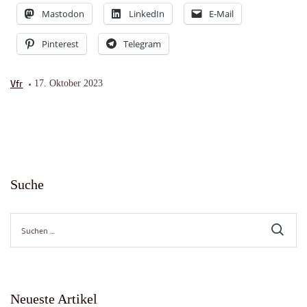
Mastodon
LinkedIn
E-Mail
Pinterest
Telegram
Vfr
17. Oktober 2023
Suche
Suche
nach:
Neueste Artikel