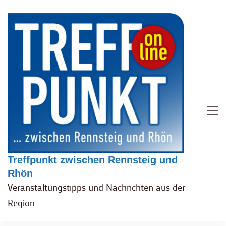
Treffpunkt zwischen Rennsteig und
Rhön
Veranstaltungstipps und Nachrichten aus der
Region