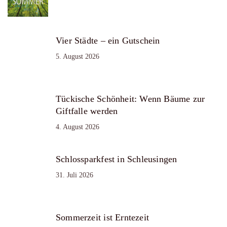
Vier Städte – ein Gutschein
5. August 2026
Tückische Schönheit: Wenn Bäume zur
Giftfalle werden
4. August 2026
Schlossparkfest in Schleusingen
31. Juli 2026
Sommerzeit ist Erntezeit