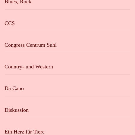
Blues, Rock
CCS
Congress Centrum Suhl
Country- und Western
Da Capo
Diskussion
Ein Herz für Tiere