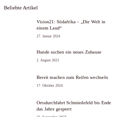
Beliebte Artikel
Vision21: Südafrika – „Die Welt in
einem Land“
27. Januar 2024
Hunde suchen ein neues Zuhause
2. August 2023
Bereit machen zum Reifen wechseln
17. Oktober 2024
Ortsdurchfahrt Schmiedefeld bis Ende
das Jahre gesperrt