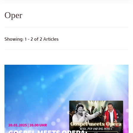
Oper
Showing: 1 - 2 of 2 Articles