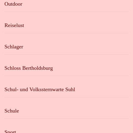
Outdoor
Reiselust
Schlager
Schloss Bertholdsburg
Schul- und Volkssternwarte Suhl
Schule
Sport