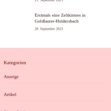
21. September 2023
Erstmals eine Zeltkirmes in
Goldlauter-Heidersbach
28. September 2023
Kategorien
Anzeige
Artikel