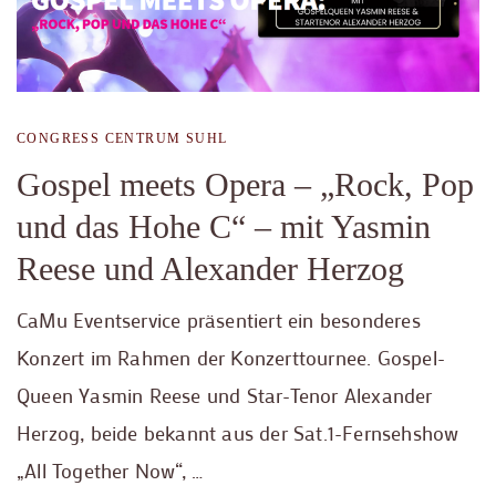
CONGRESS CENTRUM SUHL
Gospel meets Opera – „Rock, Pop
und das Hohe C“ – mit Yasmin
Reese und Alexander Herzog
CaMu Eventservice präsentiert ein besonderes
Konzert im Rahmen der Konzerttournee. Gospel-
Queen Yasmin Reese und Star-Tenor Alexander
Herzog, beide bekannt aus der Sat.1-Fernsehshow
„All Together Now“, …