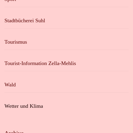
Stadtbücherei Suhl
Tourismus
Tourist-Information Zella-Mehlis
Wald
Wetter und Klima
Archive
Archive