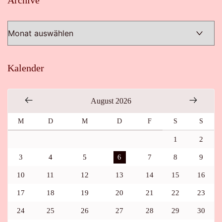
Kalender
August 2026
M
D
M
D
F
S
S
1
2
3
4
5
6
7
8
9
10
11
12
13
14
15
16
17
18
19
20
21
22
23
24
25
26
27
28
29
30