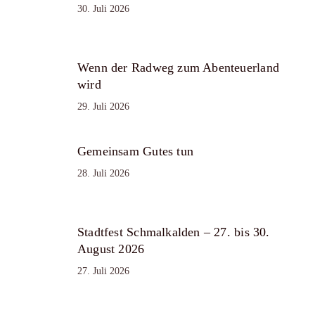
30. Juli 2026
Wenn der Radweg zum Abenteuerland
wird
29. Juli 2026
Gemeinsam Gutes tun
28. Juli 2026
Stadtfest Schmalkalden – 27. bis 30.
August 2026
27. Juli 2026