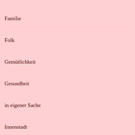
Familie
Folk
Gemütlichkeit
Gesundheit
in eigener Sache
Innenstadt