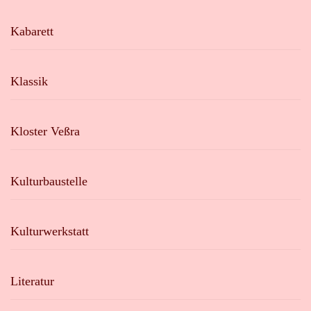
Kabarett
Klassik
Kloster Veßra
Kulturbaustelle
Kulturwerkstatt
Literatur