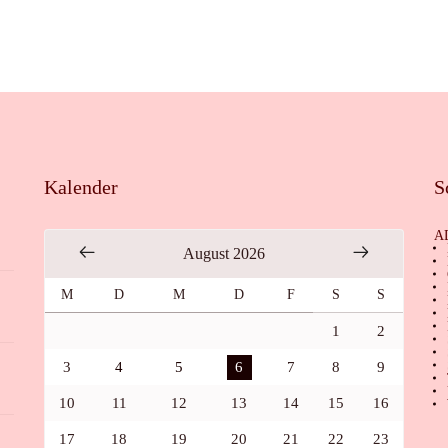
Kalender
S
A
August 2026
M
D
M
D
F
S
S
1
2
3
4
5
6
7
8
9
10
11
12
13
14
15
16
17
18
19
20
21
22
23