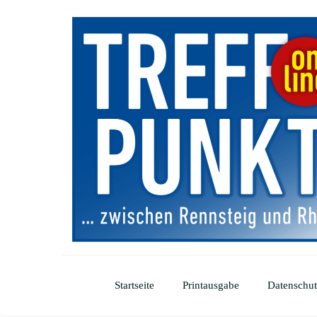
Startseite
Printausgabe
Datenschut