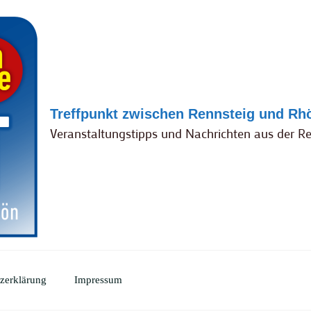
Treffpunkt zwischen Rennsteig und Rh
Veranstaltungstipps und Nachrichten aus der R
zerklärung
Impressum