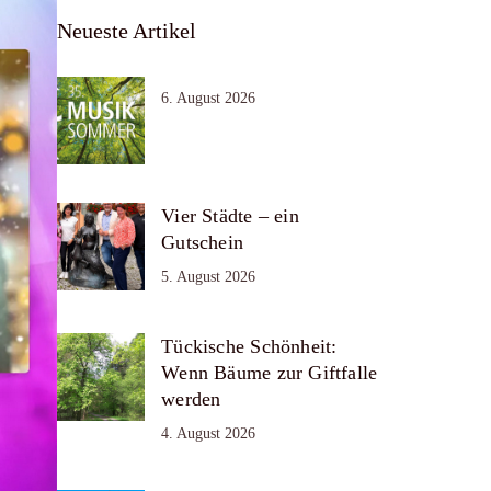
Neueste Artikel
6. August 2026
Vier Städte – ein
Gutschein
5. August 2026
Tückische Schönheit:
Wenn Bäume zur Giftfalle
werden
4. August 2026