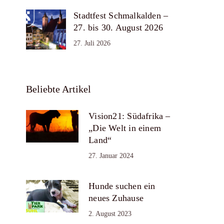
Stadtfest Schmalkalden –
27. bis 30. August 2026
27. Juli 2026
Beliebte Artikel
Vision21: Südafrika –
„Die Welt in einem
Land“
27. Januar 2024
Hunde suchen ein
neues Zuhause
2. August 2023