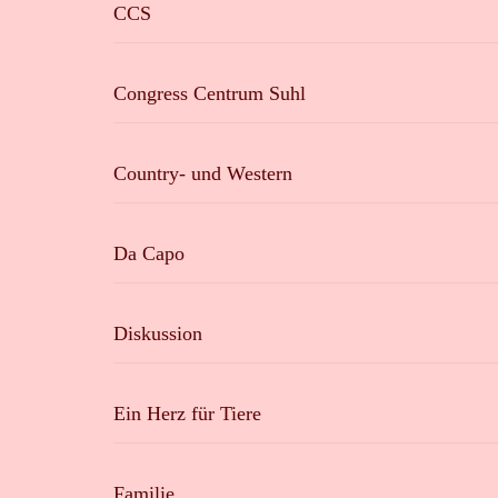
CCS
Congress Centrum Suhl
Country- und Western
Da Capo
Diskussion
Ein Herz für Tiere
Familie