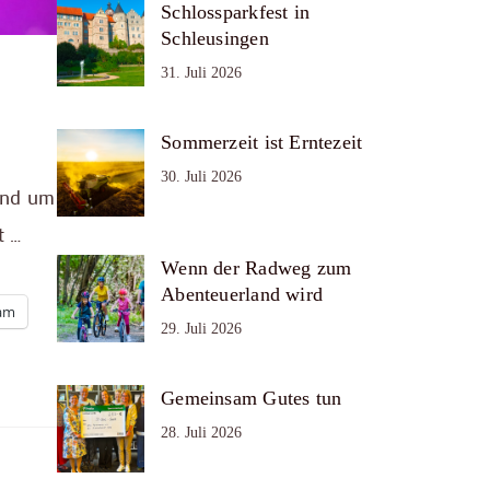
Schlossparkfest in
Schleusingen
31. Juli 2026
Sommerzeit ist Erntezeit
30. Juli 2026
rund um
t …
Wenn der Radweg zum
Abenteuerland wird
ram
29. Juli 2026
Gemeinsam Gutes tun
28. Juli 2026