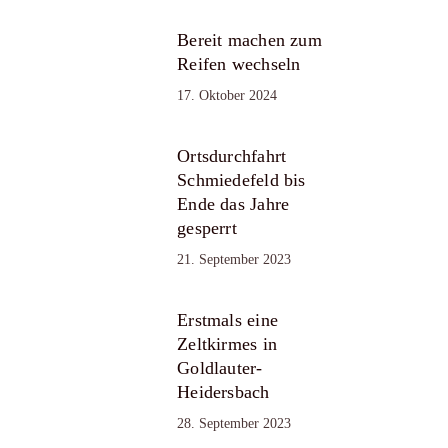
Bereit machen zum
Reifen wechseln
17. Oktober 2024
Ortsdurchfahrt
Schmiedefeld bis
Ende das Jahre
gesperrt
21. September 2023
Erstmals eine
Zeltkirmes in
Goldlauter-
Heidersbach
28. September 2023