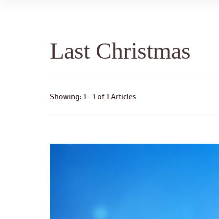
Last Christmas
Showing: 1 - 1 of 1 Articles