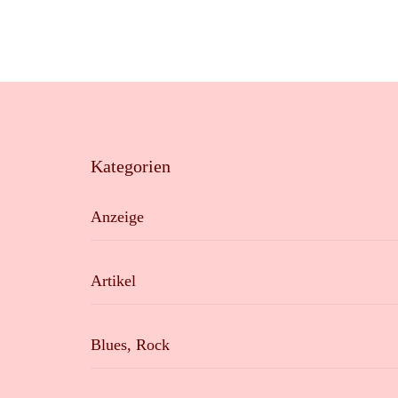
Kategorien
Anzeige
Artikel
Blues, Rock