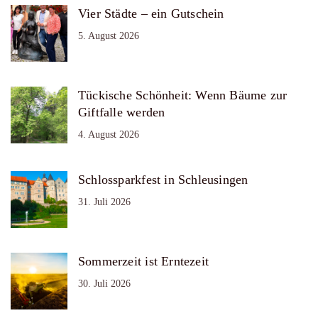
Vier Städte – ein Gutschein
5. August 2026
Tückische Schönheit: Wenn Bäume zur
Giftfalle werden
4. August 2026
Schlossparkfest in Schleusingen
31. Juli 2026
Sommerzeit ist Erntezeit
30. Juli 2026