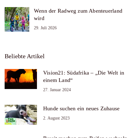
Wenn der Radweg zum Abenteuerland
wird
29. Juli 2026
Beliebte Artikel
Vision21: Südafrika – „Die Welt in
einem Land“
27. Januar 2024
Hunde suchen ein neues Zuhause
2. August 2023