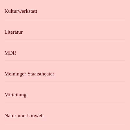
Kulturwerkstatt
Literatur
MDR
Meininger Staatstheater
Mitteilung
Natur und Umwelt