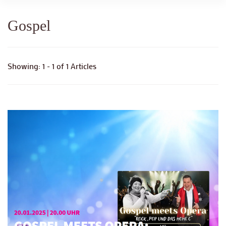
Gospel
Showing: 1 - 1 of 1 Articles