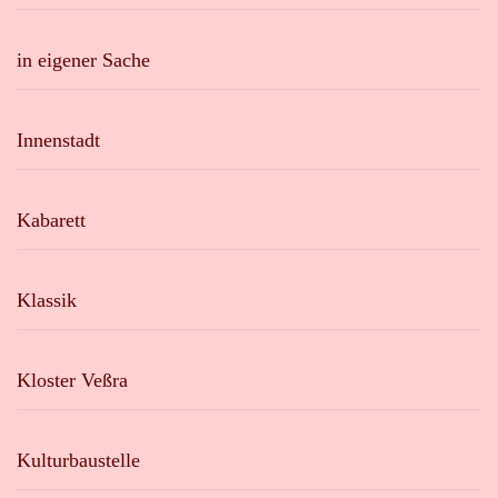
in eigener Sache
Innenstadt
Kabarett
Klassik
Kloster Veßra
Kulturbaustelle