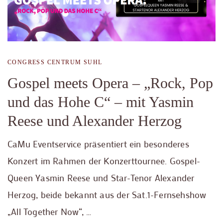
CONGRESS CENTRUM SUHL
Gospel meets Opera – „Rock, Pop
und das Hohe C“ – mit Yasmin
Reese und Alexander Herzog
CaMu Eventservice präsentiert ein besonderes
Konzert im Rahmen der Konzerttournee. Gospel-
Queen Yasmin Reese und Star-Tenor Alexander
Herzog, beide bekannt aus der Sat.1-Fernsehshow
„All Together Now“, …