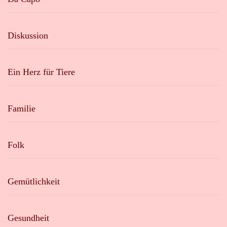
Diskussion
Ein Herz für Tiere
Familie
Folk
Gemütlichkeit
Gesundheit