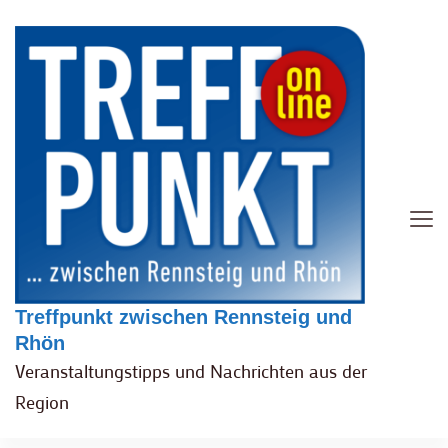
Treffpunkt zwischen Rennsteig und
Rhön
Veranstaltungstipps und Nachrichten aus der
Region