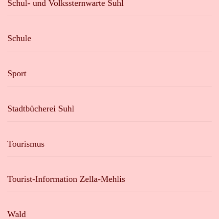
Schul- und Volkssternwarte Suhl
Schule
Sport
Stadtbücherei Suhl
Tourismus
Tourist-Information Zella-Mehlis
Wald