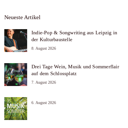
Neueste Artikel
Indie-Pop & Songwriting aus Leipzig in
der Kulturbaustelle
8. August 2026
Drei Tage Wein, Musik und Sommerflair
auf dem Schlossplatz
7. August 2026
6. August 2026