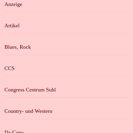
Anzeige
Artikel
Blues, Rock
CCS
Congress Centrum Suhl
Country- und Western
Da Capo