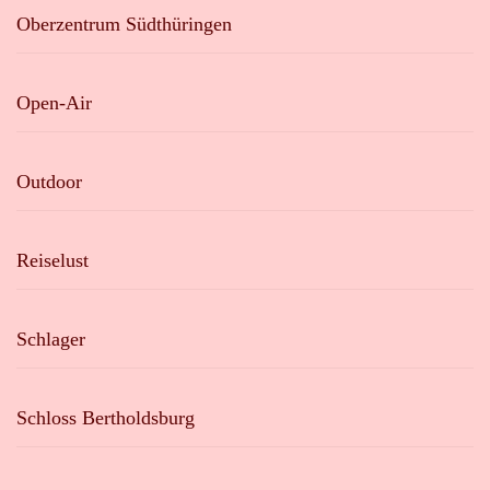
Oberzentrum Südthüringen
Open-Air
Outdoor
Reiselust
Schlager
Schloss Bertholdsburg