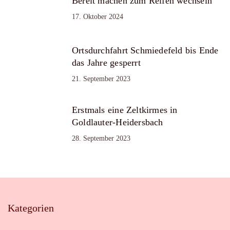
Bereit machen zum Reifen wechseln
17. Oktober 2024
Ortsdurchfahrt Schmiedefeld bis Ende
das Jahre gesperrt
21. September 2023
Erstmals eine Zeltkirmes in
Goldlauter-Heidersbach
28. September 2023
Kategorien