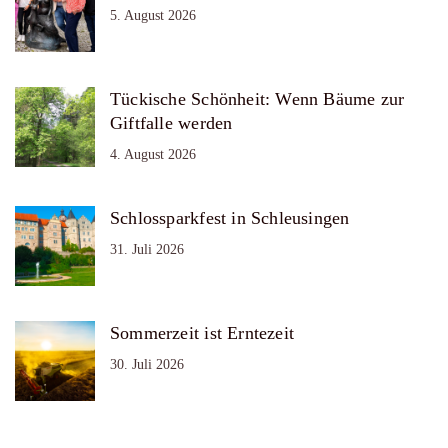
5. August 2026
Tückische Schönheit: Wenn Bäume zur
Giftfalle werden
4. August 2026
Schlossparkfest in Schleusingen
31. Juli 2026
Sommerzeit ist Erntezeit
30. Juli 2026