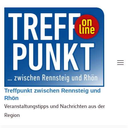
Treffpunkt zwischen Rennsteig und
Rhön
Veranstaltungstipps und Nachrichten aus der
Region