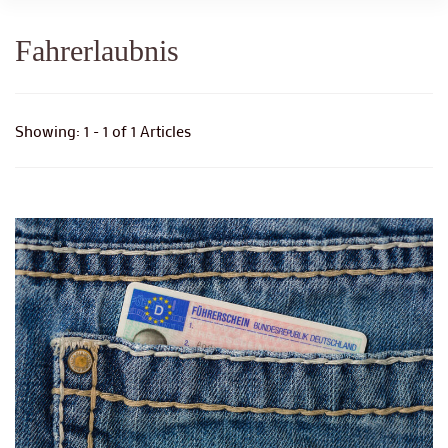
Fahrerlaubnis
Showing: 1 - 1 of 1 Articles