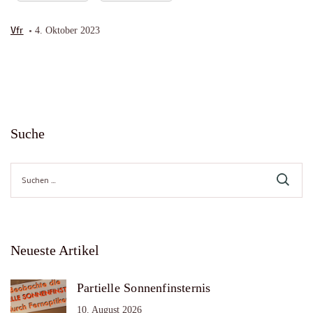
Vfr
4. Oktober 2023
Suche
Suche
nach:
Neueste Artikel
Partielle Sonnenfinsternis
10. August 2026