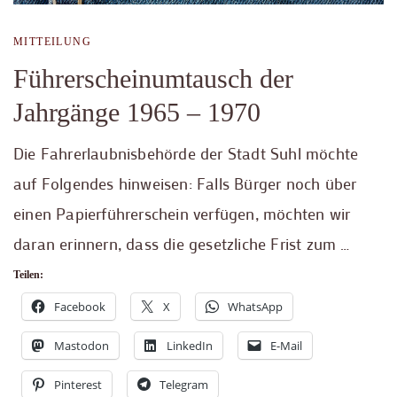
MITTEILUNG
Führerscheinumtausch der
Jahrgänge 1965 – 1970
Die Fahrerlaubnisbehörde der Stadt Suhl möchte
auf Folgendes hinweisen: Falls Bürger noch über
einen Papierführerschein verfügen, möchten wir
daran erinnern, dass die gesetzliche Frist zum …
Teilen:
Facebook
X
WhatsApp
Mastodon
LinkedIn
E-Mail
Pinterest
Telegram