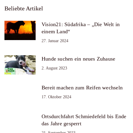
Beliebte Artikel
Vision21: Südafrika – „Die Welt in
einem Land“
27. Januar 2024
Hunde suchen ein neues Zuhause
2. August 2023
Bereit machen zum Reifen wechseln
17. Oktober 2024
Ortsdurchfahrt Schmiedefeld bis Ende
das Jahre gesperrt
21. September 2023