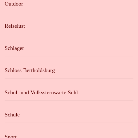
Outdoor
Reiselust
Schlager
Schloss Bertholdsburg
Schul- und Volkssternwarte Suhl
Schule
Sport