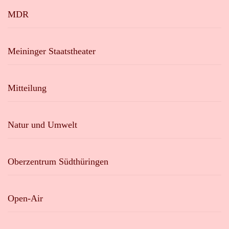
MDR
Meininger Staatstheater
Mitteilung
Natur und Umwelt
Oberzentrum Südthüringen
Open-Air