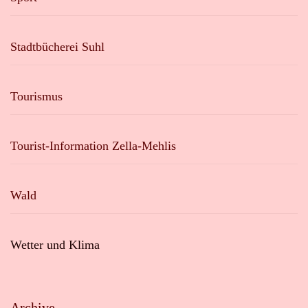
Stadtbücherei Suhl
Tourismus
Tourist-Information Zella-Mehlis
Wald
Wetter und Klima
Archive
Archive