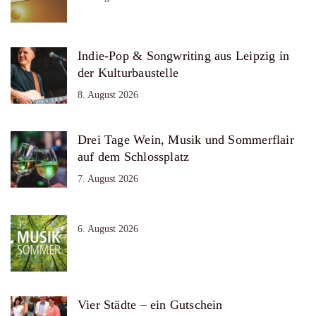
Indie-Pop & Songwriting aus Leipzig in
der Kulturbaustelle
8. August 2026
Drei Tage Wein, Musik und Sommerflair
auf dem Schlossplatz
7. August 2026
6. August 2026
Vier Städte – ein Gutschein