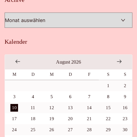
Kalender
August 2026
M
D
M
D
F
S
S
1
2
3
4
5
6
7
8
9
10
11
12
13
14
15
16
17
18
19
20
21
22
23
24
25
26
27
28
29
30