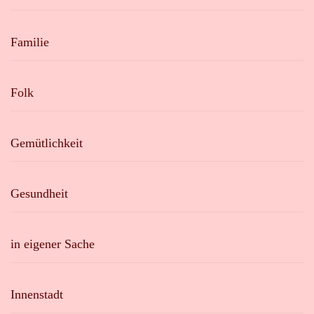
Familie
Folk
Gemütlichkeit
Gesundheit
in eigener Sache
Innenstadt