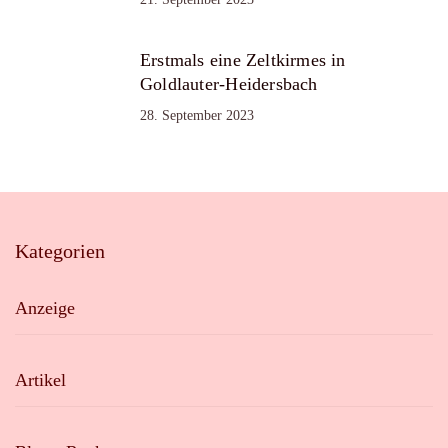
Erstmals eine Zeltkirmes in
Goldlauter-Heidersbach
28. September 2023
Kategorien
Anzeige
Artikel