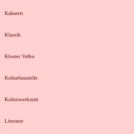
Kabarett
Klassik
Kloster Veßra
Kulturbaustelle
Kulturwerkstatt
Literatur