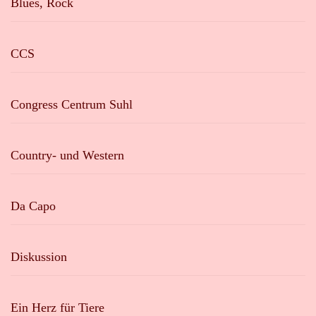
Blues, Rock
CCS
Congress Centrum Suhl
Country- und Western
Da Capo
Diskussion
Ein Herz für Tiere