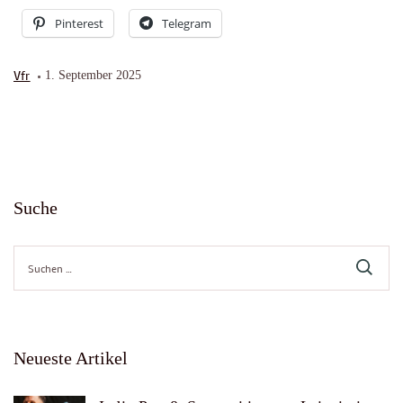
Pinterest
Telegram
Vfr
1. September 2025
Suche
Suche
nach:
Neueste Artikel