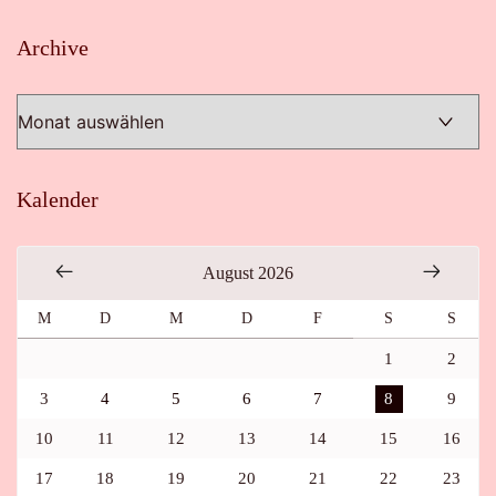
Archive
Archive
Kalender
August 2026
M
D
M
D
F
S
S
1
2
3
4
5
6
7
8
9
10
11
12
13
14
15
16
17
18
19
20
21
22
23