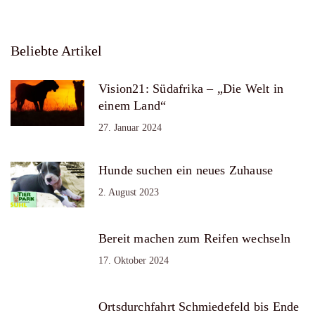
Beliebte Artikel
Vision21: Südafrika – „Die Welt in
einem Land“
27. Januar 2024
Hunde suchen ein neues Zuhause
2. August 2023
Bereit machen zum Reifen wechseln
17. Oktober 2024
Ortsdurchfahrt Schmiedefeld bis Ende