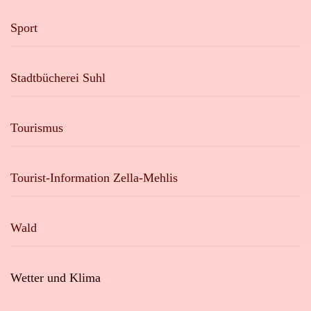
Sport
Stadtbücherei Suhl
Tourismus
Tourist-Information Zella-Mehlis
Wald
Wetter und Klima