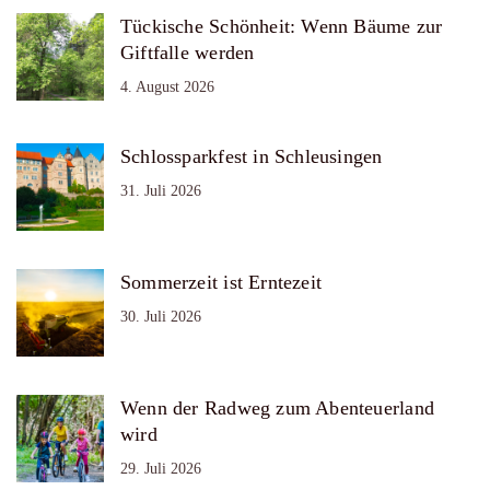
Tückische Schönheit: Wenn Bäume zur
Giftfalle werden
4. August 2026
Schlossparkfest in Schleusingen
31. Juli 2026
Sommerzeit ist Erntezeit
30. Juli 2026
Wenn der Radweg zum Abenteuerland
wird
29. Juli 2026