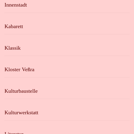
Innenstadt
Kabarett
Klassik
Kloster Veßra
Kulturbaustelle
Kulturwerkstatt