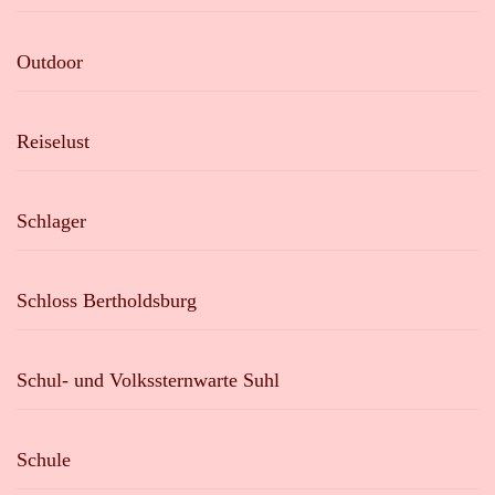
Outdoor
Reiselust
Schlager
Schloss Bertholdsburg
Schul- und Volkssternwarte Suhl
Schule