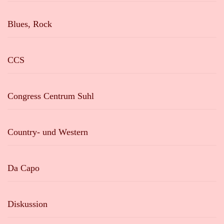
Blues, Rock
CCS
Congress Centrum Suhl
Country- und Western
Da Capo
Diskussion