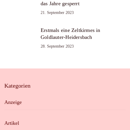
das Jahre gesperrt
21. September 2023
Erstmals eine Zeltkirmes in
Goldlauter-Heidersbach
28. September 2023
Kategorien
Anzeige
Artikel