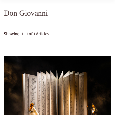
Don Giovanni
Showing: 1 - 1 of 1 Articles