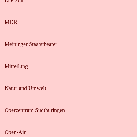
Literatur
MDR
Meininger Staatstheater
Mitteilung
Natur und Umwelt
Oberzentrum Südthüringen
Open-Air