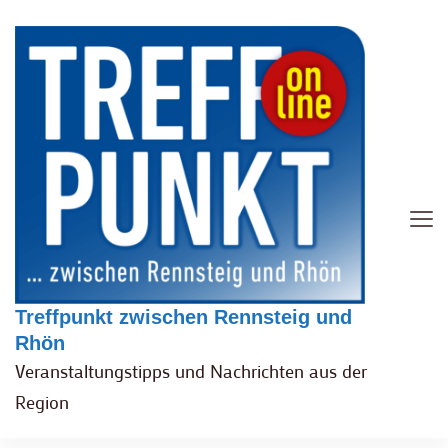
Treffpunkt zwischen Rennsteig und
Rhön
Veranstaltungstipps und Nachrichten aus der
Region