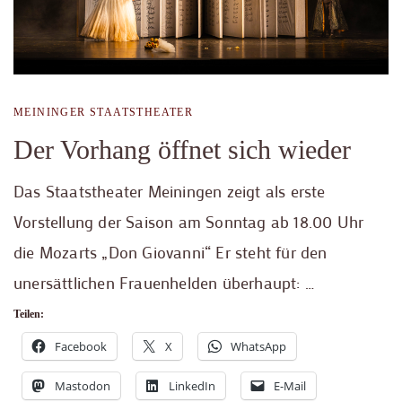
MEININGER STAATSTHEATER
Der Vorhang öffnet sich wieder
Das Staatstheater Meiningen zeigt als erste
Vorstellung der Saison am Sonntag ab 18.00 Uhr
die Mozarts „Don Giovanni“ Er steht für den
unersättlichen Frauenhelden überhaupt: …
Teilen:
Facebook
X
WhatsApp
Mastodon
LinkedIn
E-Mail