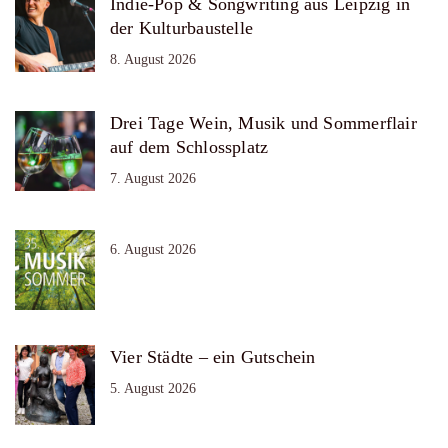
Indie-Pop & Songwriting aus Leipzig in
der Kulturbaustelle
8. August 2026
Drei Tage Wein, Musik und Sommerflair
auf dem Schlossplatz
7. August 2026
6. August 2026
Vier Städte – ein Gutschein
5. August 2026