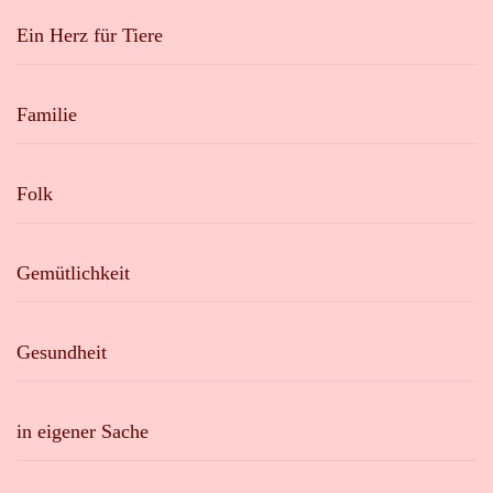
Ein Herz für Tiere
Familie
Folk
Gemütlichkeit
Gesundheit
in eigener Sache