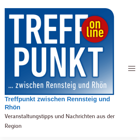
Treffpunkt zwischen Rennsteig und
Rhön
Veranstaltungstipps und Nachrichten aus der
Region