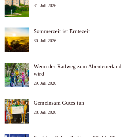
31. Juli 2026
Sommerzeit ist Erntezeit
30. Juli 2026
Wenn der Radweg zum Abenteuerland
wird
29. Juli 2026
Gemeinsam Gutes tun
28. Juli 2026