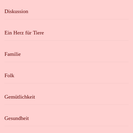
Diskussion
Ein Herz für Tiere
Familie
Folk
Gemütlichkeit
Gesundheit