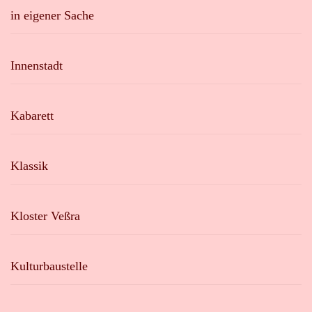
in eigener Sache
Innenstadt
Kabarett
Klassik
Kloster Veßra
Kulturbaustelle