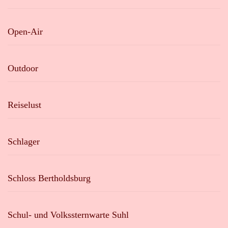
Open-Air
Outdoor
Reiselust
Schlager
Schloss Bertholdsburg
Schul- und Volkssternwarte Suhl