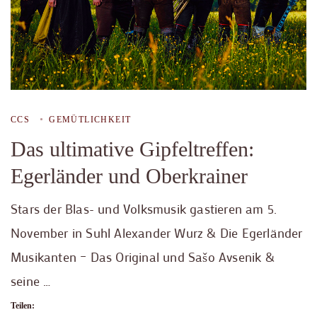
CCS
GEMÜTLICHKEIT
Das ultimative Gipfeltreffen:
Egerländer und Oberkrainer
Stars der Blas- und Volksmusik gastieren am 5.
November in Suhl Alexander Wurz & Die Egerländer
Musikanten – Das Original und Sašo Avsenik &
seine …
Teilen: