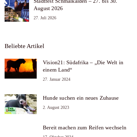
Stadtfest Schmalkalden – 27. bis 30.
August 2026
27. Juli 2026
Beliebte Artikel
Vision21: Südafrika – „Die Welt in
einem Land“
27. Januar 2024
Hunde suchen ein neues Zuhause
2. August 2023
Bereit machen zum Reifen wechseln