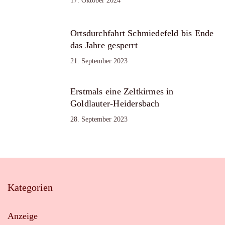
17. Oktober 2024
Ortsdurchfahrt Schmiedefeld bis Ende
das Jahre gesperrt
21. September 2023
Erstmals eine Zeltkirmes in
Goldlauter-Heidersbach
28. September 2023
Kategorien
Anzeige