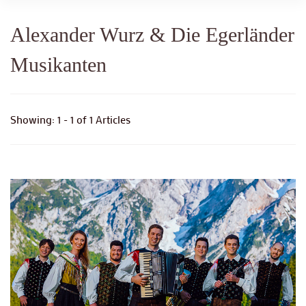
Alexander Wurz & Die Egerländer
Musikanten
Showing: 1 - 1 of 1 Articles