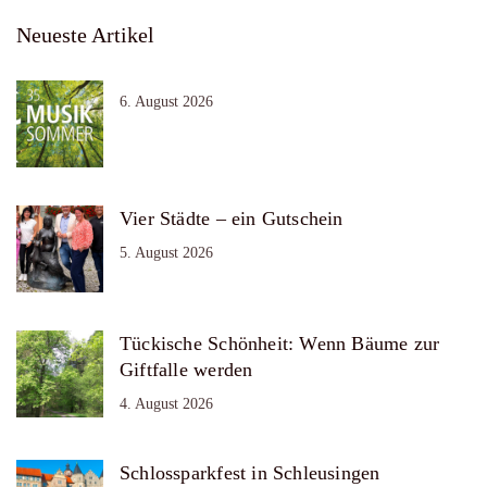
Neueste Artikel
6. August 2026
Vier Städte – ein Gutschein
5. August 2026
Tückische Schönheit: Wenn Bäume zur
Giftfalle werden
4. August 2026
Schlossparkfest in Schleusingen