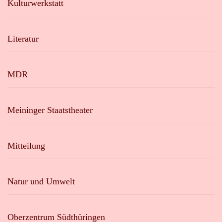
Kulturwerkstatt
Literatur
MDR
Meininger Staatstheater
Mitteilung
Natur und Umwelt
Oberzentrum Südthüringen