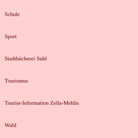
Schule
Sport
Stadtbücherei Suhl
Tourismus
Tourist-Information Zella-Mehlis
Wald