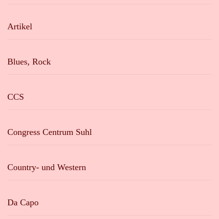
Artikel
Blues, Rock
CCS
Congress Centrum Suhl
Country- und Western
Da Capo