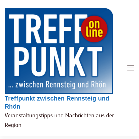
Treffpunkt zwischen Rennsteig und
Rhön
Veranstaltungstipps und Nachrichten aus der
Region