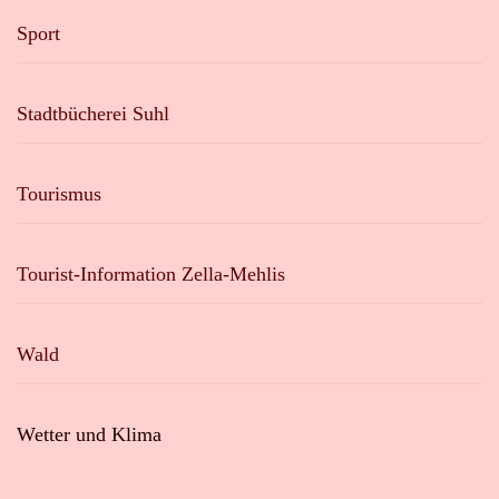
Sport
Stadtbücherei Suhl
Tourismus
Tourist-Information Zella-Mehlis
Wald
Wetter und Klima