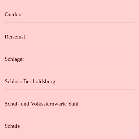
Outdoor
Reiselust
Schlager
Schloss Bertholdsburg
Schul- und Volkssternwarte Suhl
Schule