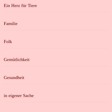
Ein Herz für Tiere
Familie
Folk
Gemütlichkeit
Gesundheit
in eigener Sache