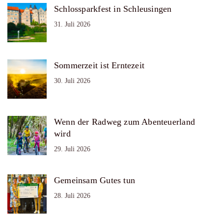
Schlossparkfest in Schleusingen
31. Juli 2026
Sommerzeit ist Erntezeit
30. Juli 2026
Wenn der Radweg zum Abenteuerland
wird
29. Juli 2026
Gemeinsam Gutes tun
28. Juli 2026