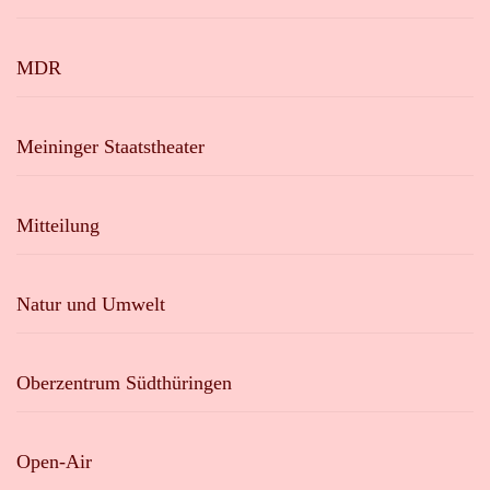
MDR
Meininger Staatstheater
Mitteilung
Natur und Umwelt
Oberzentrum Südthüringen
Open-Air