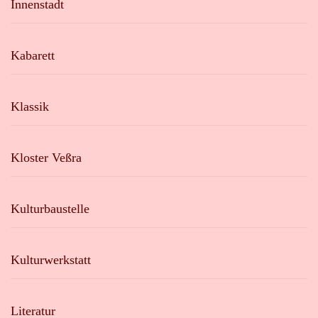
Innenstadt
Kabarett
Klassik
Kloster Veßra
Kulturbaustelle
Kulturwerkstatt
Literatur