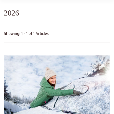
2026
Showing: 1 - 1 of 1 Articles