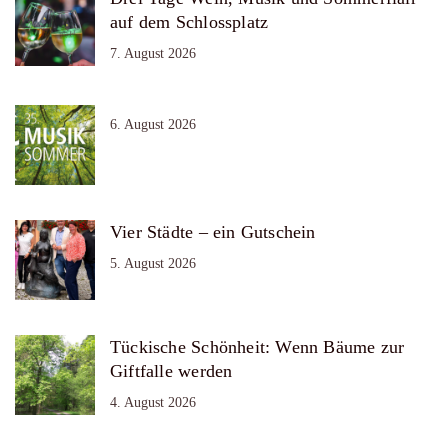
auf dem Schlossplatz
7. August 2026
6. August 2026
Vier Städte – ein Gutschein
5. August 2026
Tückische Schönheit: Wenn Bäume zur
Giftfalle werden
4. August 2026