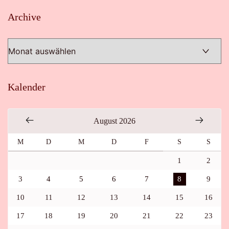
Archive
Archive
Kalender
August 2026
M
D
M
D
F
S
S
1
2
3
4
5
6
7
8
9
10
11
12
13
14
15
16
17
18
19
20
21
22
23