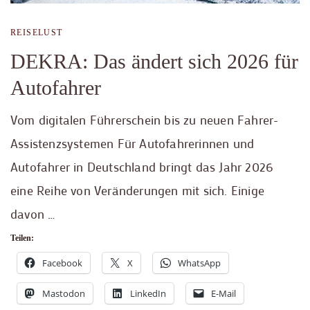
REISELUST
DEKRA: Das ändert sich 2026 für
Autofahrer
Vom digitalen Führerschein bis zu neuen Fahrer-
Assistenzsystemen Für Autofahrerinnen und
Autofahrer in Deutschland bringt das Jahr 2026
eine Reihe von Veränderungen mit sich. Einige
davon …
Teilen:
Facebook
X
WhatsApp
Mastodon
LinkedIn
E-Mail