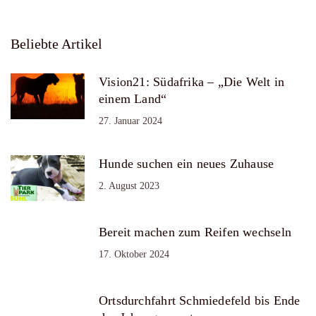
Beliebte Artikel
Vision21: Südafrika – „Die Welt in
einem Land“
27. Januar 2024
Hunde suchen ein neues Zuhause
2. August 2023
Bereit machen zum Reifen wechseln
17. Oktober 2024
Ortsdurchfahrt Schmiedefeld bis Ende