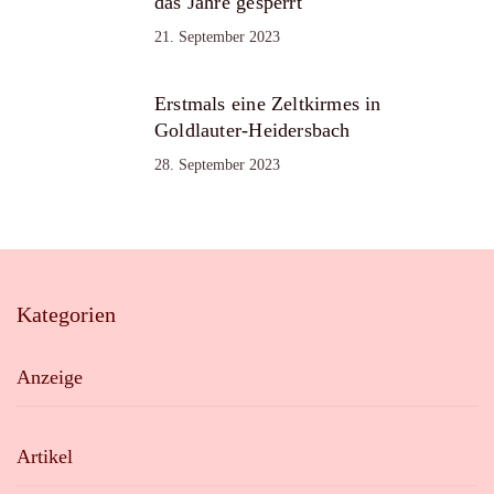
das Jahre gesperrt
21. September 2023
Erstmals eine Zeltkirmes in
Goldlauter-Heidersbach
28. September 2023
Kategorien
Anzeige
Artikel