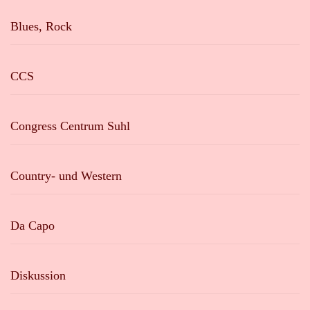
Blues, Rock
CCS
Congress Centrum Suhl
Country- und Western
Da Capo
Diskussion