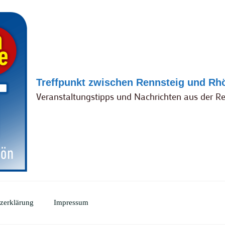
Treffpunkt zwischen Rennsteig und Rh
Veranstaltungstipps und Nachrichten aus der R
zerklärung
Impressum