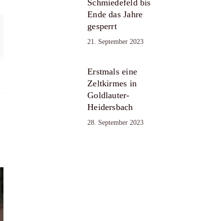
Schmiedefeld bis
Ende das Jahre
gesperrt
21. September 2023
Erstmals eine
Zeltkirmes in
Goldlauter-
Heidersbach
28. September 2023