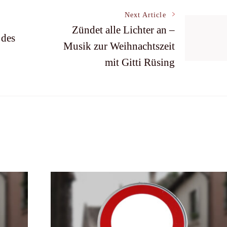
Next Article
Zündet alle Lichter an –
 des
Musik zur Weihnachtszeit
mit Gitti Rüsing