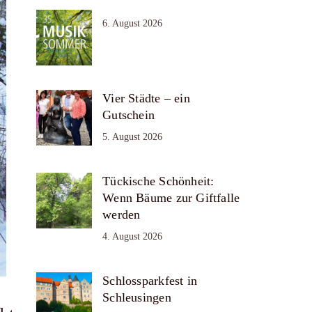
6. August 2026
Vier Städte – ein
Gutschein
5. August 2026
Tückische Schönheit:
Wenn Bäume zur Giftfalle
werden
4. August 2026
Schlossparkfest in
Schleusingen