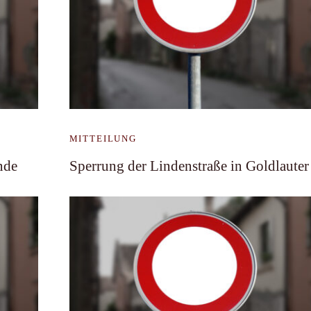
MITTEILUNG
nde
Sperrung der Lindenstraße in Goldlauter