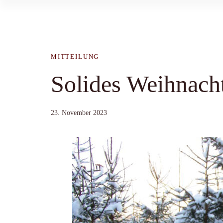
MITTEILUNG
Solides Weihnac
23. November 2023