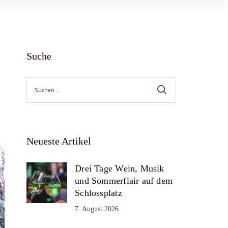
Suche
Suche
nach:
Neueste Artikel
Drei Tage Wein, Musik
und Sommerflair auf dem
Schlossplatz
7. August 2026