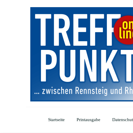
Startseite
Printausgabe
Datenschut