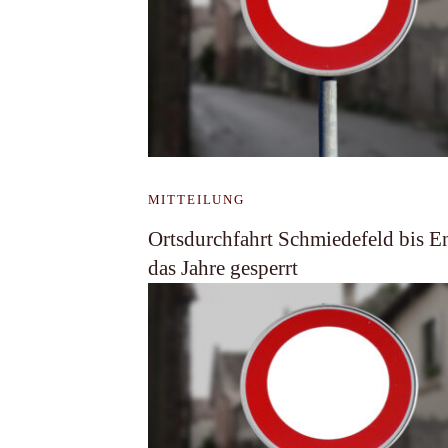
MITTEILUNG
Ortsdurchfahrt Schmiedefeld bis E
das Jahre gesperrt