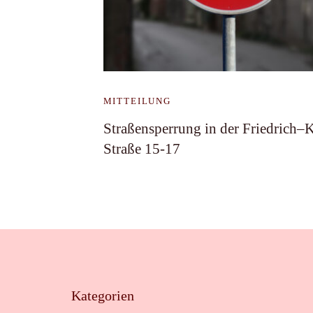
MITTEILUNG
Straßensperrung in der Friedrich–
Straße 15-17
Kategorien