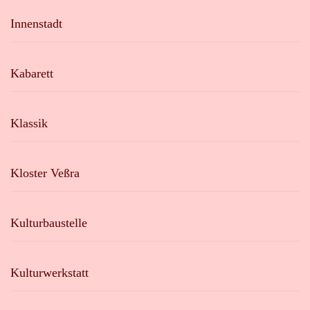
Innenstadt
Kabarett
Klassik
Kloster Veßra
Kulturbaustelle
Kulturwerkstatt