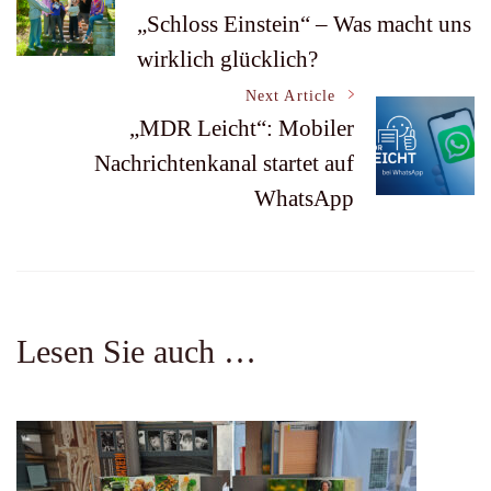
„Schloss Einstein“ – Was macht uns
Navigation
wirklich glücklich?
Next Article
„MDR Leicht“: Mobiler
Nachrichtenkanal startet auf
WhatsApp
Lesen Sie auch …