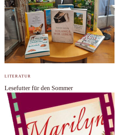
LITERATUR
Lesefutter für den Sommer