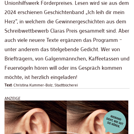
Unionhilfswerk Förderpreises. Lesen wird sie aus dem
2024 erschienen Geschichtenband „Ich leih dir mein
Herz“, in welchem die Gewinnergeschichten aus dem
Schreibwettbewerb Claras Preis gesammelt sind. Aber
auch viele neuere Texte ergänzen das Programm –
unter anderem das titelgebende Gedicht. Wer von
Briefträgern, von Galgenmännchen, Kaffeetassen und
Feuervögeln hören will oder ins Gespräch kommen
möchte, ist herzlich eingeladen!
Text
: Christina Kummer-Bolz, Stadtbücherei
ANZEIGE