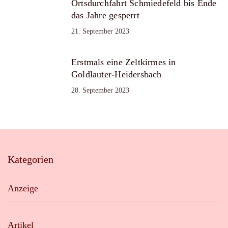
Ortsdurchfahrt Schmiedefeld bis Ende
das Jahre gesperrt
21. September 2023
Erstmals eine Zeltkirmes in
Goldlauter-Heidersbach
28. September 2023
Kategorien
Anzeige
Artikel