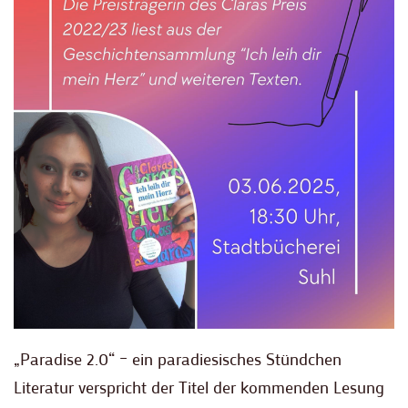
„Paradise 2.0“ – ein paradiesisches Stündchen
Literatur verspricht der Titel der kommenden Lesung