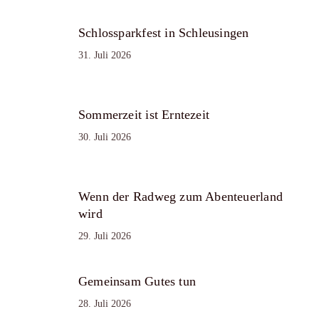
Schlossparkfest in Schleusingen
31. Juli 2026
Sommerzeit ist Erntezeit
30. Juli 2026
Wenn der Radweg zum Abenteuerland
wird
29. Juli 2026
Gemeinsam Gutes tun
28. Juli 2026