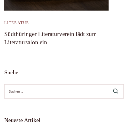
LITERATUR
Südthüringer Literaturverein lädt zum
Literatursalon ein
Suche
Suche
nach:
Neueste Artikel