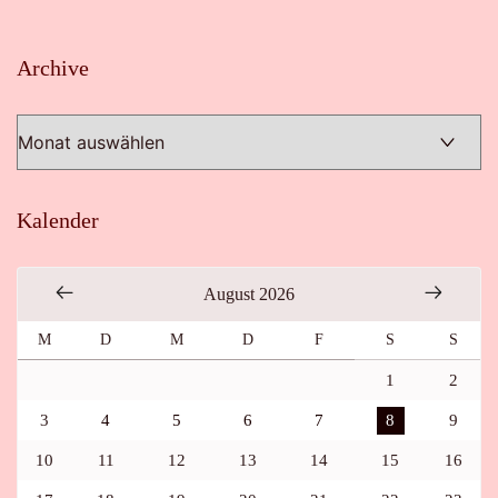
Archive
Archive
Kalender
August 2026
M
D
M
D
F
S
S
1
2
3
4
5
6
7
8
9
10
11
12
13
14
15
16