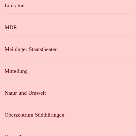
Literatur
MDR
Meininger Staatstheater
Mitteilung
Natur und Umwelt
Oberzentrum Südthüringen