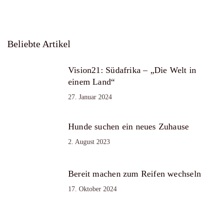
Beliebte Artikel
Vision21: Südafrika – „Die Welt in
einem Land“
27. Januar 2024
Hunde suchen ein neues Zuhause
2. August 2023
Bereit machen zum Reifen wechseln
17. Oktober 2024