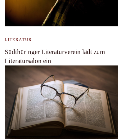
LITERATUR
Südthüringer Literaturverein lädt zum
Literatursalon ein