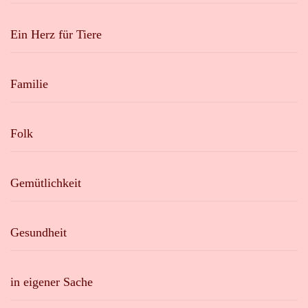
Ein Herz für Tiere
Familie
Folk
Gemütlichkeit
Gesundheit
in eigener Sache