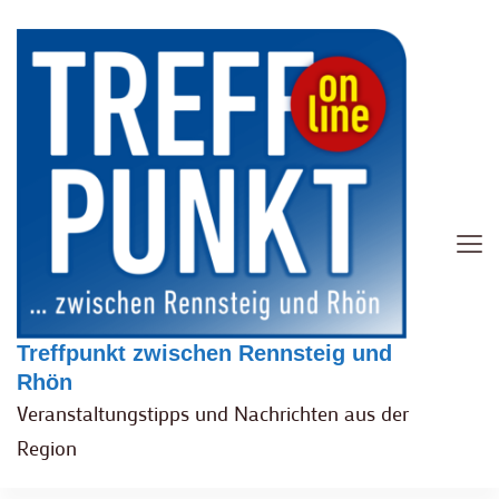
Treffpunkt zwischen Rennsteig und
Rhön
Veranstaltungstipps und Nachrichten aus der
Region