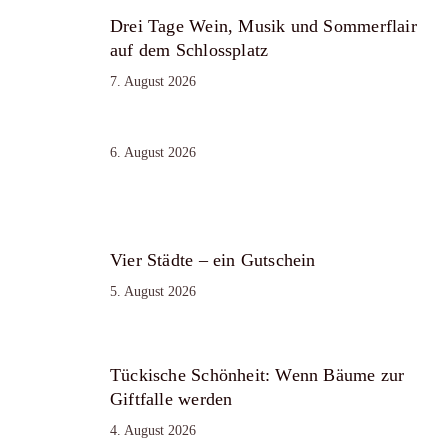
Drei Tage Wein, Musik und Sommerflair
auf dem Schlossplatz
7. August 2026
6. August 2026
Vier Städte – ein Gutschein
5. August 2026
Tückische Schönheit: Wenn Bäume zur
Giftfalle werden
4. August 2026