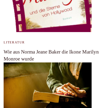
LITERATUR
Wie aus Norma Jeane Baker die Ikone Marilyn
Monroe wurde