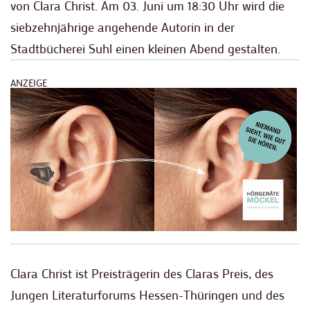
von Clara Christ. Am 03. Juni um 18:30 Uhr wird die
siebzehnjährige angehende Autorin in der
Stadtbücherei Suhl einen kleinen Abend gestalten.
ANZEIGE
Clara Christ ist Preisträgerin des Claras Preis, des
Jungen Literaturforums Hessen-Thüringen und des