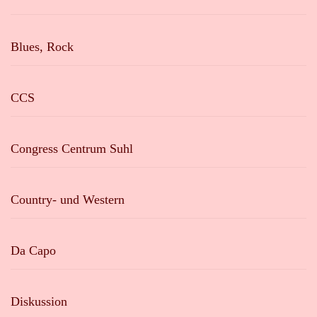
Blues, Rock
CCS
Congress Centrum Suhl
Country- und Western
Da Capo
Diskussion