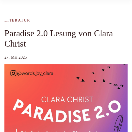
LITERATUR
Paradise 2.0 Lesung von Clara
Christ
27. Mai 2025