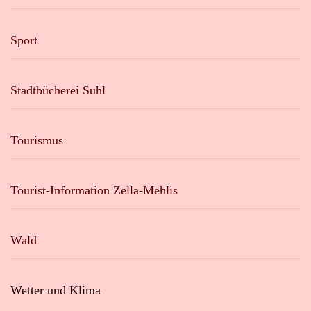
Sport
Stadtbücherei Suhl
Tourismus
Tourist-Information Zella-Mehlis
Wald
Wetter und Klima