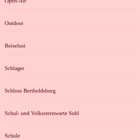
Open-Air
Outdoor
Reiselust
Schlager
Schloss Bertholdsburg
Schul- und Volkssternwarte Suhl
Schule