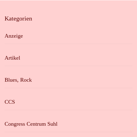
Kategorien
Anzeige
Artikel
Blues, Rock
CCS
Congress Centrum Suhl