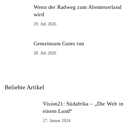
Wenn der Radweg zum Abenteuerland
wird
29. Juli 2026
Gemeinsam Gutes tun
28. Juli 2026
Beliebte Artikel
Vision21: Südafrika – „Die Welt in
einem Land“
27. Januar 2024