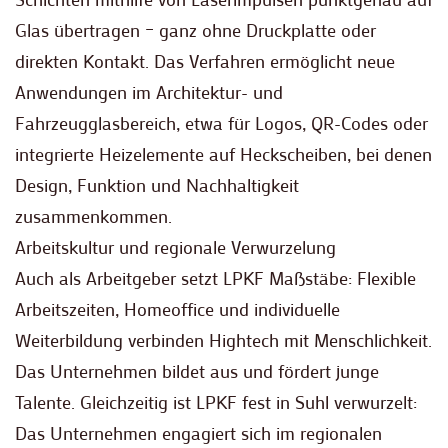
Glas übertragen – ganz ohne Druckplatte oder
direkten Kontakt. Das Verfahren ermöglicht neue
Anwendungen im Architektur- und
Fahrzeugglasbereich, etwa für Logos, QR-Codes oder
integrierte Heizelemente auf Heckscheiben, bei denen
Design, Funktion und Nachhaltigkeit
zusammenkommen.
Arbeitskultur und regionale Verwurzelung
Auch als Arbeitgeber setzt LPKF Maßstäbe: Flexible
Arbeitszeiten, Homeoffice und individuelle
Weiterbildung verbinden Hightech mit Menschlichkeit.
Das Unternehmen bildet aus und fördert junge
Talente. Gleichzeitig ist LPKF fest in Suhl verwurzelt:
Das Unternehmen engagiert sich im regionalen