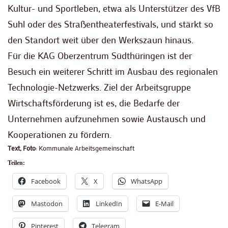
Kultur- und Sportleben, etwa als Unterstützer des VfB
Suhl oder des Straßentheaterfestivals, und stärkt so
den Standort weit über den Werkszaun hinaus.
Für die KAG Oberzentrum Südthüringen ist der
Besuch ein weiterer Schritt im Ausbau des regionalen
Technologie-Netzwerks. Ziel der Arbeitsgruppe
Wirtschaftsförderung ist es, die Bedarfe der
Unternehmen aufzunehmen sowie Austausch und
Kooperationen zu fördern.
Text, Foto
: Kommunale Arbeitsgemeinschaft
Teilen:
Facebook
X
WhatsApp
Mastodon
LinkedIn
E-Mail
Pinterest
Telegram