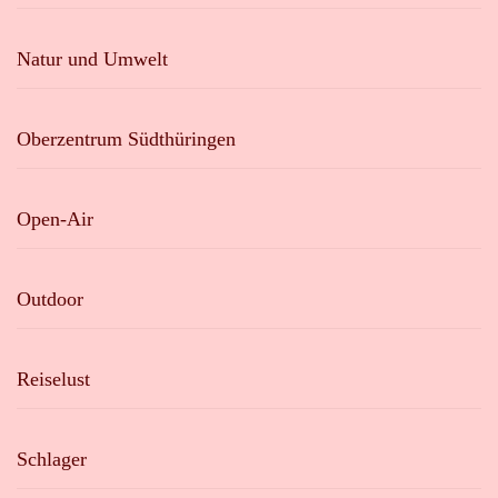
Natur und Umwelt
Oberzentrum Südthüringen
Open-Air
Outdoor
Reiselust
Schlager