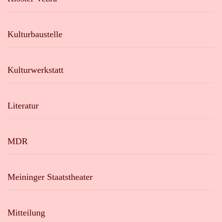
Kulturbaustelle
Kulturwerkstatt
Literatur
MDR
Meininger Staatstheater
Mitteilung