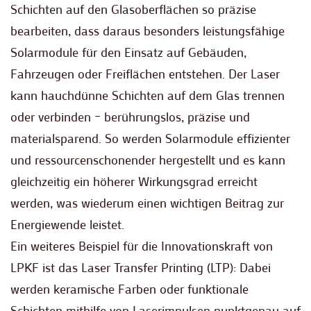
Schichten auf den Glasoberflächen so präzise
bearbeiten, dass daraus besonders leistungsfähige
Solarmodule für den Einsatz auf Gebäuden,
Fahrzeugen oder Freiflächen entstehen. Der Laser
kann hauchdünne Schichten auf dem Glas trennen
oder verbinden – berührungslos, präzise und
materialsparend. So werden Solarmodule effizienter
und ressourcenschonender hergestellt und es kann
gleichzeitig ein höherer Wirkungsgrad erreicht
werden, was wiederum einen wichtigen Beitrag zur
Energiewende leistet.
Ein weiteres Beispiel für die Innovationskraft von
LPKF ist das Laser Transfer Printing (LTP): Dabei
werden keramische Farben oder funktionale
Schichten mithilfe von Laserimpulsen punktgenau auf