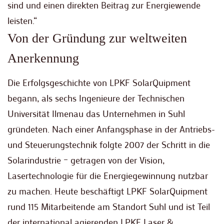
sind und einen direkten Beitrag zur Energiewende
leisten.“
Von der Gründung zur weltweiten
Anerkennung
Die Erfolgsgeschichte von LPKF SolarQuipment
begann, als sechs Ingenieure der Technischen
Universität Ilmenau das Unternehmen in Suhl
gründeten. Nach einer Anfangsphase in der Antriebs-
und Steuerungstechnik folgte 2007 der Schritt in die
Solarindustrie – getragen von der Vision,
Lasertechnologie für die Energiegewinnung nutzbar
zu machen. Heute beschäftigt LPKF SolarQuipment
rund 115 Mitarbeitende am Standort Suhl und ist Teil
der international agierenden LPKF Laser &