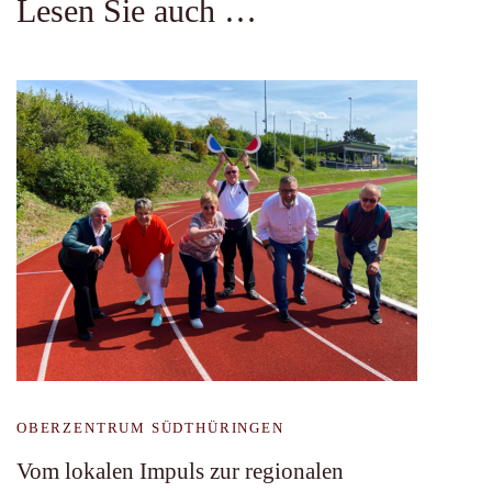
Lesen Sie auch …
OBERZENTRUM SÜDTHÜRINGEN
Vom lokalen Impuls zur regionalen