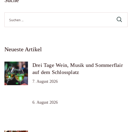
Suche
Suche
nach:
Neueste Artikel
Drei Tage Wein, Musik und Sommerflair
auf dem Schlossplatz
7. August 2026
6. August 2026