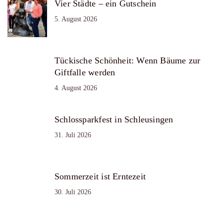
Vier Städte – ein Gutschein
5. August 2026
Tückische Schönheit: Wenn Bäume zur
Giftfalle werden
4. August 2026
Schlossparkfest in Schleusingen
31. Juli 2026
Sommerzeit ist Erntezeit
30. Juli 2026