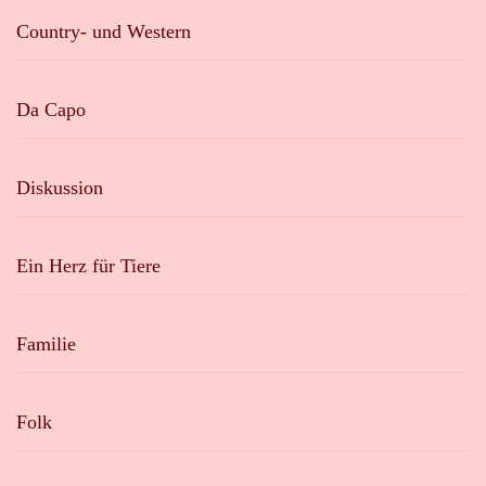
Country- und Western
Da Capo
Diskussion
Ein Herz für Tiere
Familie
Folk