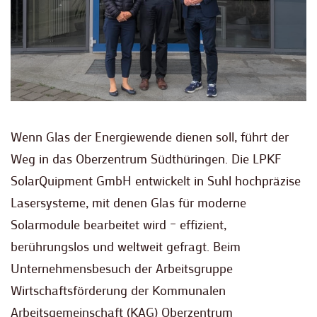
Wenn Glas der Energiewende dienen soll, führt der
Weg in das Oberzentrum Südthüringen. Die LPKF
SolarQuipment GmbH entwickelt in Suhl hochpräzise
Lasersysteme, mit denen Glas für moderne
Solarmodule bearbeitet wird – effizient,
berührungslos und weltweit gefragt. Beim
Unternehmensbesuch der Arbeitsgruppe
Wirtschaftsförderung der Kommunalen
Arbeitsgemeinschaft (KAG) Oberzentrum