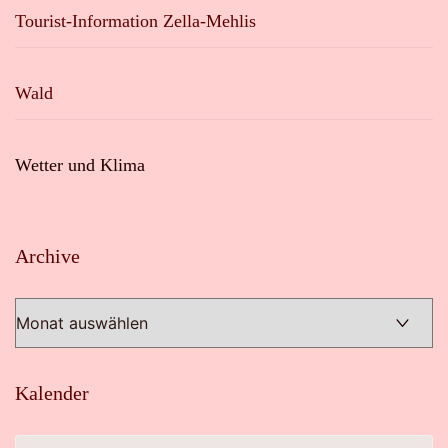
Tourist-Information Zella-Mehlis
Wald
Wetter und Klima
Archive
Archive
Kalender