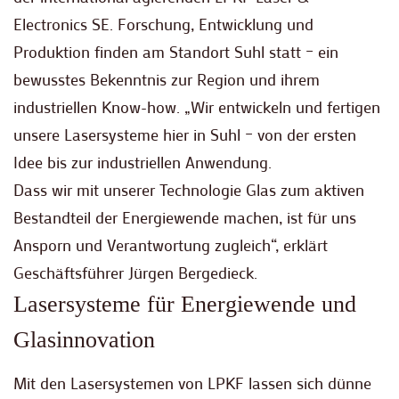
Electronics SE. Forschung, Entwicklung und
Produktion finden am Standort Suhl statt – ein
bewusstes Bekenntnis zur Region und ihrem
industriellen Know-how. „Wir entwickeln und fertigen
unsere Lasersysteme hier in Suhl – von der ersten
Idee bis zur industriellen Anwendung.
Dass wir mit unserer Technologie Glas zum aktiven
Bestandteil der Energiewende machen, ist für uns
Ansporn und Verantwortung zugleich“, erklärt
Geschäftsführer Jürgen Bergedieck.
Lasersysteme für Energiewende und
Glasinnovation
Mit den Lasersystemen von LPKF lassen sich dünne