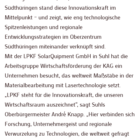
Südthüringen stand diese Innovationskraft im
Mittelpunkt – und zeigt, wie eng technologische
Spitzenleistungen und regionale
Entwicklungsstrategien im Oberzentrum
Südthüringen miteinander verknüpft sind.
Mit der LPKF SolarQuipment GmbH in Suhl hat die
Arbeitsgruppe Wirtschaftsförderung der KAG ein
Unternehmen besucht, das weltweit Maßstäbe in der
Materialbearbeitung mit Lasertechnologie setzt.
„LPKF steht für die Innovationskraft, die unseren
Wirtschaftsraum auszeichnet“, sagt Suhls
Oberbürgermeister André Knapp. „Hier verbinden sich
Forschung, Unternehmergeist und regionale
Verwurzelung zu Technologien, die weltweit gefragt