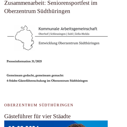
Zusammenarbeit: Seniorensportfest im
Oberzentrum Südthüringen
OBERZENTRUM SÜDTHÜRINGEN
Gästeführer für vier Stäadte