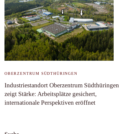
OBERZENTRUM SÜDTHÜRINGEN
Industriestandort Oberzentrum Südthüringen
zeigt Stärke: Arbeitsplätze gesichert,
internationale Perspektiven eröffnet