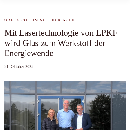
OBERZENTRUM SÜDTHÜRINGEN
Mit Lasertechnologie von LPKF
wird Glas zum Werkstoff der
Energiewende
21. Oktober 2025