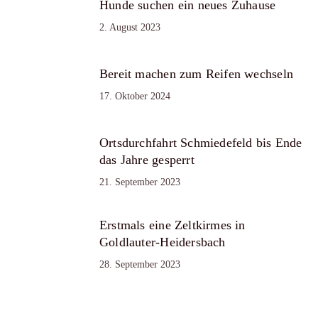
Hunde suchen ein neues Zuhause
2. August 2023
Bereit machen zum Reifen wechseln
17. Oktober 2024
Ortsdurchfahrt Schmiedefeld bis Ende
das Jahre gesperrt
21. September 2023
Erstmals eine Zeltkirmes in
Goldlauter-Heidersbach
28. September 2023