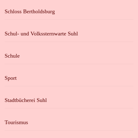
Schloss Bertholdsburg
Schul- und Volkssternwarte Suhl
Schule
Sport
Stadtbücherei Suhl
Tourismus