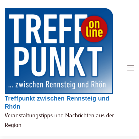
Treffpunkt zwischen Rennsteig und
Rhön
Veranstaltungstipps und Nachrichten aus der
Region