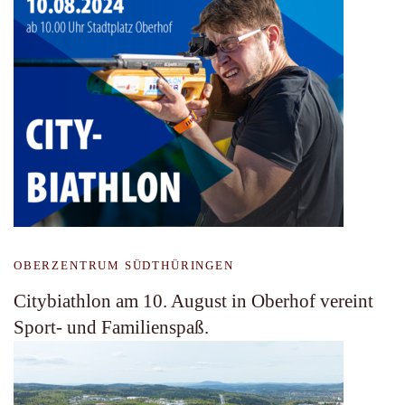
OBERZENTRUM SÜDTHÜRINGEN
Citybiathlon am 10. August in Oberhof vereint
Sport- und Familienspaß.