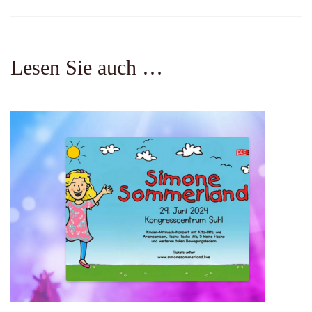
Lesen Sie auch …