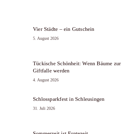
Vier Städte – ein Gutschein
5. August 2026
Tückische Schönheit: Wenn Bäume zur
Giftfalle werden
4. August 2026
Schlossparkfest in Schleusingen
31. Juli 2026
Sommerzeit ist Erntezeit