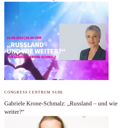
CONGRESS CENTRUM SUHL
Gabriele Krone-Schmalz: „Russland – und wie
weiter?“