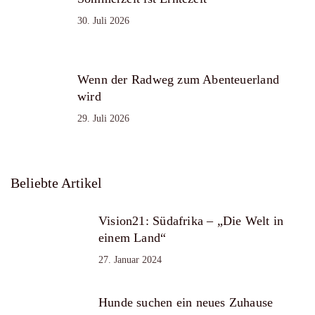
30. Juli 2026
Wenn der Radweg zum Abenteuerland
wird
29. Juli 2026
Beliebte Artikel
Vision21: Südafrika – „Die Welt in
einem Land“
27. Januar 2024
Hunde suchen ein neues Zuhause