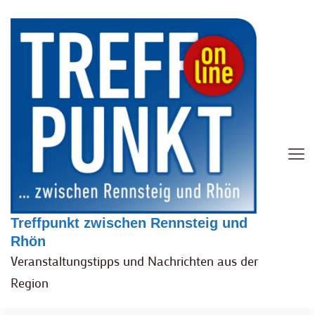
Treffpunkt zwischen Rennsteig und
Rhön
Veranstaltungstipps und Nachrichten aus der
Region