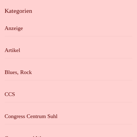
Kategorien
Anzeige
Artikel
Blues, Rock
CCS
Congress Centrum Suhl