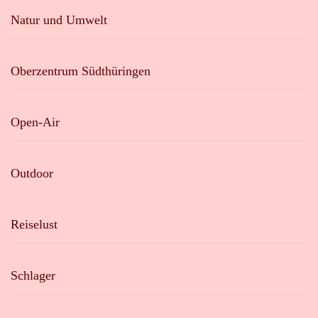
Natur und Umwelt
Oberzentrum Südthüringen
Open-Air
Outdoor
Reiselust
Schlager