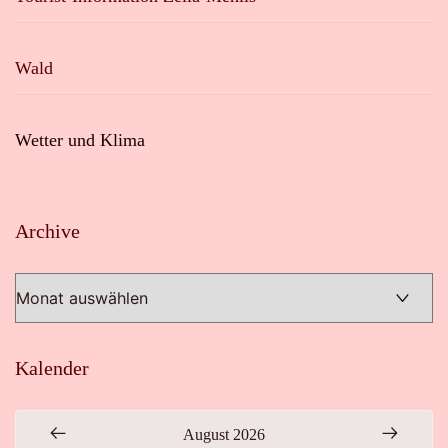
Wald
Wetter und Klima
Archive
Archive
Kalender
August 2026