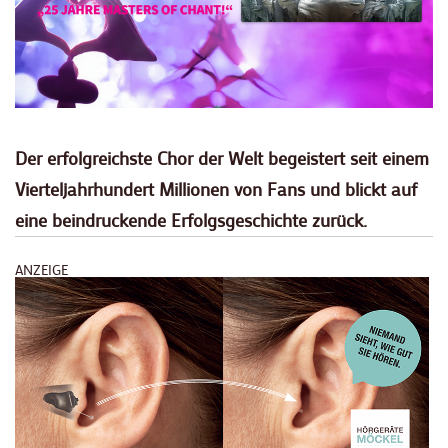
Der erfolgreichste Chor der Welt begeistert seit einem
Vierteljahrhundert Millionen von Fans und blickt auf
eine beindruckende Erfolgsgeschichte zurück.
ANZEIGE