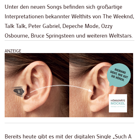
Unter den neuen Songs befinden sich großartige
Interpretationen bekannter Welthits von The Weeknd,
Talk Talk, Peter Gabriel, Depeche Mode, Ozzy
Osbourne, Bruce Springsteen und weiteren Weltstars.
ANZEIGE
Bereits heute gibt es mit der digitalen Single „Such A