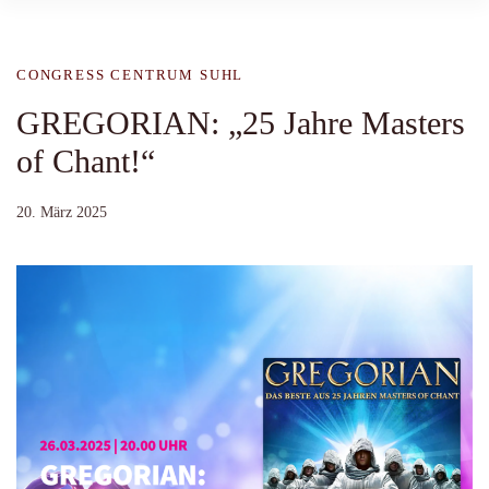
CONGRESS CENTRUM SUHL
GREGORIAN: „25 Jahre Masters
of Chant!“
20. März 2025