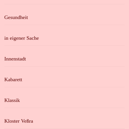
Gesundheit
in eigener Sache
Innenstadt
Kabarett
Klassik
Kloster Veßra