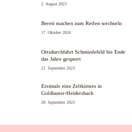
2. August 2023
Bereit machen zum Reifen wechseln
17. Oktober 2024
Ortsdurchfahrt Schmiedefeld bis Ende
das Jahre gesperrt
21. September 2023
Erstmals eine Zeltkirmes in
Goldlauter-Heidersbach
28. September 2023