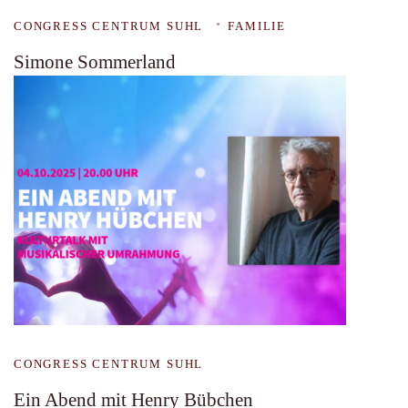
CONGRESS CENTRUM SUHL
FAMILIE
Simone Sommerland
CONGRESS CENTRUM SUHL
Ein Abend mit Henry Bübchen