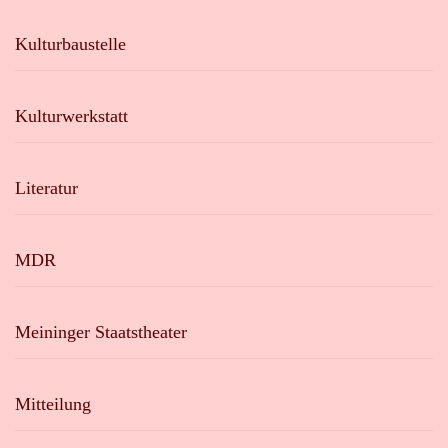
Kulturbaustelle
Kulturwerkstatt
Literatur
MDR
Meininger Staatstheater
Mitteilung