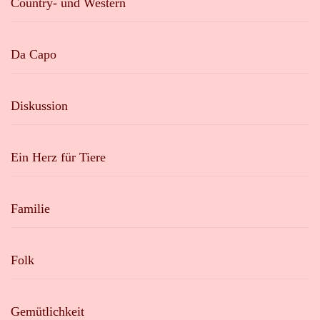
Country- und Western
Da Capo
Diskussion
Ein Herz für Tiere
Familie
Folk
Gemütlichkeit