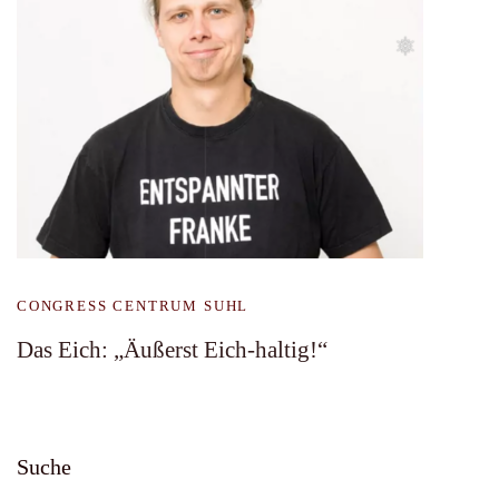
CONGRESS CENTRUM SUHL
Das Eich: „Äußerst Eich-haltig!“
Suche