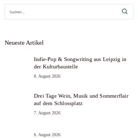
Suche
nach:
Neueste Artikel
Indie-Pop & Songwriting aus Leipzig in
der Kulturbaustelle
8. August 2026
Drei Tage Wein, Musik und Sommerflair
auf dem Schlossplatz
7. August 2026
6. August 2026