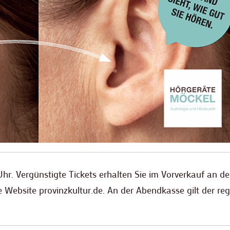
hr. Vergünstigte Tickets erhalten Sie im Vorverkauf an de
 Website provinzkultur.de. An der Abendkasse gilt der reg