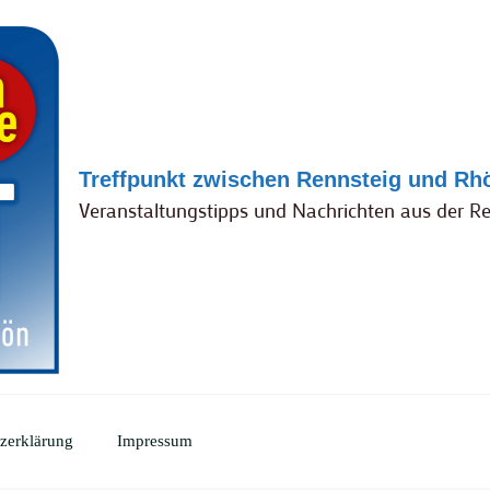
Treffpunkt zwischen Rennsteig und Rh
Veranstaltungstipps und Nachrichten aus der R
zerklärung
Impressum