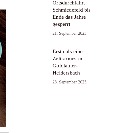
Ortsdurchfahrt
Schmiedefeld bis
Ende das Jahre
gesperrt
21. September 2023
Erstmals eine
Zeltkirmes in
Goldlauter-
Heidersbach
28. September 2023