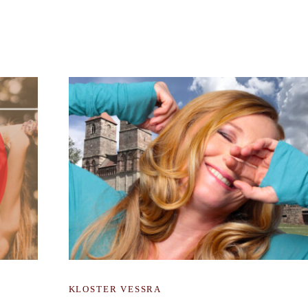
KLOSTER VESSRA