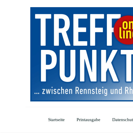
Startseite
Printausgabe
Datenschut