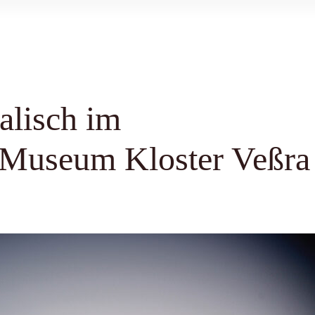
alisch im
 Museum Kloster Veßra