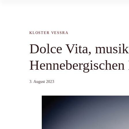
KLOSTER VESSRA
Dolce Vita, musik
Hennebergischen
3. August 2023