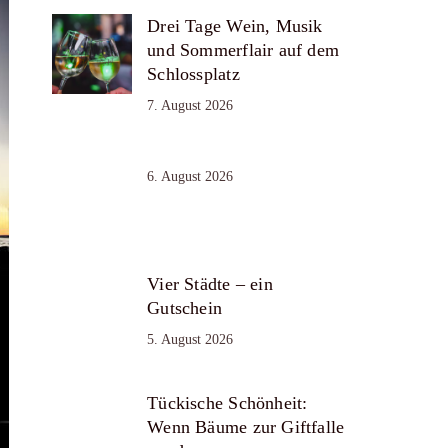
Drei Tage Wein, Musik
und Sommerflair auf dem
Schlossplatz
7. August 2026
6. August 2026
Vier Städte – ein
Gutschein
5. August 2026
Tückische Schönheit:
Wenn Bäume zur Giftfalle