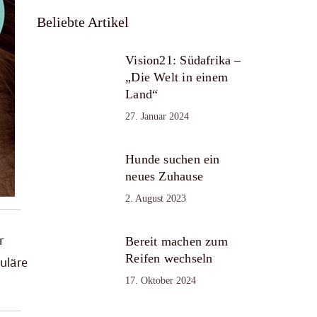
Beliebte Artikel
Vision21: Südafrika –
„Die Welt in einem
Land“
27. Januar 2024
Hunde suchen ein
neues Zuhause
2. August 2023
r
Bereit machen zum
Reifen wechseln
uläre
17. Oktober 2024