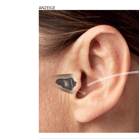
ANZEIGE