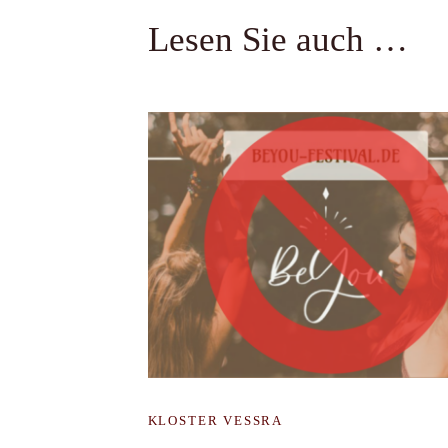
Lesen Sie auch …
KLOSTER VESSRA