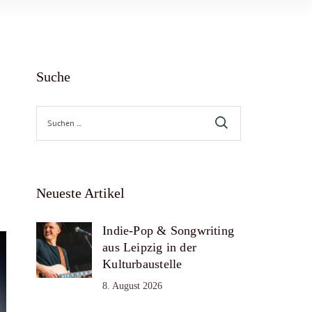
Suche
Suche
nach:
Neueste Artikel
Indie-Pop & Songwriting
aus Leipzig in der
Kulturbaustelle
8. August 2026