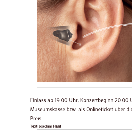
Einlass ab 19.00 Uhr, Konzertbeginn 20.00 U
Museumskasse bzw. als Onlineticket über die
Preis.
Text
: Joachim
Hanf