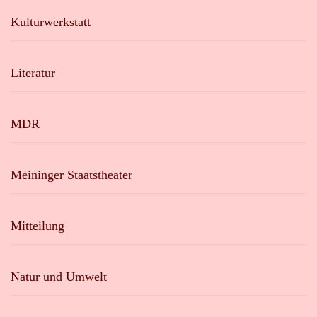
Kulturwerkstatt
Literatur
MDR
Meininger Staatstheater
Mitteilung
Natur und Umwelt