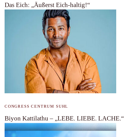
Das Eich: „Äußerst Eich-haltig!“
CONGRESS CENTRUM SUHL
Biyon Kattilathu – „LEBE. LIEBE. LACHE.“