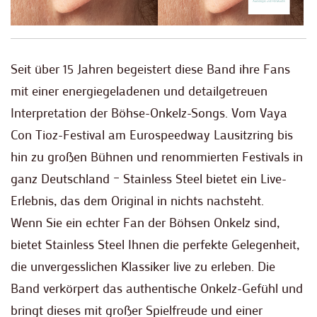
Seit über 15 Jahren begeistert diese Band ihre Fans
mit einer energiegeladenen und detailgetreuen
Interpretation der Böhse-Onkelz-Songs. Vom Vaya
Con Tioz-Festival am Eurospeedway Lausitzring bis
hin zu großen Bühnen und renommierten Festivals in
ganz Deutschland – Stainless Steel bietet ein Live-
Erlebnis, das dem Original in nichts nachsteht.
Wenn Sie ein echter Fan der Böhsen Onkelz sind,
bietet Stainless Steel Ihnen die perfekte Gelegenheit,
die unvergesslichen Klassiker live zu erleben. Die
Band verkörpert das authentische Onkelz-Gefühl und
bringt dieses mit großer Spielfreude und einer