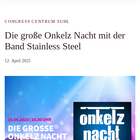
CONGRESS CENTRUM SUHL
Die große Onkelz Nacht mit der
Band Stainless Steel
12. April 2025