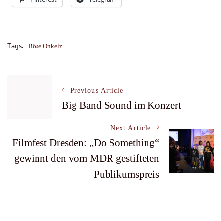
Tags:
Böse Onkelz
Post
Previous Article
Big Band Sound im Konzert
Navigation
Next Article
Filmfest Dresden: „Do Something“
gewinnt den vom MDR gestifteten
Publikumspreis