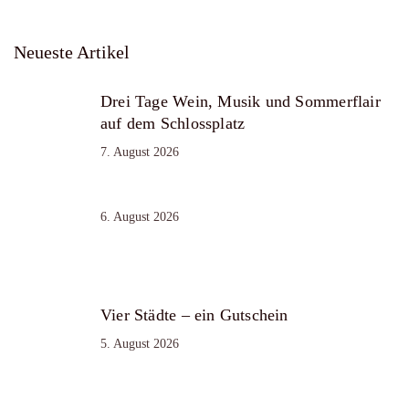
Neueste Artikel
Drei Tage Wein, Musik und Sommerflair
auf dem Schlossplatz
7. August 2026
6. August 2026
Vier Städte – ein Gutschein
5. August 2026