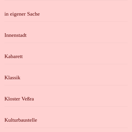
in eigener Sache
Innenstadt
Kabarett
Klassik
Kloster Veßra
Kulturbaustelle