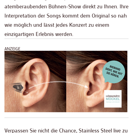
atemberaubenden Bühnen-Show direkt zu Ihnen. Ihre
Interpretation der Songs kommt dem Original so nah
wie möglich und lässt jedes Konzert zu einem
einzigartigen Erlebnis werden.
ANZEIGE
Verpassen Sie nicht die Chance, Stainless Steel live zu