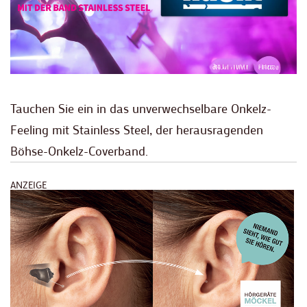
Tauchen Sie ein in das unverwechselbare Onkelz-
Feeling mit Stainless Steel, der herausragenden
Böhse-Onkelz-Coverband.
ANZEIGE