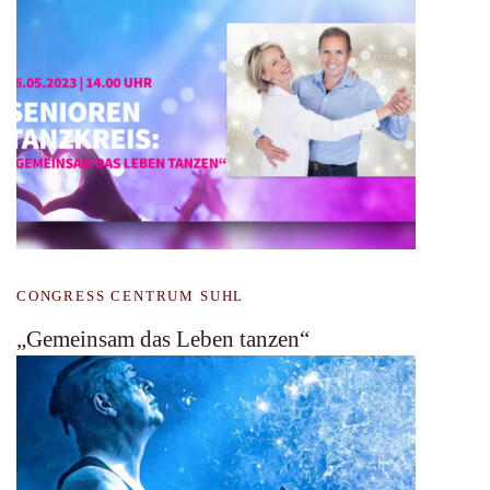
CONGRESS CENTRUM SUHL
„Gemeinsam das Leben tanzen“