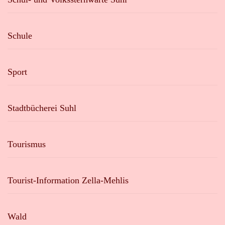
Schule
Sport
Stadtbücherei Suhl
Tourismus
Tourist-Information Zella-Mehlis
Wald