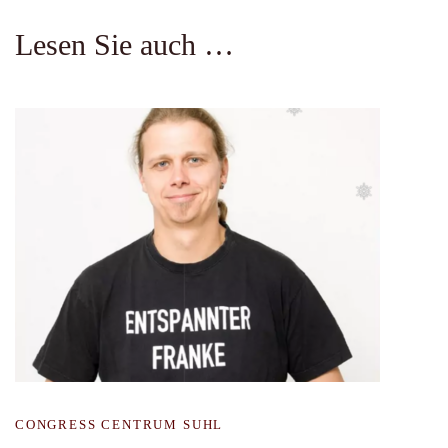
Lesen Sie auch …
CONGRESS CENTRUM SUHL