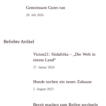
Gemeinsam Gutes tun
28. Juli 2026
Beliebte Artikel
Vision21: Südafrika – „Die Welt in
einem Land“
27. Januar 2024
Hunde suchen ein neues Zuhause
2. August 2023
Bereit machen zum Reifen wechseln