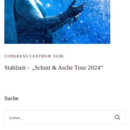
CONGRESS CENTRUM SUHL
Stahlzeit – „Schutt & Asche Tour 2024“
Suche
Suche
nach: