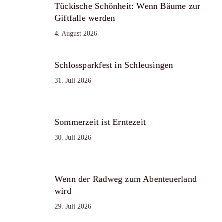
Tückische Schönheit: Wenn Bäume zur
Giftfalle werden
4. August 2026
Schlossparkfest in Schleusingen
31. Juli 2026
Sommerzeit ist Erntezeit
30. Juli 2026
Wenn der Radweg zum Abenteuerland
wird
29. Juli 2026