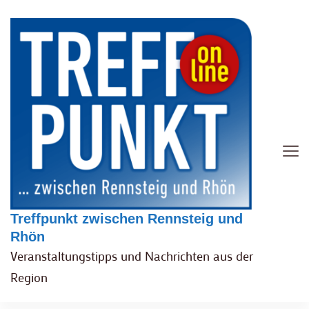
Treffpunkt zwischen Rennsteig und
Rhön
Veranstaltungstipps und Nachrichten aus der
Region