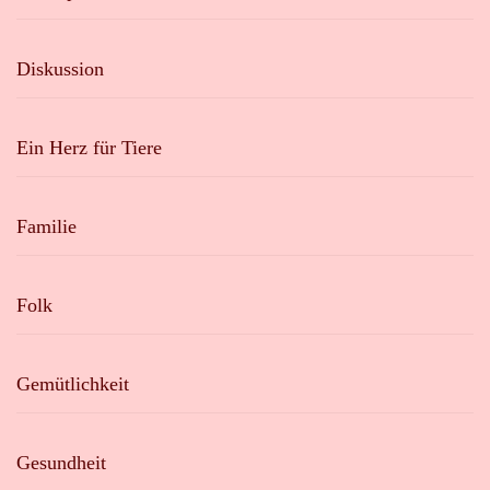
Diskussion
Ein Herz für Tiere
Familie
Folk
Gemütlichkeit
Gesundheit