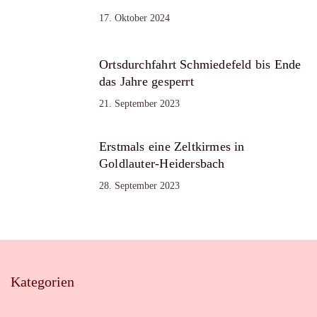
17. Oktober 2024
Ortsdurchfahrt Schmiedefeld bis Ende
das Jahre gesperrt
21. September 2023
Erstmals eine Zeltkirmes in
Goldlauter-Heidersbach
28. September 2023
Kategorien