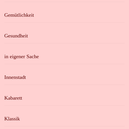
Gemütlichkeit
Gesundheit
in eigener Sache
Innenstadt
Kabarett
Klassik