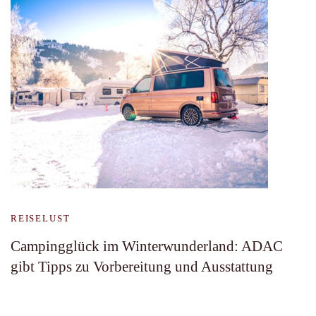
REISELUST
Campingglück im Winterwunderland: ADAC
gibt Tipps zu Vorbereitung und Ausstattung