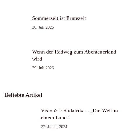
Sommerzeit ist Erntezeit
30. Juli 2026
Wenn der Radweg zum Abenteuerland
wird
29. Juli 2026
Beliebte Artikel
Vision21: Südafrika – „Die Welt in
einem Land“
27. Januar 2024