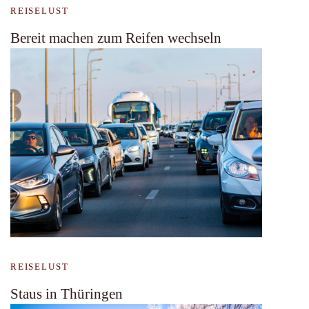
REISELUST
Bereit machen zum Reifen wechseln
REISELUST
Staus in Thüringen