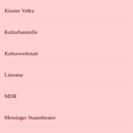
Kloster Veßra
Kulturbaustelle
Kulturwerkstatt
Literatur
MDR
Meininger Staatstheater