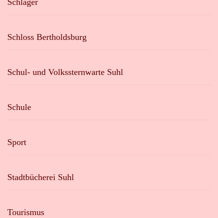
Schlager
Schloss Bertholdsburg
Schul- und Volkssternwarte Suhl
Schule
Sport
Stadtbücherei Suhl
Tourismus