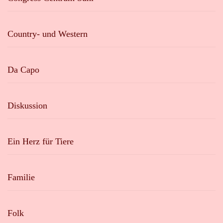
Country- und Western
Da Capo
Diskussion
Ein Herz für Tiere
Familie
Folk