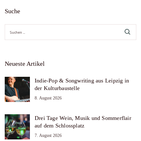
Suche
Suche
nach:
Neueste Artikel
Indie-Pop & Songwriting aus Leipzig in
der Kulturbaustelle
8. August 2026
Drei Tage Wein, Musik und Sommerflair
auf dem Schlossplatz
7. August 2026