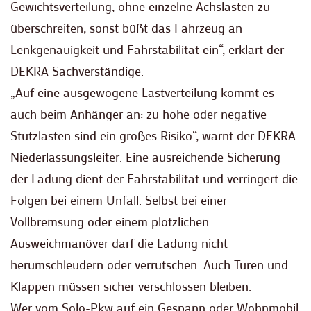
Gewichtsverteilung, ohne einzelne Achslasten zu
überschreiten, sonst büßt das Fahrzeug an
Lenkgenauigkeit und Fahrstabilität ein“, erklärt der
DEKRA Sachverständige.
„Auf eine ausgewogene Lastverteilung kommt es
auch beim Anhänger an: zu hohe oder negative
Stützlasten sind ein großes Risiko“, warnt der DEKRA
Niederlassungsleiter. Eine ausreichende Sicherung
der Ladung dient der Fahrstabilität und verringert die
Folgen bei einem Unfall. Selbst bei einer
Vollbremsung oder einem plötzlichen
Ausweichmanöver darf die Ladung nicht
herumschleudern oder verrutschen. Auch Türen und
Klappen müssen sicher verschlossen bleiben.
Wer vom Solo-Pkw auf ein Gespann oder Wohnmobil