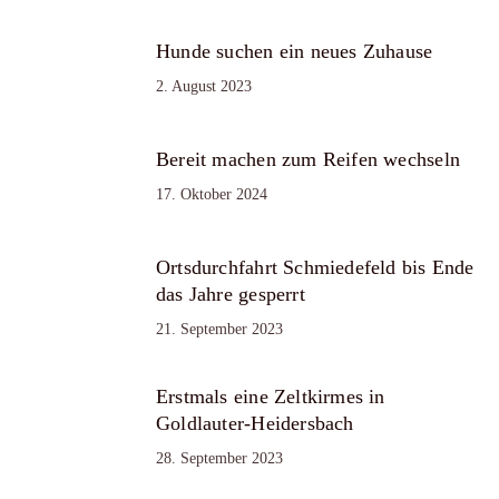
Hunde suchen ein neues Zuhause
2. August 2023
Bereit machen zum Reifen wechseln
17. Oktober 2024
Ortsdurchfahrt Schmiedefeld bis Ende
das Jahre gesperrt
21. September 2023
Erstmals eine Zeltkirmes in
Goldlauter-Heidersbach
28. September 2023