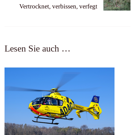
Vertrocknet, verbissen, verfegt
Lesen Sie auch …