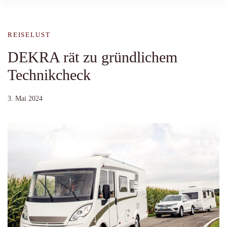
REISELUST
DEKRA rät zu gründlichem
Technikcheck
3. Mai 2024