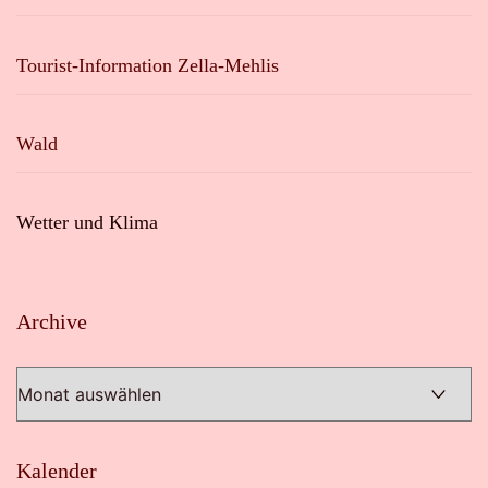
Tourist-Information Zella-Mehlis
Wald
Wetter und Klima
Archive
Archive
Kalender