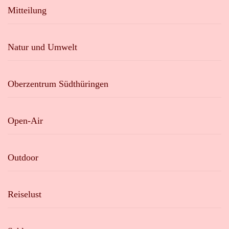
Mitteilung
Natur und Umwelt
Oberzentrum Südthüringen
Open-Air
Outdoor
Reiselust