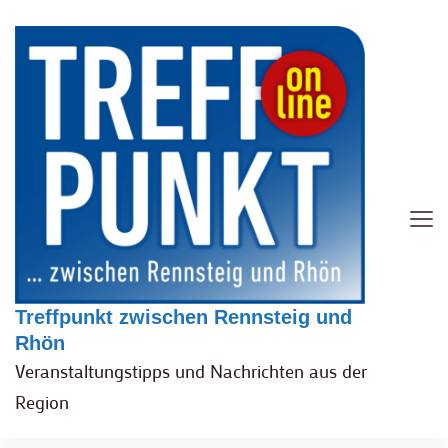
Treffpunkt zwischen Rennsteig und
Rhön
Veranstaltungstipps und Nachrichten aus der
Region