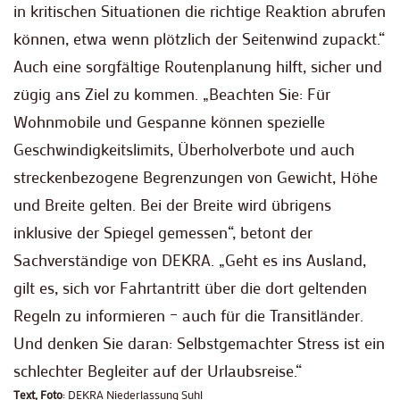
in kritischen Situationen die richtige Reaktion abrufen
können, etwa wenn plötzlich der Seitenwind zupackt.“
Auch eine sorgfältige Routenplanung hilft, sicher und
zügig ans Ziel zu kommen. „Beachten Sie: Für
Wohnmobile und Gespanne können spezielle
Geschwindigkeitslimits, Überholverbote und auch
streckenbezogene Begrenzungen von Gewicht, Höhe
und Breite gelten. Bei der Breite wird übrigens
inklusive der Spiegel gemessen“, betont der
Sachverständige von DEKRA. „Geht es ins Ausland,
gilt es, sich vor Fahrtantritt über die dort geltenden
Regeln zu informieren – auch für die Transitländer.
Und denken Sie daran: Selbstgemachter Stress ist ein
schlechter Begleiter auf der Urlaubsreise.“
Text, Foto
: DEKRA Niederlassung Suhl