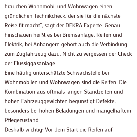
brauchen Wohnmobil und Wohnwagen einen
gründlichen Technikcheck, der sie für die nächste
Reise fit macht“, sagt der DEKRA Experte. Genau
hinschauen heißt es bei Bremsanlage, Reifen und
Elektrik, bei Anhängern gehört auch die Verbindung
zum Zugfahrzeug dazu. Nicht zu vergessen der Check
der Flüssiggasanlage.
Eine häufig unterschätzte Schwachstelle bei
Wohnmobilen und Wohnwagen sind die Reifen. Die
Kombination aus oftmals langen Standzeiten und
hohen Fahrzeuggewichten begünstigt Defekte,
besonders bei hohen Beladungen und mangelhaftem
Pflegezustand.
Deshalb wichtig: Vor dem Start die Reifen auf