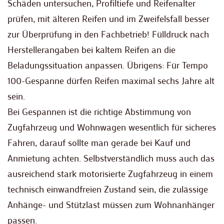
Schäden untersuchen, Profiltiefe und Reifenalter
prüfen, mit älteren Reifen und im Zweifelsfall besser
zur Überprüfung in den Fachbetrieb! Fülldruck nach
Herstellerangaben bei kaltem Reifen an die
Beladungssituation anpassen. Übrigens: Für Tempo
100-Gespanne dürfen Reifen maximal sechs Jahre alt
sein.
Bei Gespannen ist die richtige Abstimmung von
Zugfahrzeug und Wohnwagen wesentlich für sicheres
Fahren, darauf sollte man gerade bei Kauf und
Anmietung achten. Selbstverständlich muss auch das
ausreichend stark motorisierte Zugfahrzeug in einem
technisch einwandfreien Zustand sein, die zulässige
Anhänge- und Stützlast müssen zum Wohnanhänger
passen.