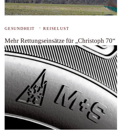
GESUNDHEIT
REISELUST
Mehr Rettungseinsätze für „Christoph 70“