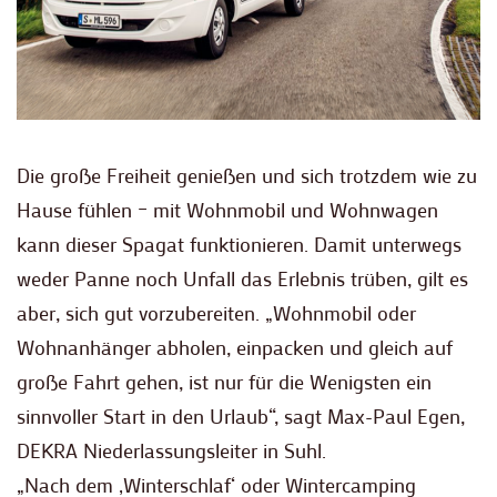
Die große Freiheit genießen und sich trotzdem wie zu
Hause fühlen – mit Wohnmobil und Wohnwagen
kann dieser Spagat funktionieren. Damit unterwegs
weder Panne noch Unfall das Erlebnis trüben, gilt es
aber, sich gut vorzubereiten. „Wohnmobil oder
Wohnanhänger abholen, einpacken und gleich auf
große Fahrt gehen, ist nur für die Wenigsten ein
sinnvoller Start in den Urlaub“, sagt Max-Paul Egen,
DEKRA Niederlassungsleiter in Suhl.
„Nach dem ‚Winterschlaf‘ oder Wintercamping