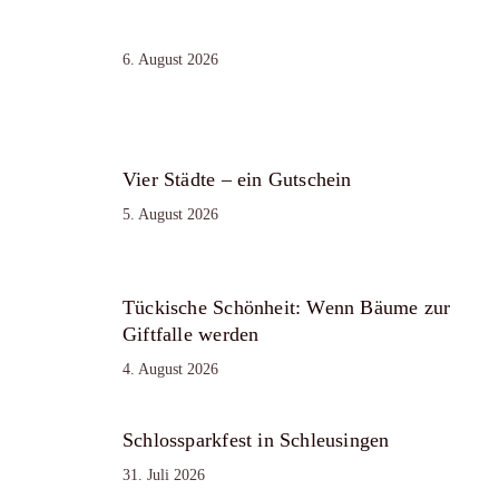
6. August 2026
Vier Städte – ein Gutschein
5. August 2026
Tückische Schönheit: Wenn Bäume zur
Giftfalle werden
4. August 2026
Schlossparkfest in Schleusingen
31. Juli 2026