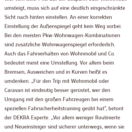
umsteigt, muss sich auf eine deutlich eingeschränkte
Sicht nach hinten einstellen. An einer korrekten
Einstellung der Außenspiegel geht kein Weg vorbei.
Bei den meisten Pkw-Wohnwagen-Kombinationen
sind zusätzliche Wohnwagenspiegel erforderlich.
Auch das Fahrverhalten von Wohnmobil und Co.
bedeutet meist eine Umstellung. Vor allem beim
Bremsen, Ausweichen und in Kurven heißt es
umdenken. „Für den Trip mit Wohnmobil oder
Caravan ist eindeutig besser gerüstet, wer den
Umgang mit den großen Fahrzeugen bei einem
speziellen Fahrsicherheitstraining geübt hat“, betont
der DEKRA Experte. „Vor allem weniger Routinierte
und Neueinsteiger sind sicherer unterwegs, wenn sie