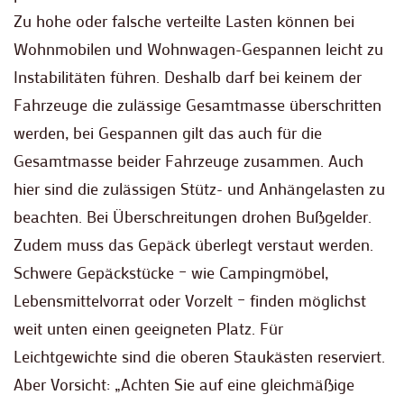
Zu hohe oder falsche verteilte Lasten können bei
Wohnmobilen und Wohnwagen-Gespannen leicht zu
Instabilitäten führen. Deshalb darf bei keinem der
Fahrzeuge die zulässige Gesamtmasse überschritten
werden, bei Gespannen gilt das auch für die
Gesamtmasse beider Fahrzeuge zusammen. Auch
hier sind die zulässigen Stütz- und Anhängelasten zu
beachten. Bei Überschreitungen drohen Bußgelder.
Zudem muss das Gepäck überlegt verstaut werden.
Schwere Gepäckstücke – wie Campingmöbel,
Lebensmittelvorrat oder Vorzelt – finden möglichst
weit unten einen geeigneten Platz. Für
Leichtgewichte sind die oberen Staukästen reserviert.
Aber Vorsicht: „Achten Sie auf eine gleichmäßige