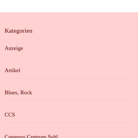
Kategorien
Anzeige
Artikel
Blues, Rock
CCS
Congress Centrum Suhl