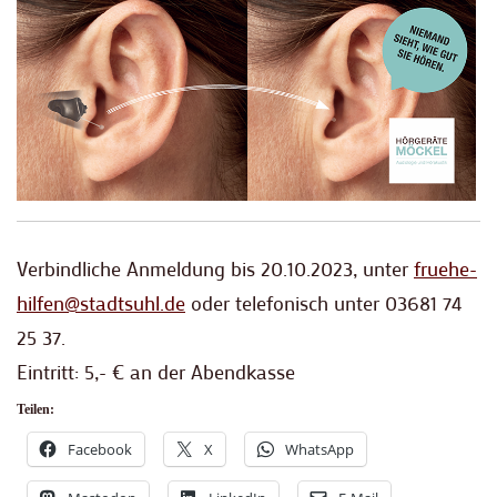
Verbindliche Anmeldung bis 20.10.2023, unter
fruehe-
hilfen@stadtsuhl.de
oder telefonisch unter 03681 74
25 37.
Eintritt: 5,- € an der Abendkasse
Teilen:
Facebook
X
WhatsApp