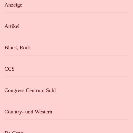
Anzeige
Artikel
Blues, Rock
CCS
Congress Centrum Suhl
Country- und Western