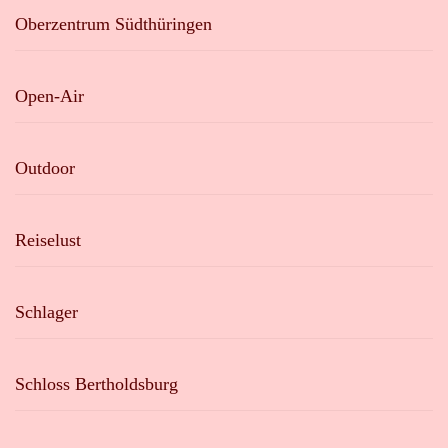
Oberzentrum Südthüringen
Open-Air
Outdoor
Reiselust
Schlager
Schloss Bertholdsburg