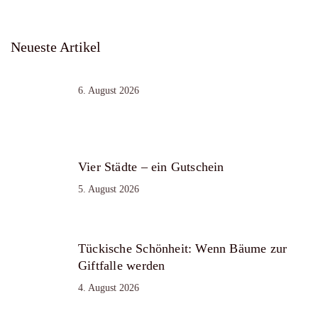
Neueste Artikel
6. August 2026
Vier Städte – ein Gutschein
5. August 2026
Tückische Schönheit: Wenn Bäume zur
Giftfalle werden
4. August 2026