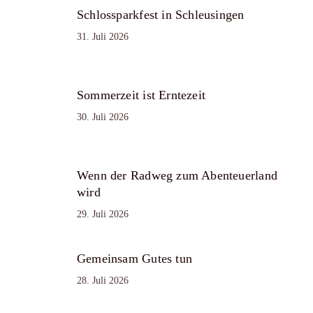
Schlossparkfest in Schleusingen
31. Juli 2026
Sommerzeit ist Erntezeit
30. Juli 2026
Wenn der Radweg zum Abenteuerland
wird
29. Juli 2026
Gemeinsam Gutes tun
28. Juli 2026