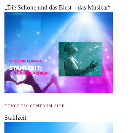
„Die Schöne und das Biest – das Musical“
CONGRESS CENTRUM SUHL
Stahlzeit