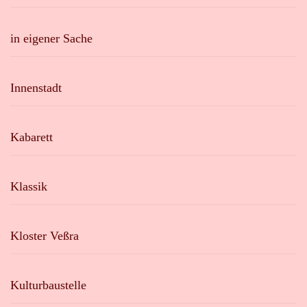
in eigener Sache
Innenstadt
Kabarett
Klassik
Kloster Veßra
Kulturbaustelle