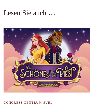
Lesen Sie auch …
CONGRESS CENTRUM SUHL