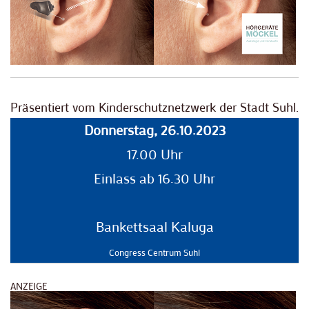
Präsentiert vom Kinderschutznetzwerk der Stadt Suhl.
Donnerstag, 26.10.2023
17.00 Uhr
Einlass ab 16.30 Uhr
Bankettsaal Kaluga
Congress Centrum Suhl
ANZEIGE