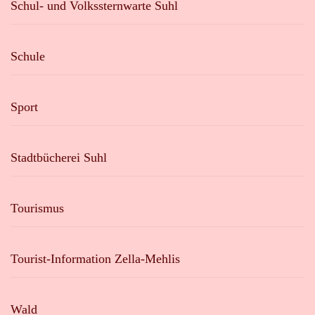
Schul- und Volkssternwarte Suhl
Schule
Sport
Stadtbücherei Suhl
Tourismus
Tourist-Information Zella-Mehlis
Wald