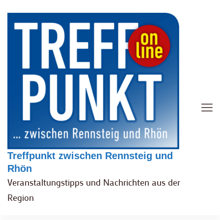
Treffpunkt zwischen Rennsteig und
Rhön
Veranstaltungstipps und Nachrichten aus der
Region