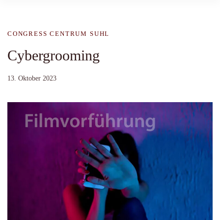
CONGRESS CENTRUM SUHL
Cybergrooming
13. Oktober 2023