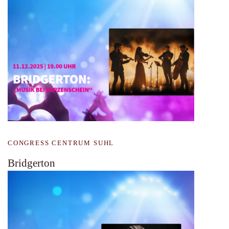
CONGRESS CENTRUM SUHL
Bridgerton