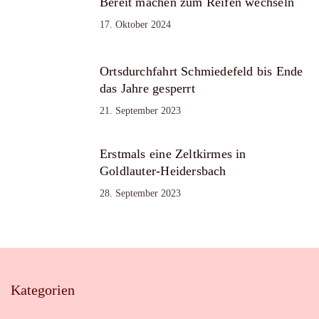
Bereit machen zum Reifen wechseln
17. Oktober 2024
Ortsdurchfahrt Schmiedefeld bis Ende
das Jahre gesperrt
21. September 2023
Erstmals eine Zeltkirmes in
Goldlauter-Heidersbach
28. September 2023
Kategorien