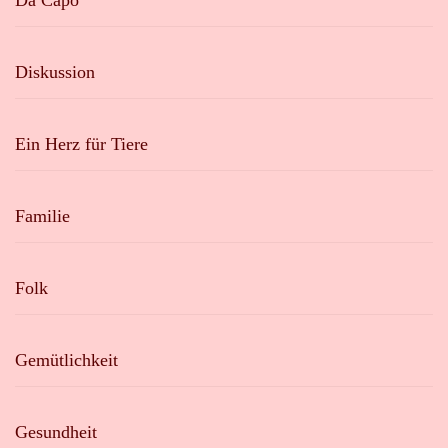
Da Capo
Diskussion
Ein Herz für Tiere
Familie
Folk
Gemütlichkeit
Gesundheit