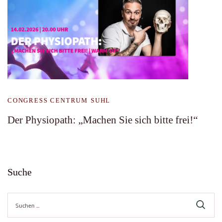
CONGRESS CENTRUM SUHL
Der Physiopath: „Machen Sie sich bitte frei!“
Suche
Suche
nach: