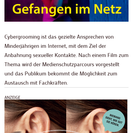
Cybergrooming ist das gezielte Ansprechen von
Minderjährigen im Internet, mit dem Ziel der
Anbahnung sexueller Kontakte. Nach einem Film zum
Thema wird der Medienschutzparcours vorgestellt
und das Publikum bekommt die Möglichkeit zum
Austausch mit Fachkräften.
ANZEIGE