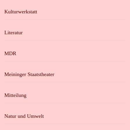
Kulturwerkstatt
Literatur
MDR
Meininger Staatstheater
Mitteilung
Natur und Umwelt