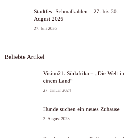
Stadtfest Schmalkalden – 27. bis 30.
August 2026
27. Juli 2026
Beliebte Artikel
Vision21: Südafrika – „Die Welt in
einem Land“
27. Januar 2024
Hunde suchen ein neues Zuhause
2. August 2023