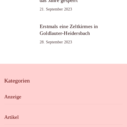
das Jahre gesperrt
21. September 2023
Erstmals eine Zeltkirmes in
Goldlauter-Heidersbach
28. September 2023
Kategorien
Anzeige
Artikel