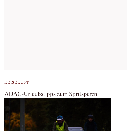
REISELUST
ADAC-Urlaubstipps zum Spritsparen