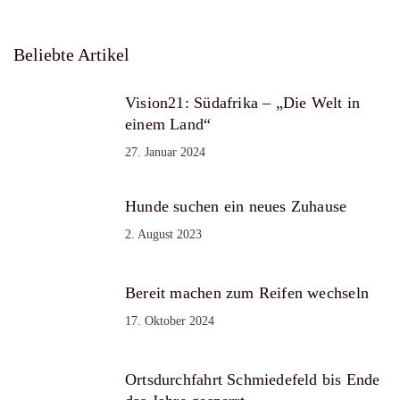
Beliebte Artikel
Vision21: Südafrika – „Die Welt in
einem Land“
27. Januar 2024
Hunde suchen ein neues Zuhause
2. August 2023
Bereit machen zum Reifen wechseln
17. Oktober 2024
Ortsdurchfahrt Schmiedefeld bis Ende