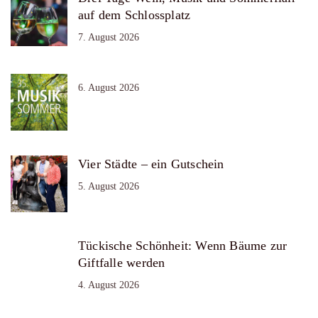
auf dem Schlossplatz
7. August 2026
6. August 2026
Vier Städte – ein Gutschein
5. August 2026
Tückische Schönheit: Wenn Bäume zur
Giftfalle werden
4. August 2026