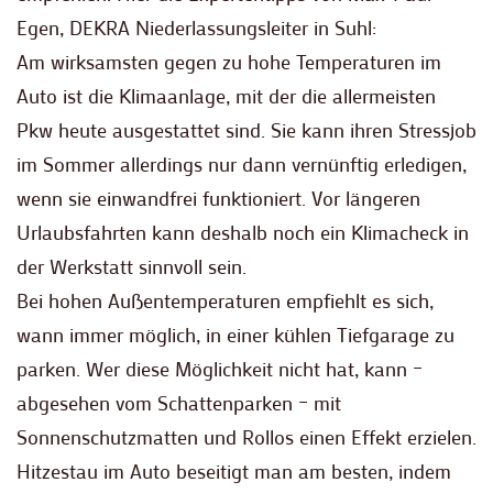
Egen, DEKRA Niederlassungsleiter in Suhl:
Am wirksamsten gegen zu hohe Temperaturen im
Auto ist die Klimaanlage, mit der die allermeisten
Pkw heute ausgestattet sind. Sie kann ihren Stressjob
im Sommer allerdings nur dann vernünftig erledigen,
wenn sie einwandfrei funktioniert. Vor längeren
Urlaubsfahrten kann deshalb noch ein Klimacheck in
der Werkstatt sinnvoll sein.
Bei hohen Außentemperaturen empfiehlt es sich,
wann immer möglich, in einer kühlen Tiefgarage zu
parken. Wer diese Möglichkeit nicht hat, kann –
abgesehen vom Schattenparken – mit
Sonnenschutzmatten und Rollos einen Effekt erzielen.
Hitzestau im Auto beseitigt man am besten, indem