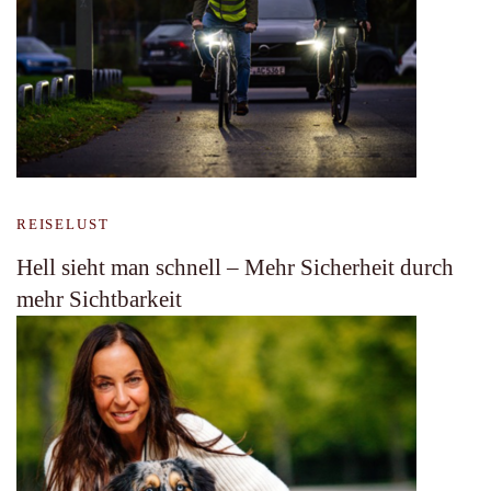
REISELUST
Hell sieht man schnell – Mehr Sicherheit durch
mehr Sichtbarkeit