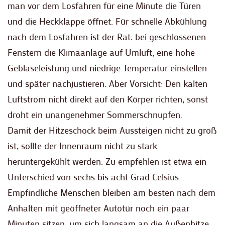
man vor dem Losfahren für eine Minute die Türen
und die Heckklappe öffnet. Für schnelle Abkühlung
nach dem Losfahren ist der Rat: bei geschlossenen
Fenstern die Klimaanlage auf Umluft, eine hohe
Gebläseleistung und niedrige Temperatur einstellen
und später nachjustieren. Aber Vorsicht: Den kalten
Luftstrom nicht direkt auf den Körper richten, sonst
droht ein unangenehmer Sommerschnupfen.
Damit der Hitzeschock beim Aussteigen nicht zu groß
ist, sollte der Innenraum nicht zu stark
heruntergekühlt werden. Zu empfehlen ist etwa ein
Unterschied von sechs bis acht Grad Celsius.
Empfindliche Menschen bleiben am besten nach dem
Anhalten mit geöffneter Autotür noch ein paar
Minuten sitzen, um sich langsam an die Außenhitze