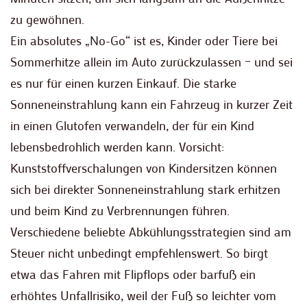
zu gewöhnen.
Ein absolutes „No-Go“ ist es, Kinder oder Tiere bei
Sommerhitze allein im Auto zurückzulassen – und sei
es nur für einen kurzen Einkauf. Die starke
Sonneneinstrahlung kann ein Fahrzeug in kurzer Zeit
in einen Glutofen verwandeln, der für ein Kind
lebensbedrohlich werden kann. Vorsicht:
Kunststoffverschalungen von Kindersitzen können
sich bei direkter Sonneneinstrahlung stark erhitzen
und beim Kind zu Verbrennungen führen.
Verschiedene beliebte Abkühlungsstrategien sind am
Steuer nicht unbedingt empfehlenswert. So birgt
etwa das Fahren mit Flipflops oder barfuß ein
erhöhtes Unfallrisiko, weil der Fuß so leichter vom