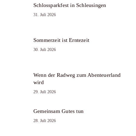
Schlossparkfest in Schleusingen
31. Juli 2026
Sommerzeit ist Erntezeit
30. Juli 2026
Wenn der Radweg zum Abenteuerland
wird
29. Juli 2026
Gemeinsam Gutes tun
28. Juli 2026