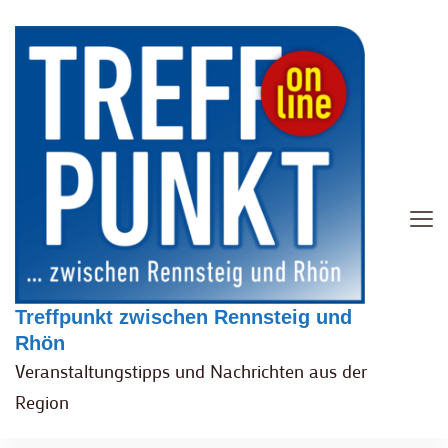
Treffpunkt zwischen Rennsteig und
Rhön
Veranstaltungstipps und Nachrichten aus der
Region