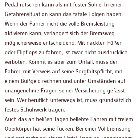
Pedal rutschen kann als mit fester Sohle. In einer
Gefahrensituation kann das fatale Folgen haben:
Wenn der Fahrer nicht die volle Bremsleistung
aktivieren kann, verlängert sich der Bremsweg
möglicherweise entscheidend. Mit nackten Füßen
oder Flipflops zu fahren, ist zwar nicht ausdrücklich
verboten. Kommt es aber zum Unfall, muss der
Fahrer, mit Verweis auf seine Sorgfaltspflicht, mit
einem Bußgeld rechnen und unter Umständen auf
unangenehme Fragen seiner Versicherung gefasst
sein. Wer beruflich unterwegs ist, muss grundsätzlich
festes Schuhwerk tragen.
Auch das an heißen Tagen beliebte Fahren mit freiem
Oberkörper hat seine Tücken. Bei einer Vollbremsung