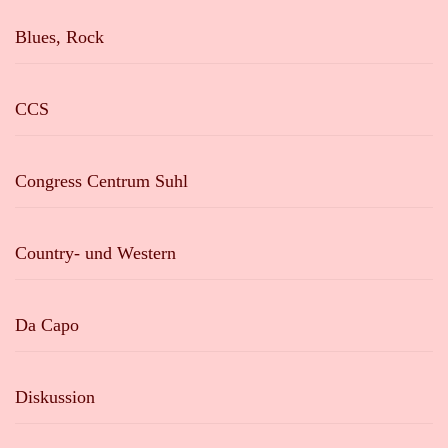
Blues, Rock
CCS
Congress Centrum Suhl
Country- und Western
Da Capo
Diskussion