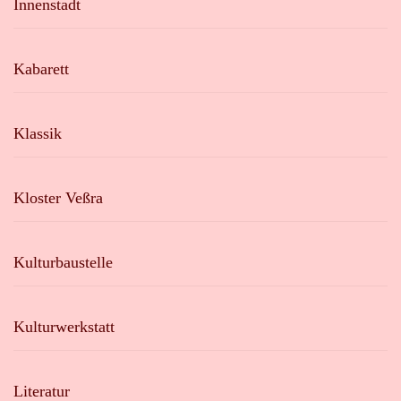
Innenstadt
Kabarett
Klassik
Kloster Veßra
Kulturbaustelle
Kulturwerkstatt
Literatur