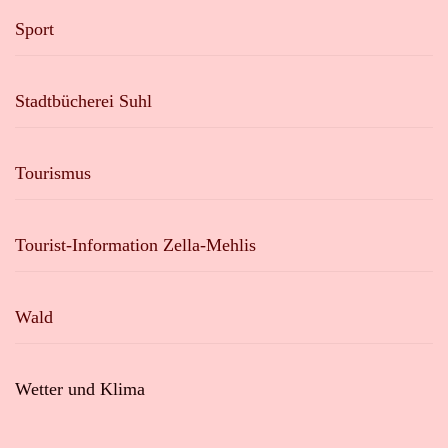
Sport
Stadtbücherei Suhl
Tourismus
Tourist-Information Zella-Mehlis
Wald
Wetter und Klima