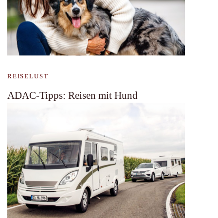
REISELUST
ADAC-Tipps: Reisen mit Hund