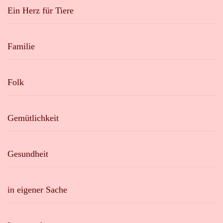
Ein Herz für Tiere
Familie
Folk
Gemütlichkeit
Gesundheit
in eigener Sache