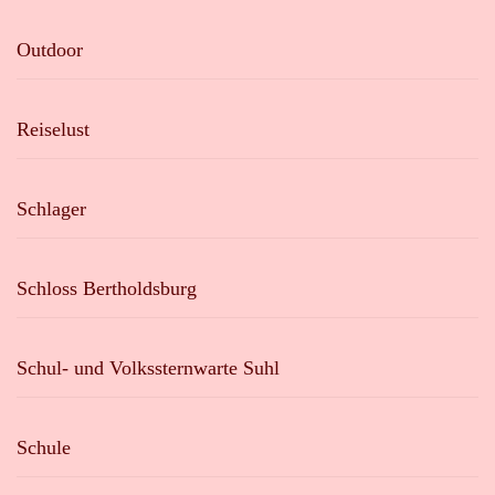
Outdoor
Reiselust
Schlager
Schloss Bertholdsburg
Schul- und Volkssternwarte Suhl
Schule