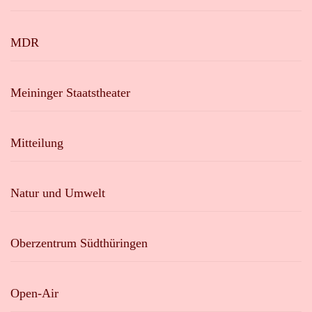
MDR
Meininger Staatstheater
Mitteilung
Natur und Umwelt
Oberzentrum Südthüringen
Open-Air