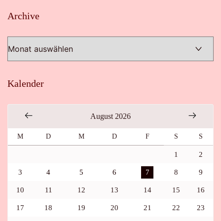
Archive
Archive
Kalender
August 2026
M
D
M
D
F
S
S
1
2
3
4
5
6
7
8
9
10
11
12
13
14
15
16
17
18
19
20
21
22
23