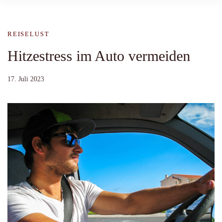
REISELUST
Hitzestress im Auto vermeiden
17. Juli 2023