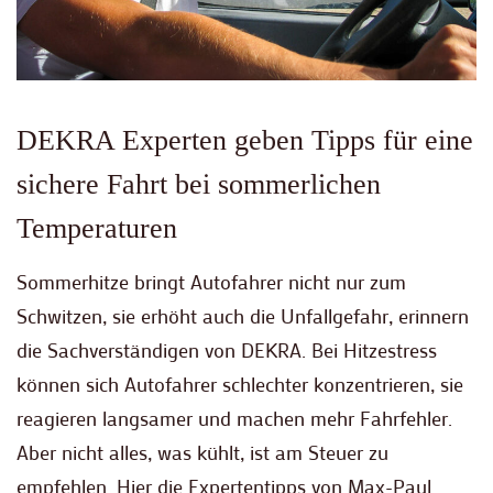
DEKRA Experten geben Tipps für eine
sichere Fahrt bei sommerlichen
Temperaturen
Sommerhitze bringt Autofahrer nicht nur zum
Schwitzen, sie erhöht auch die Unfallgefahr, erinnern
die Sachverständigen von DEKRA. Bei Hitzestress
können sich Autofahrer schlechter konzentrieren, sie
reagieren langsamer und machen mehr Fahrfehler.
Aber nicht alles, was kühlt, ist am Steuer zu
empfehlen. Hier die Expertentipps von Max-Paul