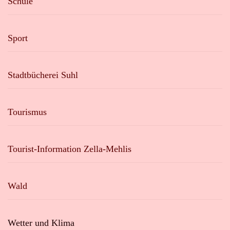
Schule
Sport
Stadtbücherei Suhl
Tourismus
Tourist-Information Zella-Mehlis
Wald
Wetter und Klima