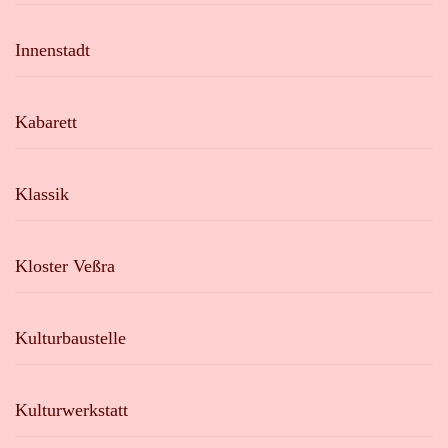
Innenstadt
Kabarett
Klassik
Kloster Veßra
Kulturbaustelle
Kulturwerkstatt