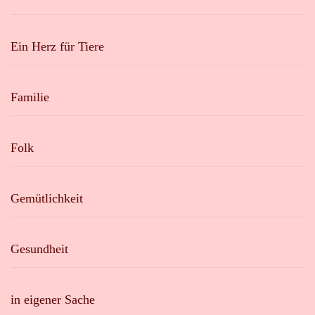
Ein Herz für Tiere
Familie
Folk
Gemütlichkeit
Gesundheit
in eigener Sache