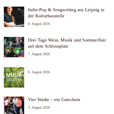
Indie-Pop & Songwriting aus Leipzig in
der Kulturbaustelle
8. August 2026
Drei Tage Wein, Musik und Sommerflair
auf dem Schlossplatz
7. August 2026
6. August 2026
Vier Städte – ein Gutschein
5. August 2026