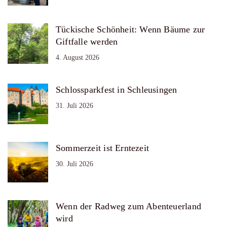
Tückische Schönheit: Wenn Bäume zur
Giftfalle werden
4. August 2026
Schlossparkfest in Schleusingen
31. Juli 2026
Sommerzeit ist Erntezeit
30. Juli 2026
Wenn der Radweg zum Abenteuerland
wird