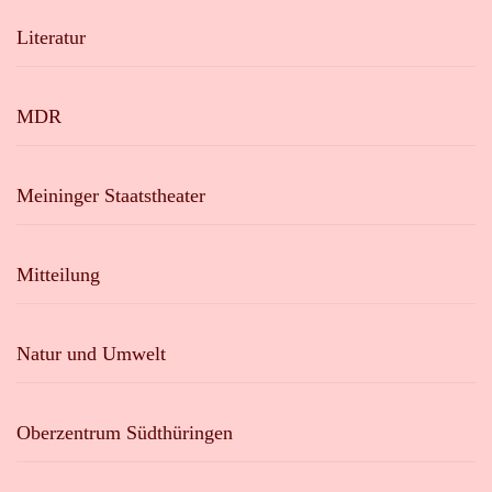
Literatur
MDR
Meininger Staatstheater
Mitteilung
Natur und Umwelt
Oberzentrum Südthüringen