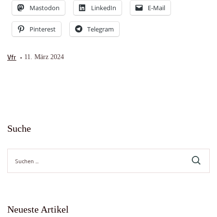
Mastodon
LinkedIn
E-Mail
Pinterest
Telegram
Vfr
11. März 2024
Suche
Suche
nach:
Neueste Artikel