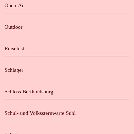
Open-Air
Outdoor
Reiselust
Schlager
Schloss Bertholdsburg
Schul- und Volkssternwarte Suhl