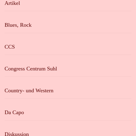
Artikel
Blues, Rock
CCS
Congress Centrum Suhl
Country- und Western
Da Capo
Diskussion