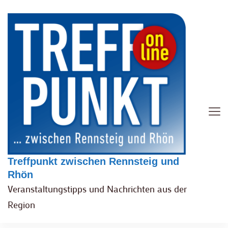
Treffpunkt zwischen Rennsteig und
Rhön
Veranstaltungstipps und Nachrichten aus der
Region