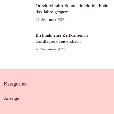
Ortsdurchfahrt Schmiedefeld bis Ende
das Jahre gesperrt
21. September 2023
Erstmals eine Zeltkirmes in
Goldlauter-Heidersbach
28. September 2023
Kategorien
Anzeige