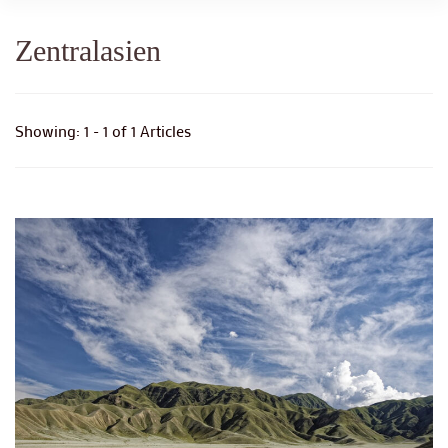
Zentralasien
Showing: 1 - 1 of 1 Articles