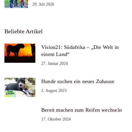
29. Juli 2026
Beliebte Artikel
Vision21: Südafrika – „Die Welt in
einem Land“
27. Januar 2024
Hunde suchen ein neues Zuhause
2. August 2023
Bereit machen zum Reifen wechseln
17. Oktober 2024