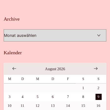
Archive
Archive
Kalender
August 2026
M
D
M
D
F
S
S
1
2
3
4
5
6
7
8
9
10
11
12
13
14
15
16