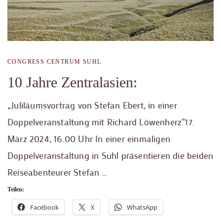
CONGRESS CENTRUM SUHL
10 Jahre Zentralasien:
„Juliläumsvortrag von Stefan Ebert, in einer
Doppelveranstaltung mit Richard Löwenherz“17.
März 2024, 16.00 Uhr In einer einmaligen
Doppelveranstaltung in Suhl präsentieren die beiden
Reiseabenteurer Stefan …
Teilen:
Facebook
X
WhatsApp