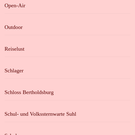
Open-Air
Outdoor
Reiselust
Schlager
Schloss Bertholdsburg
Schul- und Volkssternwarte Suhl