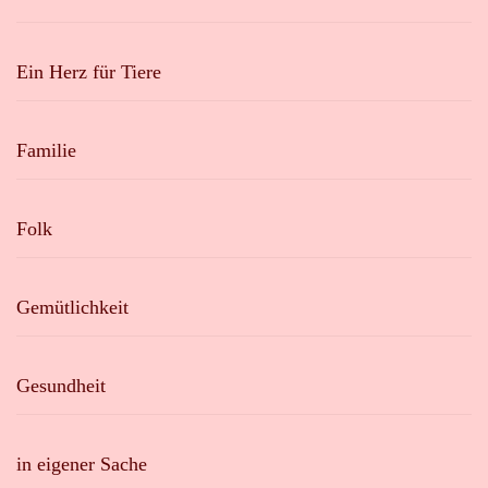
Ein Herz für Tiere
Familie
Folk
Gemütlichkeit
Gesundheit
in eigener Sache