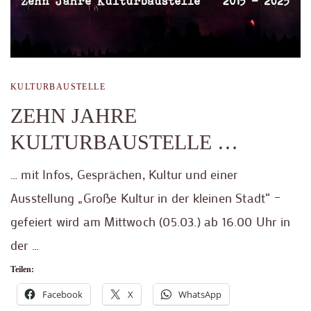
KULTURBAUSTELLE
ZEHN JAHRE
KULTURBAUSTELLE …
… mit Infos, Gesprächen, Kultur und einer
Ausstellung „Große Kultur in der kleinen Stadt“ –
gefeiert wird am Mittwoch (05.03.) ab 16.00 Uhr in
der …
Teilen:
Facebook
X
WhatsApp