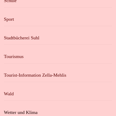
Schule
Sport
Stadtbücherei Suhl
Tourismus
Tourist-Information Zella-Mehlis
Wald
Wetter und Klima