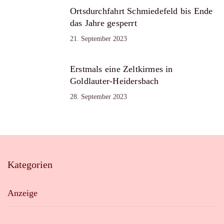
Ortsdurchfahrt Schmiedefeld bis Ende
das Jahre gesperrt
21. September 2023
Erstmals eine Zeltkirmes in
Goldlauter-Heidersbach
28. September 2023
Kategorien
Anzeige