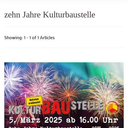
zehn Jahre Kulturbaustelle
Showing: 1 - 1 of 1 Articles