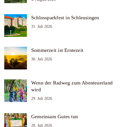
Schlossparkfest in Schleusingen
31. Juli 2026
Sommerzeit ist Erntezeit
30. Juli 2026
Wenn der Radweg zum Abenteuerland
wird
29. Juli 2026
Gemeinsam Gutes tun
28. Juli 2026