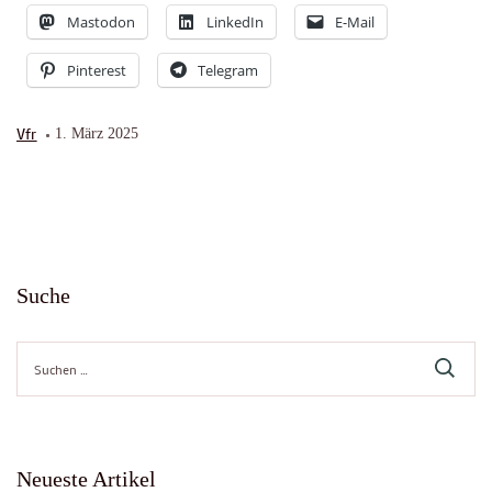
Mastodon
LinkedIn
E-Mail
Pinterest
Telegram
Vfr
1. März 2025
Suche
Suche
nach:
Neueste Artikel