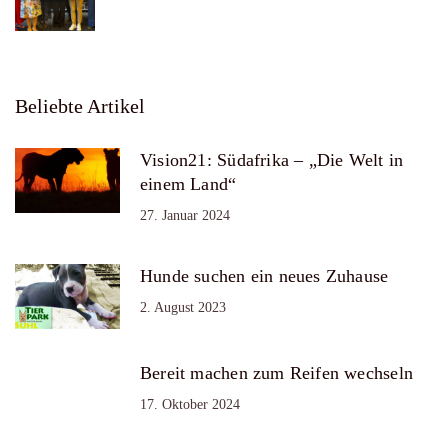
Beliebte Artikel
Vision21: Südafrika – „Die Welt in
einem Land“
27. Januar 2024
Hunde suchen ein neues Zuhause
2. August 2023
Bereit machen zum Reifen wechseln
17. Oktober 2024