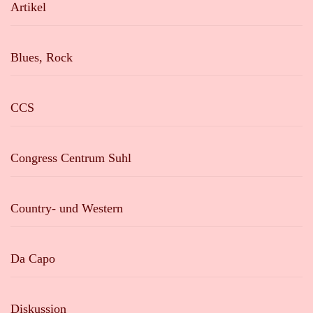
Artikel
Blues, Rock
CCS
Congress Centrum Suhl
Country- und Western
Da Capo
Diskussion