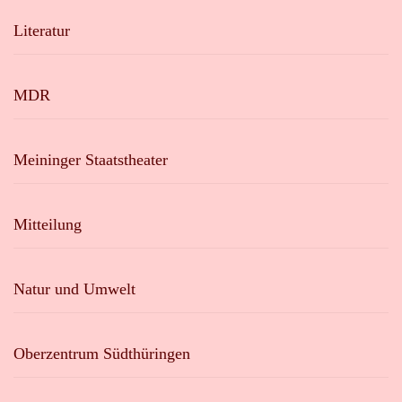
Literatur
MDR
Meininger Staatstheater
Mitteilung
Natur und Umwelt
Oberzentrum Südthüringen