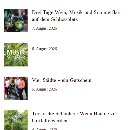
Drei Tage Wein, Musik und Sommerflair
auf dem Schlossplatz
7. August 2026
6. August 2026
Vier Städte – ein Gutschein
5. August 2026
Tückische Schönheit: Wenn Bäume zur
Giftfalle werden
4. August 2026