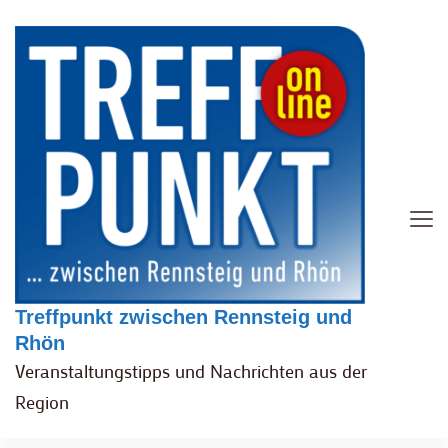
Treffpunkt zwischen Rennsteig und
Rhön
Veranstaltungstipps und Nachrichten aus der
Region