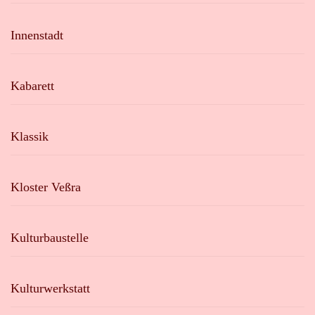
Innenstadt
Kabarett
Klassik
Kloster Veßra
Kulturbaustelle
Kulturwerkstatt