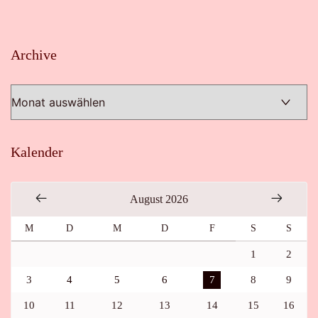
Archive
Archive
Kalender
August 2026
M
D
M
D
F
S
S
1
2
3
4
5
6
7
8
9
10
11
12
13
14
15
16