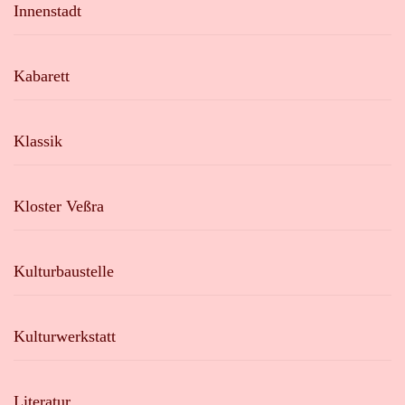
Innenstadt
Kabarett
Klassik
Kloster Veßra
Kulturbaustelle
Kulturwerkstatt
Literatur