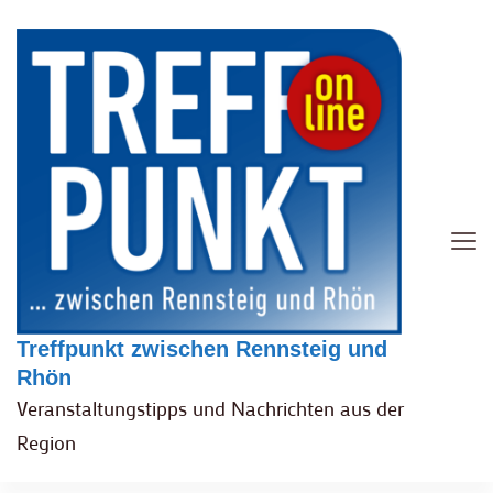
Treffpunkt zwischen Rennsteig und
Rhön
Veranstaltungstipps und Nachrichten aus der
Region