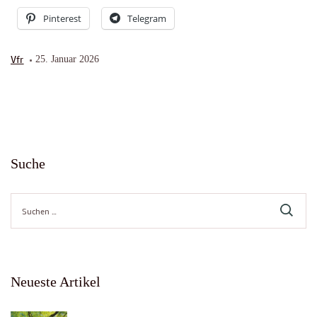
Pinterest
Telegram
Vfr
25. Januar 2026
Suche
Suche
nach:
Neueste Artikel