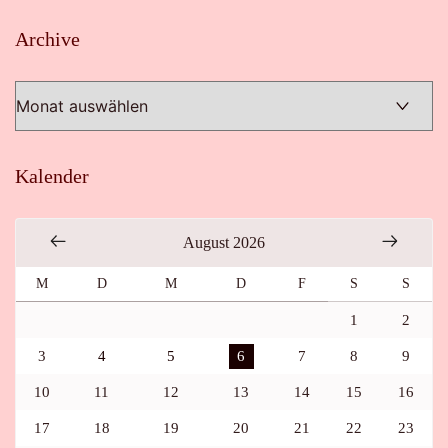
Archive
Archive
Kalender
August 2026
M
D
M
D
F
S
S
1
2
3
4
5
6
7
8
9
10
11
12
13
14
15
16
17
18
19
20
21
22
23