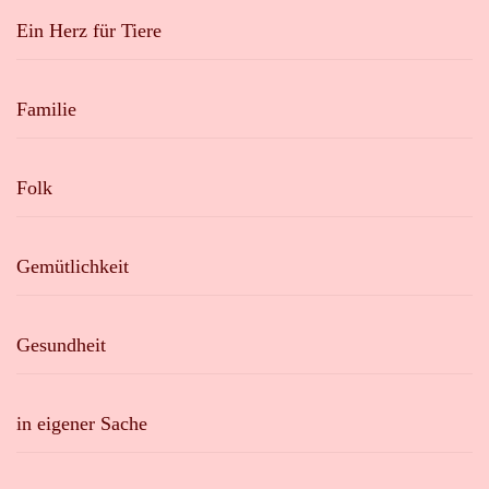
Ein Herz für Tiere
Familie
Folk
Gemütlichkeit
Gesundheit
in eigener Sache