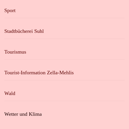
Sport
Stadtbücherei Suhl
Tourismus
Tourist-Information Zella-Mehlis
Wald
Wetter und Klima