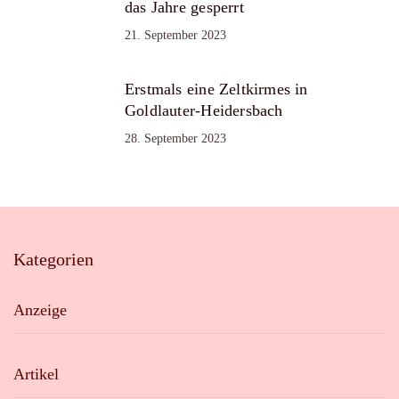
das Jahre gesperrt
21. September 2023
Erstmals eine Zeltkirmes in
Goldlauter-Heidersbach
28. September 2023
Kategorien
Anzeige
Artikel