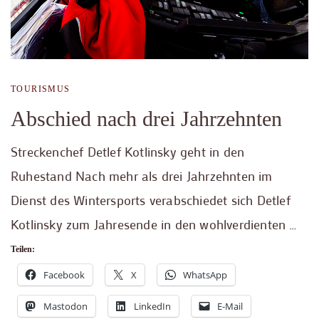
TOURISMUS
Abschied nach drei Jahrzehnten
Streckenchef Detlef Kotlinsky geht in den
Ruhestand Nach mehr als drei Jahrzehnten im
Dienst des Wintersports verabschiedet sich Detlef
Kotlinsky zum Jahresende in den wohlverdienten …
Teilen:
Facebook
X
WhatsApp
Mastodon
LinkedIn
E-Mail