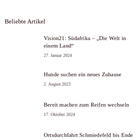
Beliebte Artikel
Vision21: Südafrika – „Die Welt in
einem Land“
27. Januar 2024
Hunde suchen ein neues Zuhause
2. August 2023
Bereit machen zum Reifen wechseln
17. Oktober 2024
Ortsdurchfahrt Schmiedefeld bis Ende