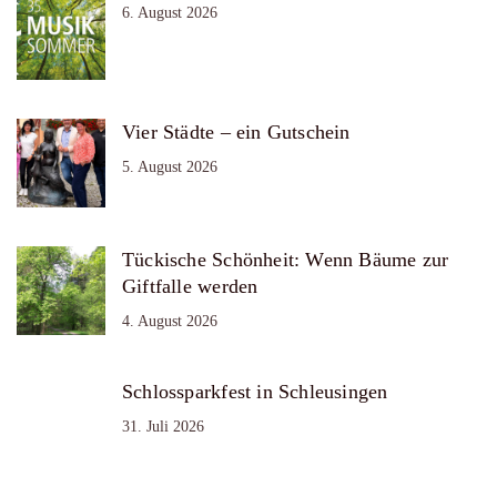
6. August 2026
Vier Städte – ein Gutschein
5. August 2026
Tückische Schönheit: Wenn Bäume zur
Giftfalle werden
4. August 2026
Schlossparkfest in Schleusingen
31. Juli 2026