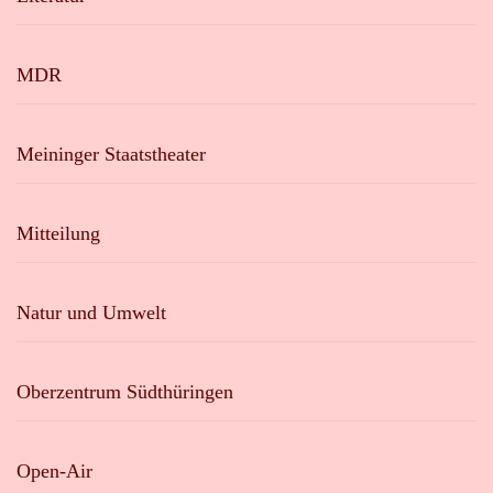
MDR
Meininger Staatstheater
Mitteilung
Natur und Umwelt
Oberzentrum Südthüringen
Open-Air