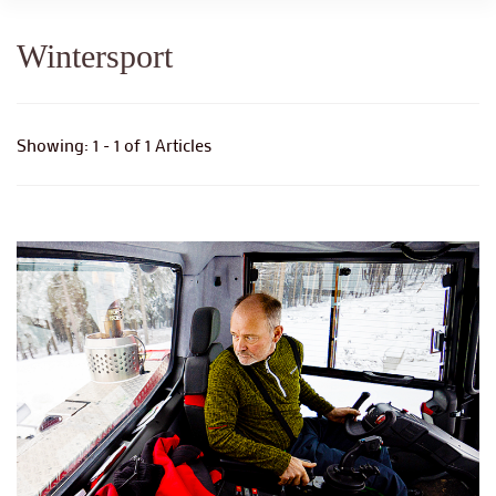
Wintersport
Showing: 1 - 1 of 1 Articles