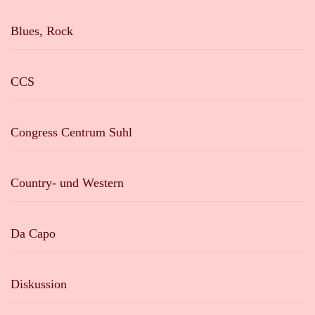
Blues, Rock
CCS
Congress Centrum Suhl
Country- und Western
Da Capo
Diskussion