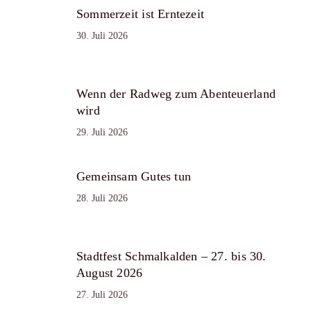
Sommerzeit ist Erntezeit
30. Juli 2026
Wenn der Radweg zum Abenteuerland
wird
29. Juli 2026
Gemeinsam Gutes tun
28. Juli 2026
Stadtfest Schmalkalden – 27. bis 30.
August 2026
27. Juli 2026