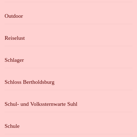
Outdoor
Reiselust
Schlager
Schloss Bertholdsburg
Schul- und Volkssternwarte Suhl
Schule