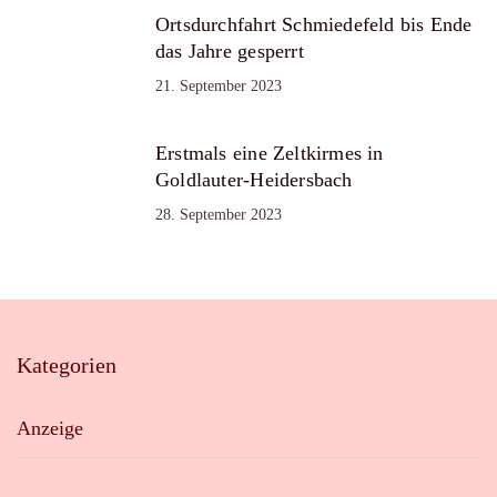
Ortsdurchfahrt Schmiedefeld bis Ende
das Jahre gesperrt
21. September 2023
Erstmals eine Zeltkirmes in
Goldlauter-Heidersbach
28. September 2023
Kategorien
Anzeige