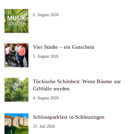
6. August 2026
Vier Städte – ein Gutschein
5. August 2026
Tückische Schönheit: Wenn Bäume zur
Giftfalle werden
4. August 2026
Schlossparkfest in Schleusingen
31. Juli 2026