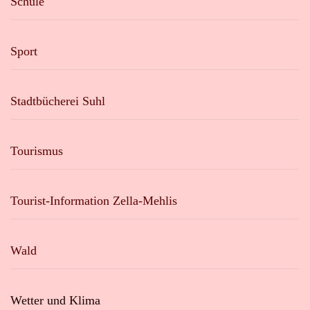
Schule
Sport
Stadtbücherei Suhl
Tourismus
Tourist-Information Zella-Mehlis
Wald
Wetter und Klima