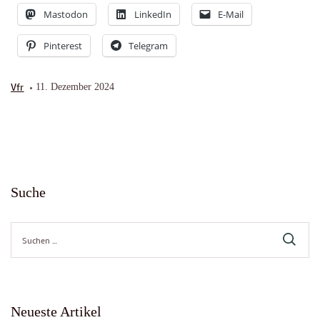
Mastodon
LinkedIn
E-Mail
Pinterest
Telegram
Vfr
11. Dezember 2024
Suche
Suche
nach:
Neueste Artikel