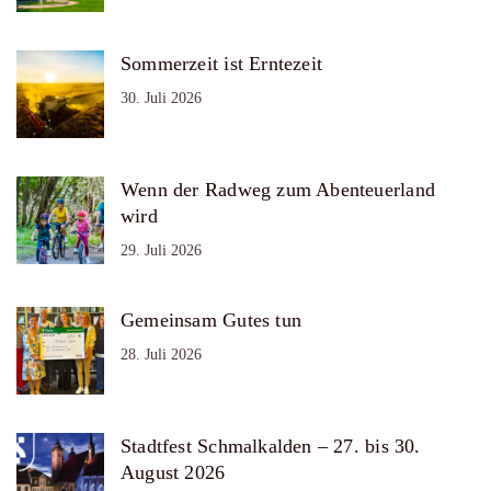
Sommerzeit ist Erntezeit
30. Juli 2026
Wenn der Radweg zum Abenteuerland
wird
29. Juli 2026
Gemeinsam Gutes tun
28. Juli 2026
Stadtfest Schmalkalden – 27. bis 30.
August 2026