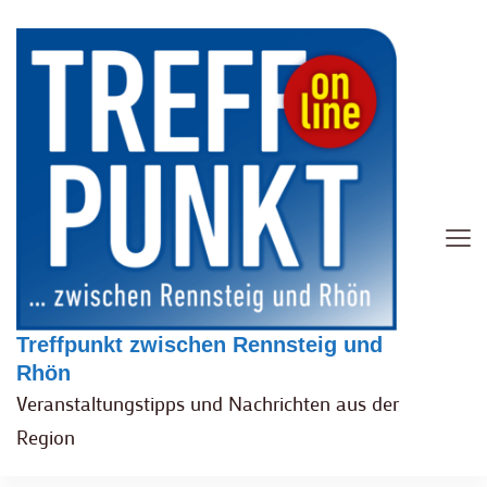
Treffpunkt zwischen Rennsteig und
Rhön
Veranstaltungstipps und Nachrichten aus der
Region