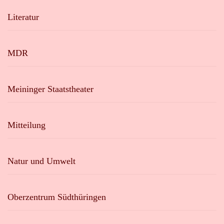
Literatur
MDR
Meininger Staatstheater
Mitteilung
Natur und Umwelt
Oberzentrum Südthüringen