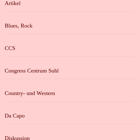
Artikel
Blues, Rock
CCS
Congress Centrum Suhl
Country- und Western
Da Capo
Diskussion