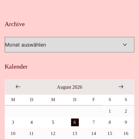
Archive
Archive
Kalender
August 2026
M
D
M
D
F
S
S
1
2
3
4
5
6
7
8
9
10
11
12
13
14
15
16