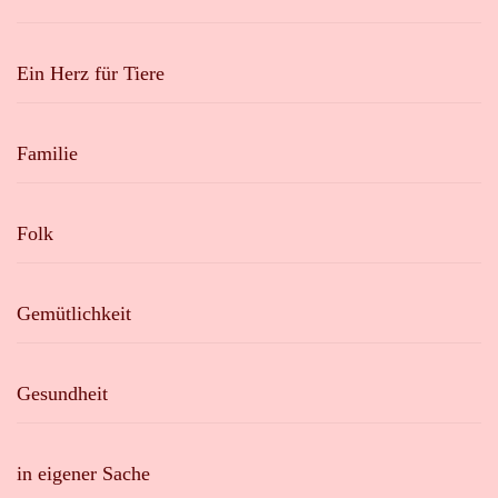
Ein Herz für Tiere
Familie
Folk
Gemütlichkeit
Gesundheit
in eigener Sache