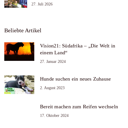
27. Juli 2026
Beliebte Artikel
Vision21: Südafrika – „Die Welt in
einem Land“
27. Januar 2024
Hunde suchen ein neues Zuhause
2. August 2023
Bereit machen zum Reifen wechseln
17. Oktober 2024