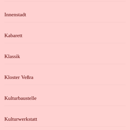
Innenstadt
Kabarett
Klassik
Kloster Veßra
Kulturbaustelle
Kulturwerkstatt