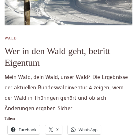
WALD
Wer in den Wald geht, betritt
Eigentum
Mein Wald, dein Wald, unser Wald? Die Ergebnisse
der aktuellen Bundeswaldinventur 4 zeigen, wem
der Wald in Thüringen gehört und ob sich
Änderungen ergaben Sicher …
Teilen:
Facebook
X
WhatsApp