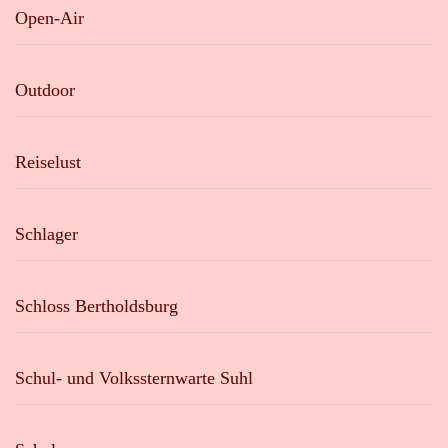
Open-Air
Outdoor
Reiselust
Schlager
Schloss Bertholdsburg
Schul- und Volkssternwarte Suhl