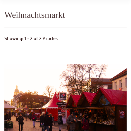
Weihnachtsmarkt
Showing: 1 - 2 of 2 Articles