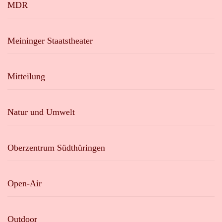
MDR
Meininger Staatstheater
Mitteilung
Natur und Umwelt
Oberzentrum Südthüringen
Open-Air
Outdoor