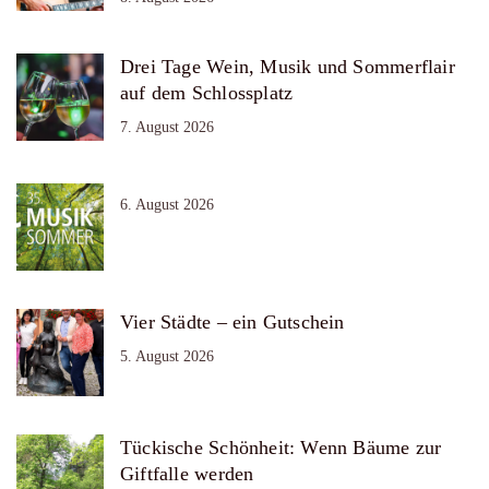
Drei Tage Wein, Musik und Sommerflair
auf dem Schlossplatz
7. August 2026
6. August 2026
Vier Städte – ein Gutschein
5. August 2026
Tückische Schönheit: Wenn Bäume zur
Giftfalle werden