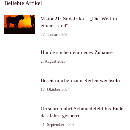
Beliebte Artikel
Vision21: Südafrika – „Die Welt in
einem Land“
27. Januar 2024
Hunde suchen ein neues Zuhause
2. August 2023
Bereit machen zum Reifen wechseln
17. Oktober 2024
Ortsdurchfahrt Schmiedefeld bis Ende
das Jahre gesperrt
21. September 2023