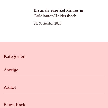
Erstmals eine Zeltkirmes in
Goldlauter-Heidersbach
28. September 2023
Kategorien
Anzeige
Artikel
Blues, Rock