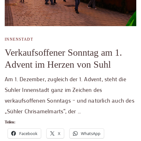
INNENSTADT
Verkaufsoffener Sonntag am 1.
Advent im Herzen von Suhl
Am 1. Dezember, zugleich der 1. Advent, steht die
Suhler Innenstadt ganz im Zeichen des
verkaufsoffenen Sonntags – und natürlich auch des
„Sühler Chrisamelmarts“, der …
Teilen:
Facebook
X
WhatsApp