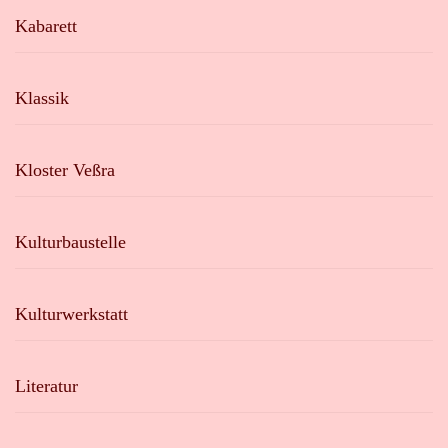
Kabarett
Klassik
Kloster Veßra
Kulturbaustelle
Kulturwerkstatt
Literatur