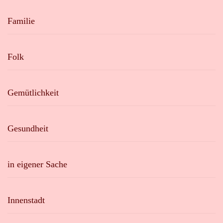
Familie
Folk
Gemütlichkeit
Gesundheit
in eigener Sache
Innenstadt