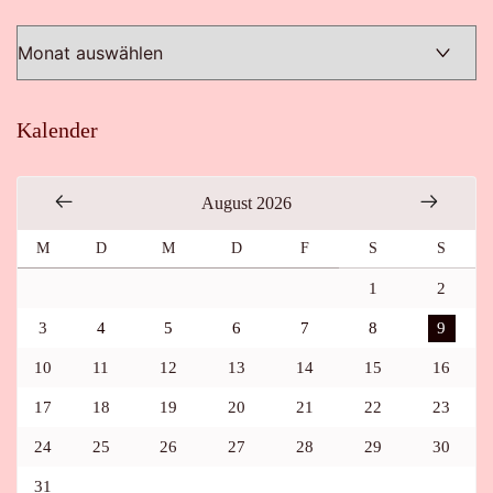
Kalender
August 2026
M
D
M
D
F
S
S
1
2
3
4
5
6
7
8
9
10
11
12
13
14
15
16
17
18
19
20
21
22
23
24
25
26
27
28
29
30
31