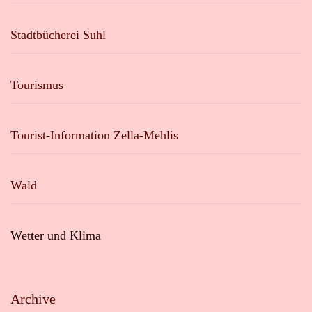
Stadtbücherei Suhl
Tourismus
Tourist-Information Zella-Mehlis
Wald
Wetter und Klima
Archive
Archive