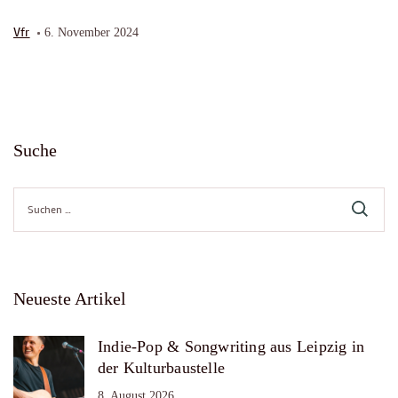
Vfr
6. November 2024
Suche
Suche
nach:
Neueste Artikel
Indie-Pop & Songwriting aus Leipzig in
der Kulturbaustelle
8. August 2026