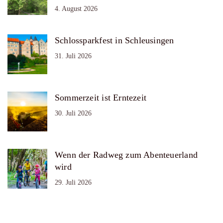
4. August 2026
Schlossparkfest in Schleusingen
31. Juli 2026
Sommerzeit ist Erntezeit
30. Juli 2026
Wenn der Radweg zum Abenteuerland
wird
29. Juli 2026