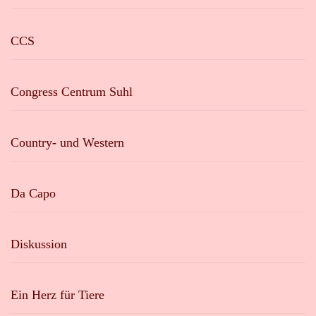
CCS
Congress Centrum Suhl
Country- und Western
Da Capo
Diskussion
Ein Herz für Tiere