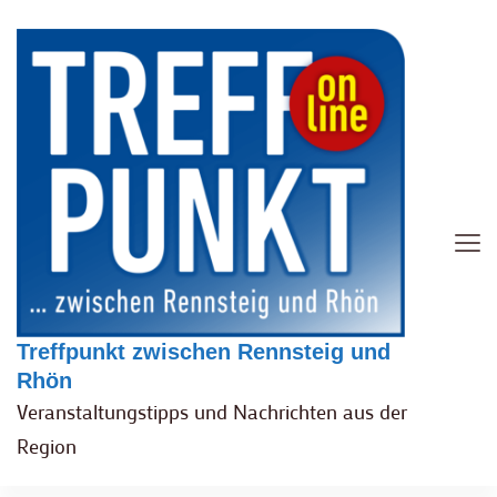
Treffpunkt zwischen Rennsteig und
Rhön
Veranstaltungstipps und Nachrichten aus der
Region