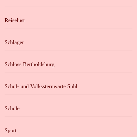
Reiselust
Schlager
Schloss Bertholdsburg
Schul- und Volkssternwarte Suhl
Schule
Sport