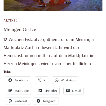
ARTIKEL
Meingen On Ice
12 Wochen Eislaufvergnügen auf dem Meininger
Marktplatz Auch in diesem Jahr wird der
Heinrichsbrunnen mitten auf dem Marktplatz im
Herzen Meiningens wieder von einer festlichen …
Teilen:
Facebook
X
WhatsApp
Mastodon
LinkedIn
E-Mail
Pinterest
Telegram