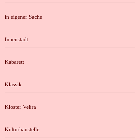
in eigener Sache
Innenstadt
Kabarett
Klassik
Kloster Veßra
Kulturbaustelle