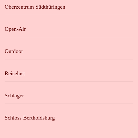
Oberzentrum Südthüringen
Open-Air
Outdoor
Reiselust
Schlager
Schloss Bertholdsburg