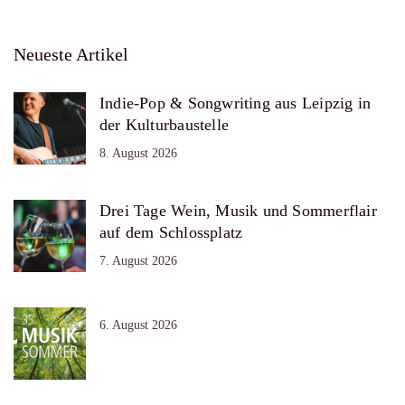
Neueste Artikel
Indie-Pop & Songwriting aus Leipzig in
der Kulturbaustelle
8. August 2026
Drei Tage Wein, Musik und Sommerflair
auf dem Schlossplatz
7. August 2026
6. August 2026