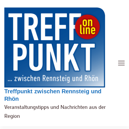
Treffpunkt zwischen Rennsteig und
Rhön
Veranstaltungstipps und Nachrichten aus der
Region