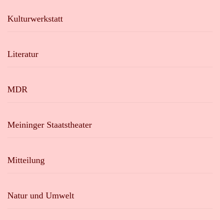
Kulturwerkstatt
Literatur
MDR
Meininger Staatstheater
Mitteilung
Natur und Umwelt