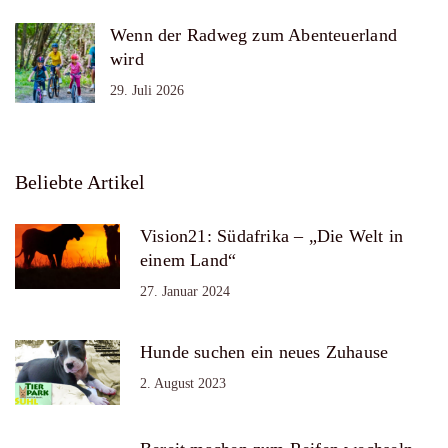
Wenn der Radweg zum Abenteuerland
wird
29. Juli 2026
Beliebte Artikel
Vision21: Südafrika – „Die Welt in
einem Land“
27. Januar 2024
Hunde suchen ein neues Zuhause
2. August 2023