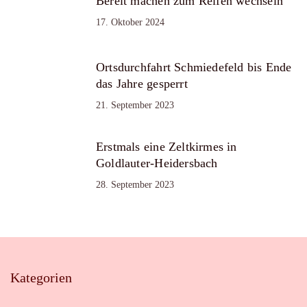
Bereit machen zum Reifen wechseln
17. Oktober 2024
Ortsdurchfahrt Schmiedefeld bis Ende
das Jahre gesperrt
21. September 2023
Erstmals eine Zeltkirmes in
Goldlauter-Heidersbach
28. September 2023
Kategorien