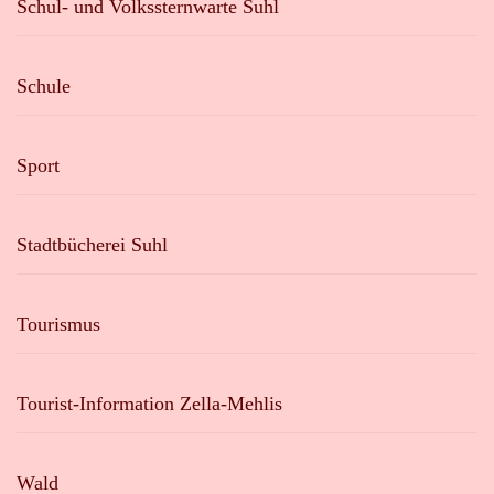
Schul- und Volkssternwarte Suhl
Schule
Sport
Stadtbücherei Suhl
Tourismus
Tourist-Information Zella-Mehlis
Wald