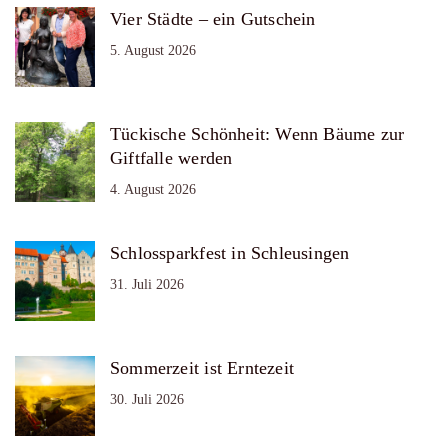
Vier Städte – ein Gutschein
5. August 2026
Tückische Schönheit: Wenn Bäume zur
Giftfalle werden
4. August 2026
Schlossparkfest in Schleusingen
31. Juli 2026
Sommerzeit ist Erntezeit
30. Juli 2026