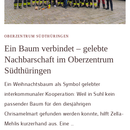
OBERZENTRUM SÜDTHÜRINGEN
Ein Baum verbindet – gelebte
Nachbarschaft im Oberzentrum
Südthüringen
Ein Weihnachtsbaum als Symbol gelebter
interkommunaler Kooperation: Weil in Suhl kein
passender Baum für den diesjährigen
Chrisamelmart gefunden werden konnte, hilft Zella-
Mehlis kurzerhand aus. Eine …