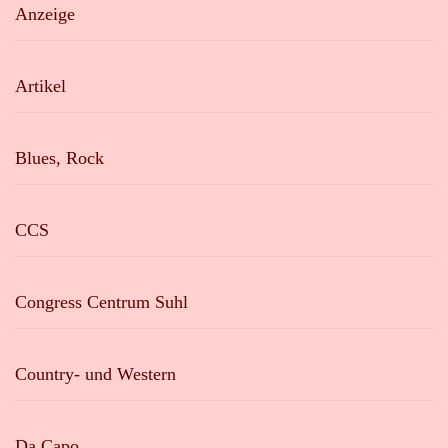
Anzeige
Artikel
Blues, Rock
CCS
Congress Centrum Suhl
Country- und Western
Da Capo