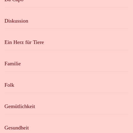
Diskussion
Ein Herz für Tiere
Familie
Folk
Gemütlichkeit
Gesundheit