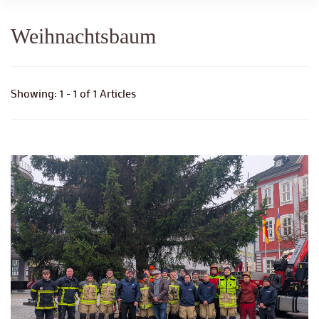
Weihnachtsbaum
Showing: 1 - 1 of 1 Articles