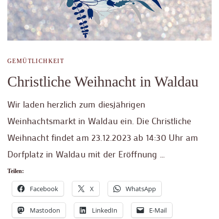
GEMÜTLICHKEIT
Christliche Weihnacht in Waldau
Wir laden herzlich zum diesjährigen
Weinhachtsmarkt in Waldau ein. Die Christliche
Weihnacht findet am 23.12.2023 ab 14:30 Uhr am
Dorfplatz in Waldau mit der Eröffnung …
Teilen:
Facebook
X
WhatsApp
Mastodon
LinkedIn
E-Mail