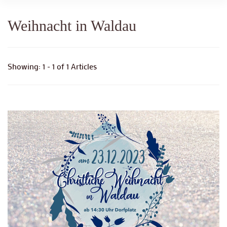
Weihnacht in Waldau
Showing: 1 - 1 of 1 Articles