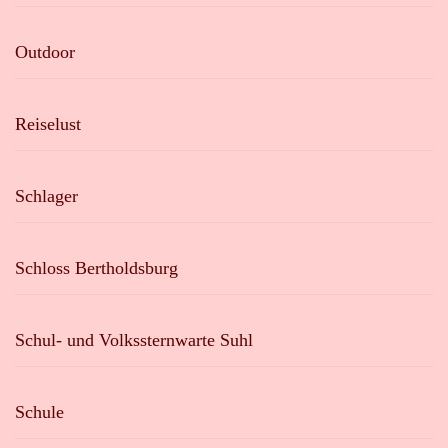
Outdoor
Reiselust
Schlager
Schloss Bertholdsburg
Schul- und Volkssternwarte Suhl
Schule