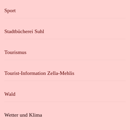
Sport
Stadtbücherei Suhl
Tourismus
Tourist-Information Zella-Mehlis
Wald
Wetter und Klima