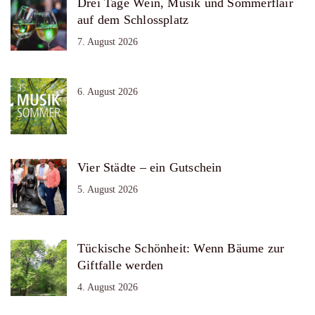
Drei Tage Wein, Musik und Sommerflair
auf dem Schlossplatz
7. August 2026
6. August 2026
Vier Städte – ein Gutschein
5. August 2026
Tückische Schönheit: Wenn Bäume zur
Giftfalle werden
4. August 2026