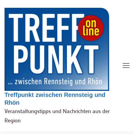
Treffpunkt zwischen Rennsteig und
Rhön
Veranstaltungstipps und Nachrichten aus der
Region