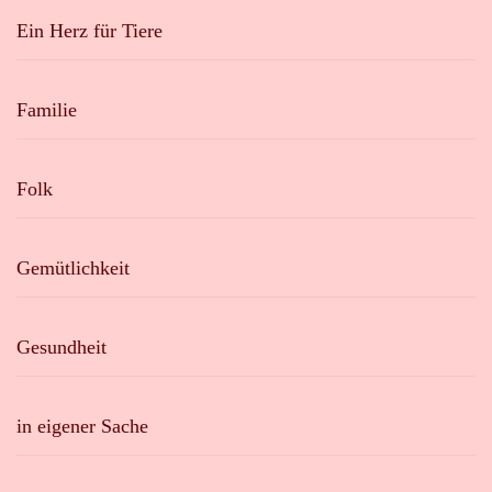
Ein Herz für Tiere
Familie
Folk
Gemütlichkeit
Gesundheit
in eigener Sache