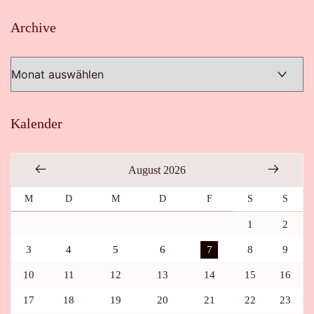
Archive
Archive
Kalender
August 2026
M
D
M
D
F
S
S
1
2
3
4
5
6
7
8
9
10
11
12
13
14
15
16
17
18
19
20
21
22
23