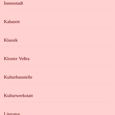
Innenstadt
Kabarett
Klassik
Kloster Veßra
Kulturbaustelle
Kulturwerkstatt
Literatur