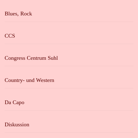
Blues, Rock
CCS
Congress Centrum Suhl
Country- und Western
Da Capo
Diskussion