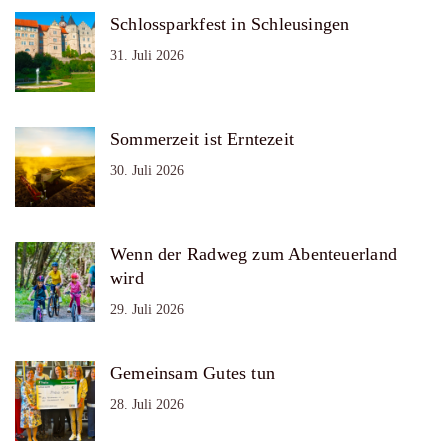
Schlossparkfest in Schleusingen
31. Juli 2026
Sommerzeit ist Erntezeit
30. Juli 2026
Wenn der Radweg zum Abenteuerland
wird
29. Juli 2026
Gemeinsam Gutes tun
28. Juli 2026