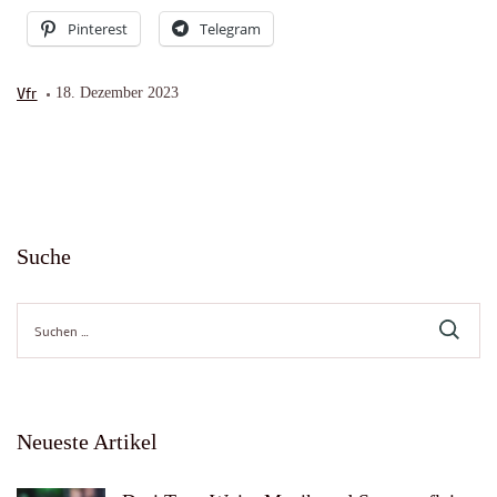
Pinterest
Telegram
Vfr
18. Dezember 2023
Suche
Suche
nach:
Neueste Artikel