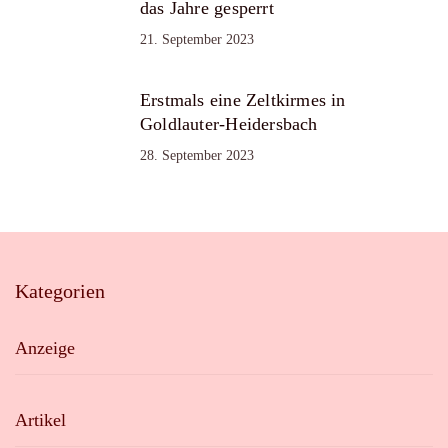
das Jahre gesperrt
21. September 2023
Erstmals eine Zeltkirmes in
Goldlauter-Heidersbach
28. September 2023
Kategorien
Anzeige
Artikel