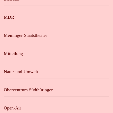
MDR
Meininger Staatstheater
Mitteilung
Natur und Umwelt
Oberzentrum Südthüringen
Open-Air