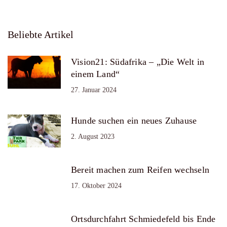
Beliebte Artikel
Vision21: Südafrika – „Die Welt in
einem Land“
27. Januar 2024
Hunde suchen ein neues Zuhause
2. August 2023
Bereit machen zum Reifen wechseln
17. Oktober 2024
Ortsdurchfahrt Schmiedefeld bis Ende