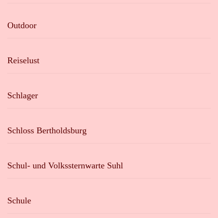
Outdoor
Reiselust
Schlager
Schloss Bertholdsburg
Schul- und Volkssternwarte Suhl
Schule