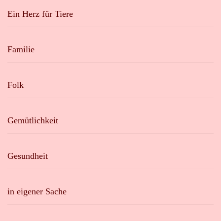
Ein Herz für Tiere
Familie
Folk
Gemütlichkeit
Gesundheit
in eigener Sache