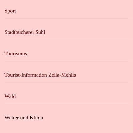
Sport
Stadtbücherei Suhl
Tourismus
Tourist-Information Zella-Mehlis
Wald
Wetter und Klima