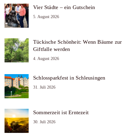
Vier Städte – ein Gutschein
5. August 2026
Tückische Schönheit: Wenn Bäume zur
Giftfalle werden
4. August 2026
Schlossparkfest in Schleusingen
31. Juli 2026
Sommerzeit ist Erntezeit
30. Juli 2026