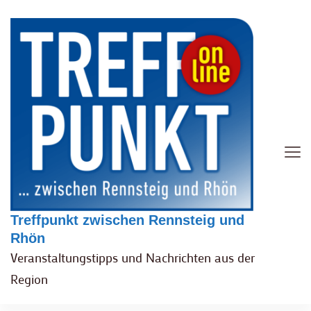
Treffpunkt zwischen Rennsteig und
Rhön
Veranstaltungstipps und Nachrichten aus der
Region