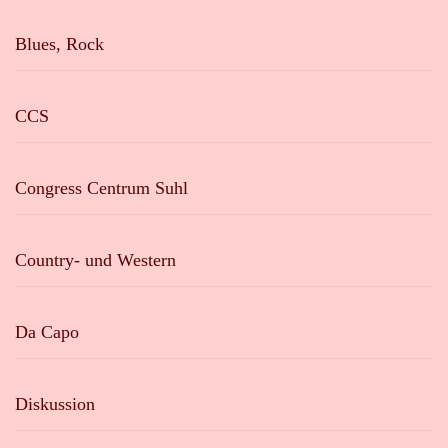
Blues, Rock
CCS
Congress Centrum Suhl
Country- und Western
Da Capo
Diskussion