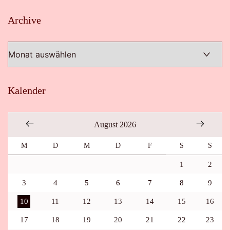
Archive
Archive
Kalender
August 2026
M
D
M
D
F
S
S
1
2
3
4
5
6
7
8
9
10
11
12
13
14
15
16
17
18
19
20
21
22
23