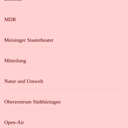
MDR
Meininger Staatstheater
Mitteilung
Natur und Umwelt
Oberzentrum Südthüringen
Open-Air