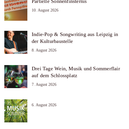
Partielle Sonnenfinsternis
10. August 2026
Indie-Pop & Songwriting aus Leipzig in
der Kulturbaustelle
8. August 2026
Drei Tage Wein, Musik und Sommerflair
auf dem Schlossplatz
7. August 2026
6. August 2026