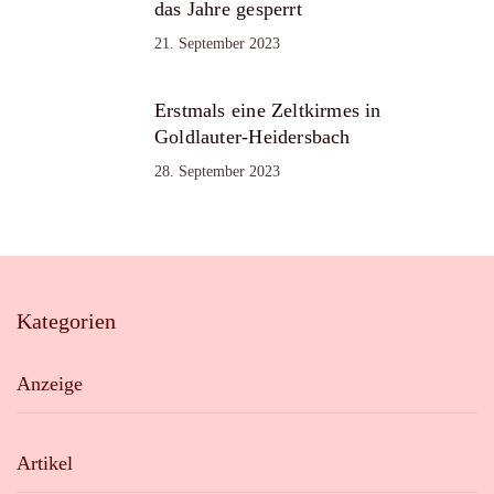
das Jahre gesperrt
21. September 2023
Erstmals eine Zeltkirmes in
Goldlauter-Heidersbach
28. September 2023
Kategorien
Anzeige
Artikel