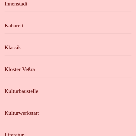
Innenstadt
Kabarett
Klassik
Kloster Veßra
Kulturbaustelle
Kulturwerkstatt
Literatur