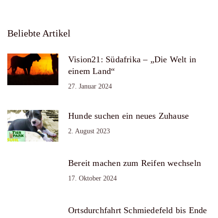
Beliebte Artikel
Vision21: Südafrika – „Die Welt in
einem Land“
27. Januar 2024
Hunde suchen ein neues Zuhause
2. August 2023
Bereit machen zum Reifen wechseln
17. Oktober 2024
Ortsdurchfahrt Schmiedefeld bis Ende