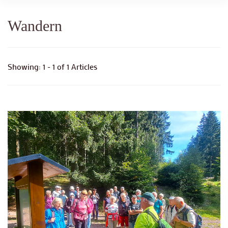
Wandern
Showing: 1 - 1 of 1 Articles