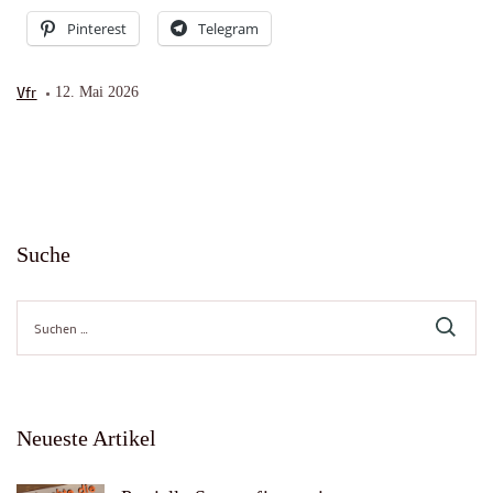
Pinterest
Telegram
Vfr
12. Mai 2026
Suche
Suche
nach:
Neueste Artikel