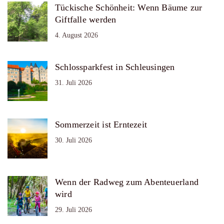
Tückische Schönheit: Wenn Bäume zur
Giftfalle werden
4. August 2026
Schlossparkfest in Schleusingen
31. Juli 2026
Sommerzeit ist Erntezeit
30. Juli 2026
Wenn der Radweg zum Abenteuerland
wird
29. Juli 2026