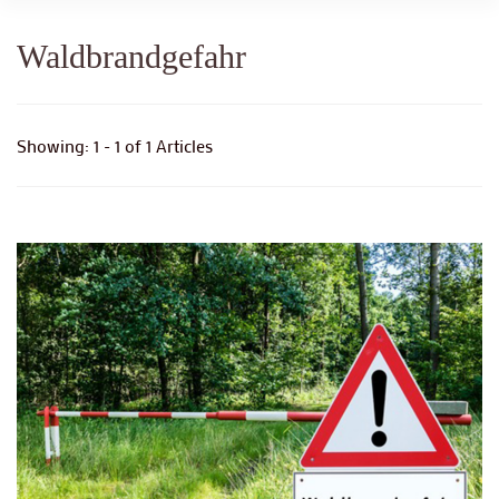
Waldbrandgefahr
Showing: 1 - 1 of 1 Articles