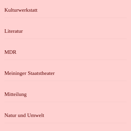
Kulturwerkstatt
Literatur
MDR
Meininger Staatstheater
Mitteilung
Natur und Umwelt