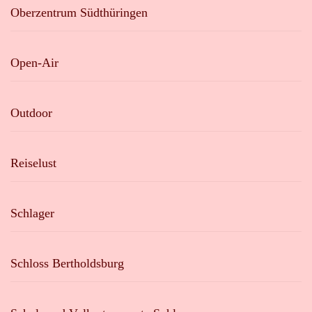
Oberzentrum Südthüringen
Open-Air
Outdoor
Reiselust
Schlager
Schloss Bertholdsburg