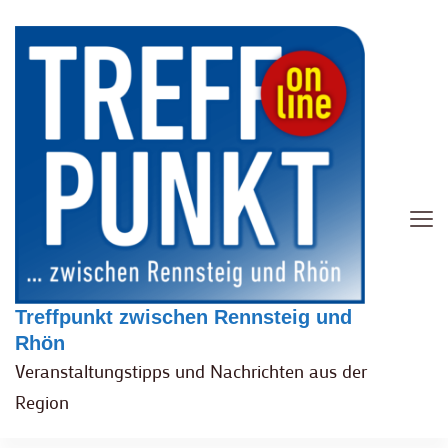
Treffpunkt zwischen Rennsteig und
Rhön
Veranstaltungstipps und Nachrichten aus der
Region