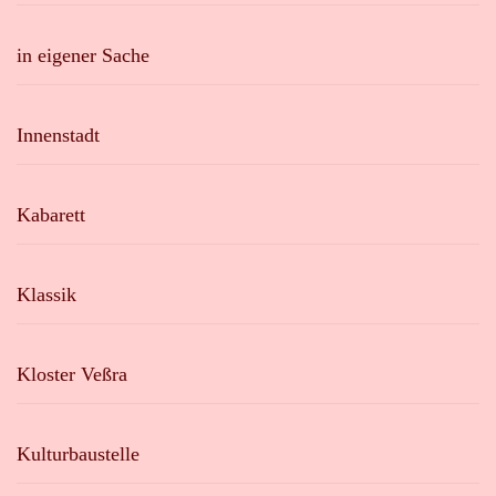
in eigener Sache
Innenstadt
Kabarett
Klassik
Kloster Veßra
Kulturbaustelle