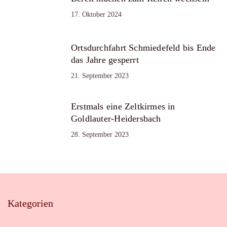
17. Oktober 2024
Ortsdurchfahrt Schmiedefeld bis Ende
das Jahre gesperrt
21. September 2023
Erstmals eine Zeltkirmes in
Goldlauter-Heidersbach
28. September 2023
Kategorien