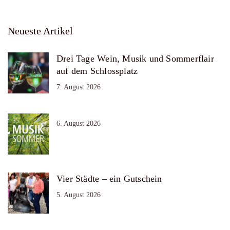
Neueste Artikel
Drei Tage Wein, Musik und Sommerflair
auf dem Schlossplatz
7. August 2026
6. August 2026
Vier Städte – ein Gutschein
5. August 2026