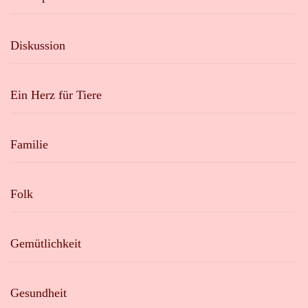
Diskussion
Ein Herz für Tiere
Familie
Folk
Gemütlichkeit
Gesundheit