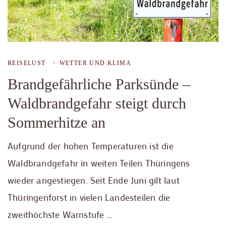
REISELUST
WETTER UND KLIMA
Brandgefährliche Parksünde –
Waldbrandgefahr steigt durch
Sommerhitze an
Aufgrund der hohen Temperaturen ist die
Waldbrandgefahr in weiten Teilen Thüringens
wieder angestiegen. Seit Ende Juni gilt laut
Thüringenforst in vielen Landesteilen die
zweithöchste Warnstufe …