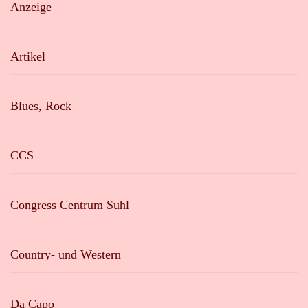
Anzeige
Artikel
Blues, Rock
CCS
Congress Centrum Suhl
Country- und Western
Da Capo