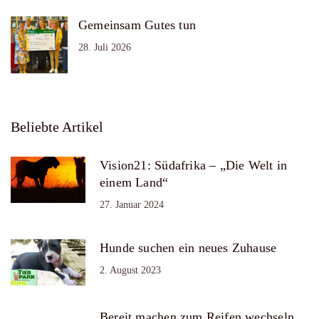
Gemeinsam Gutes tun
28. Juli 2026
Beliebte Artikel
Vision21: Südafrika – „Die Welt in
einem Land“
27. Januar 2024
Hunde suchen ein neues Zuhause
2. August 2023
Bereit machen zum Reifen wechseln