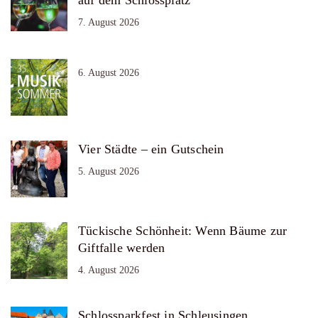
7. August 2026
6. August 2026
Vier Städte – ein Gutschein
5. August 2026
Tückische Schönheit: Wenn Bäume zur
Giftfalle werden
4. August 2026
Schlossparkfest in Schleusingen