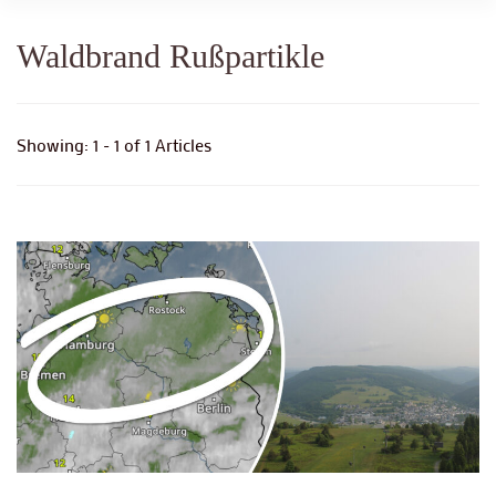
Waldbrand Rußpartikle
Showing: 1 - 1 of 1 Articles