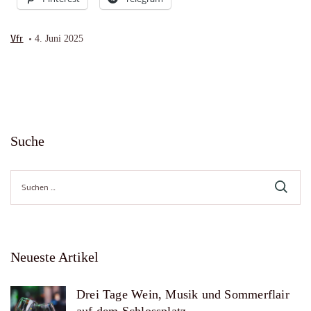
Vfr
4. Juni 2025
Suche
Suche
nach:
Neueste Artikel
Drei Tage Wein, Musik und Sommerflair
auf dem Schlossplatz