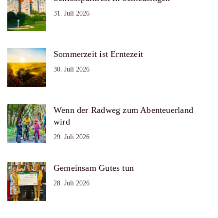
31. Juli 2026
Sommerzeit ist Erntezeit
30. Juli 2026
Wenn der Radweg zum Abenteuerland
wird
29. Juli 2026
Gemeinsam Gutes tun
28. Juli 2026