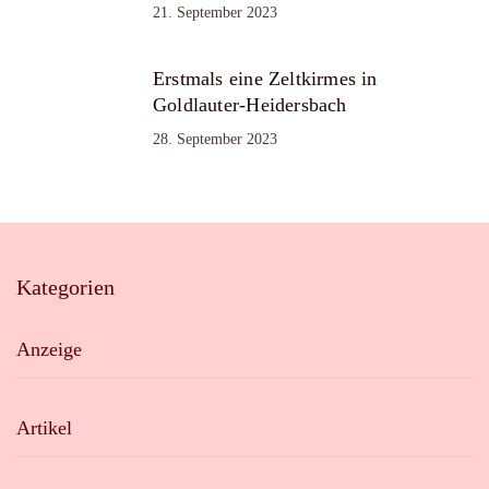
21. September 2023
Erstmals eine Zeltkirmes in
Goldlauter-Heidersbach
28. September 2023
Kategorien
Anzeige
Artikel