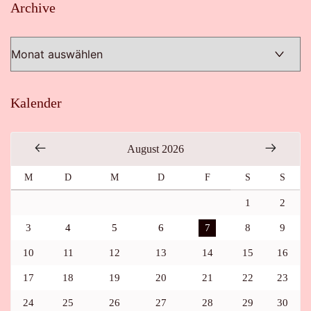
Archive
Archive
Kalender
August 2026
M
D
M
D
F
S
S
1
2
3
4
5
6
7
8
9
10
11
12
13
14
15
16
17
18
19
20
21
22
23
24
25
26
27
28
29
30