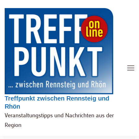
Treffpunkt zwischen Rennsteig und
Rhön
Veranstaltungstipps und Nachrichten aus der
Region