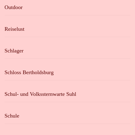
Outdoor
Reiselust
Schlager
Schloss Bertholdsburg
Schul- und Volkssternwarte Suhl
Schule