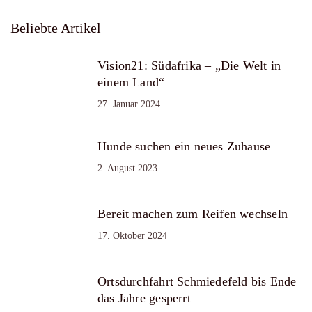
Beliebte Artikel
Vision21: Südafrika – „Die Welt in
einem Land“
27. Januar 2024
Hunde suchen ein neues Zuhause
2. August 2023
Bereit machen zum Reifen wechseln
17. Oktober 2024
Ortsdurchfahrt Schmiedefeld bis Ende
das Jahre gesperrt