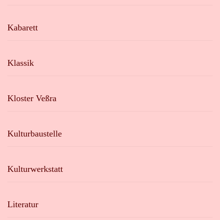
Kabarett
Klassik
Kloster Veßra
Kulturbaustelle
Kulturwerkstatt
Literatur