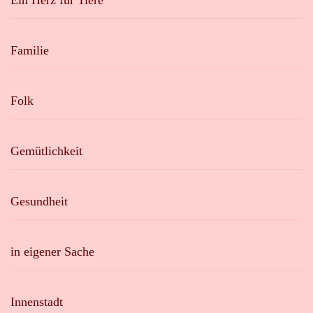
Familie
Folk
Gemütlichkeit
Gesundheit
in eigener Sache
Innenstadt