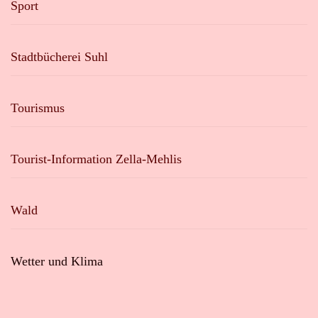
Sport
Stadtbücherei Suhl
Tourismus
Tourist-Information Zella-Mehlis
Wald
Wetter und Klima