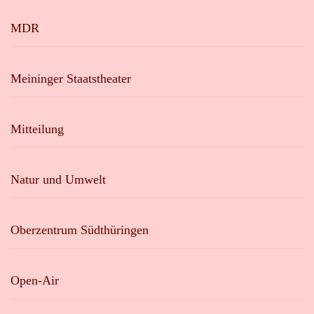
MDR
Meininger Staatstheater
Mitteilung
Natur und Umwelt
Oberzentrum Südthüringen
Open-Air