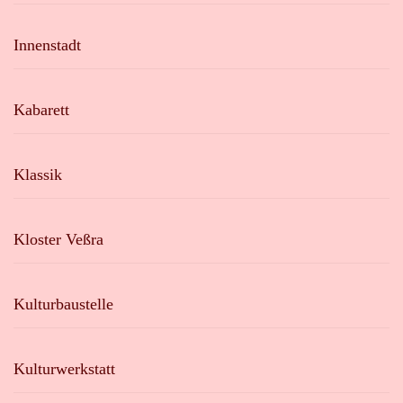
Innenstadt
Kabarett
Klassik
Kloster Veßra
Kulturbaustelle
Kulturwerkstatt