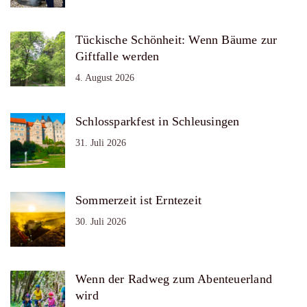
Tückische Schönheit: Wenn Bäume zur
Giftfalle werden
4. August 2026
Schlossparkfest in Schleusingen
31. Juli 2026
Sommerzeit ist Erntezeit
30. Juli 2026
Wenn der Radweg zum Abenteuerland
wird