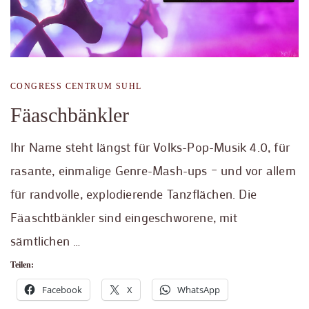
CONGRESS CENTRUM SUHL
Fäaschbänkler
Ihr Name steht längst für Volks-Pop-Musik 4.0, für
rasante, einmalige Genre-Mash-ups – und vor allem
für randvolle, explodierende Tanzflächen. Die
Fäaschtbänkler sind eingeschworene, mit
sämtlichen …
Teilen:
Facebook
X
WhatsApp