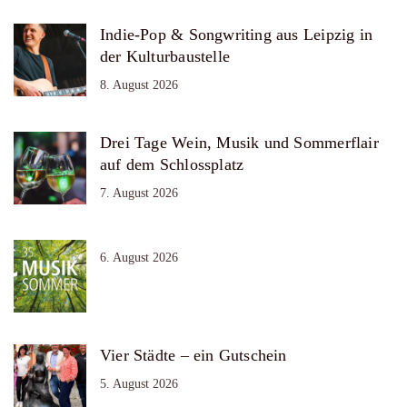
Indie-Pop & Songwriting aus Leipzig in
der Kulturbaustelle
8. August 2026
Drei Tage Wein, Musik und Sommerflair
auf dem Schlossplatz
7. August 2026
6. August 2026
Vier Städte – ein Gutschein
5. August 2026