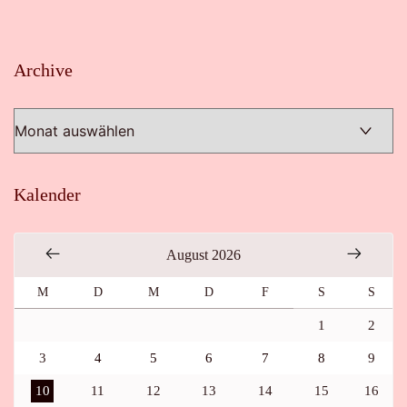
Archive
Archive
Kalender
August 2026
M
D
M
D
F
S
S
1
2
3
4
5
6
7
8
9
10
11
12
13
14
15
16