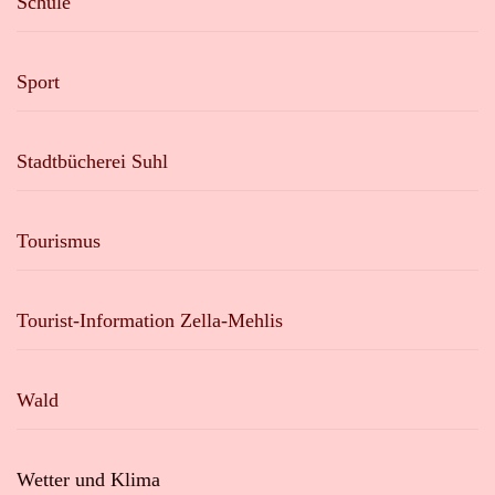
Schule
Sport
Stadtbücherei Suhl
Tourismus
Tourist-Information Zella-Mehlis
Wald
Wetter und Klima