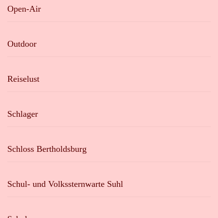
Open-Air
Outdoor
Reiselust
Schlager
Schloss Bertholdsburg
Schul- und Volkssternwarte Suhl