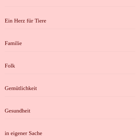
Ein Herz für Tiere
Familie
Folk
Gemütlichkeit
Gesundheit
in eigener Sache