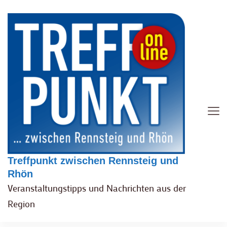
Treffpunkt zwischen Rennsteig und
Rhön
Veranstaltungstipps und Nachrichten aus der
Region