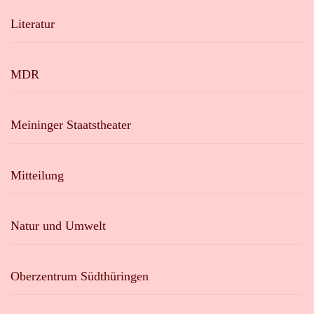
Literatur
MDR
Meininger Staatstheater
Mitteilung
Natur und Umwelt
Oberzentrum Südthüringen