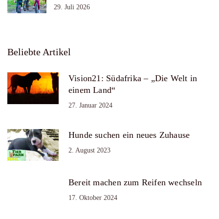
29. Juli 2026
Beliebte Artikel
Vision21: Südafrika – „Die Welt in
einem Land“
27. Januar 2024
Hunde suchen ein neues Zuhause
2. August 2023
Bereit machen zum Reifen wechseln
17. Oktober 2024