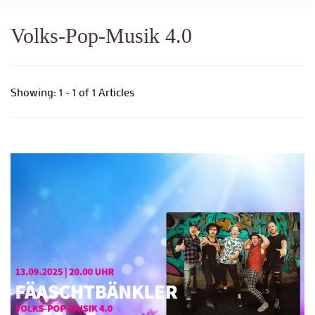
Volks-Pop-Musik 4.0
Showing: 1 - 1 of 1 Articles