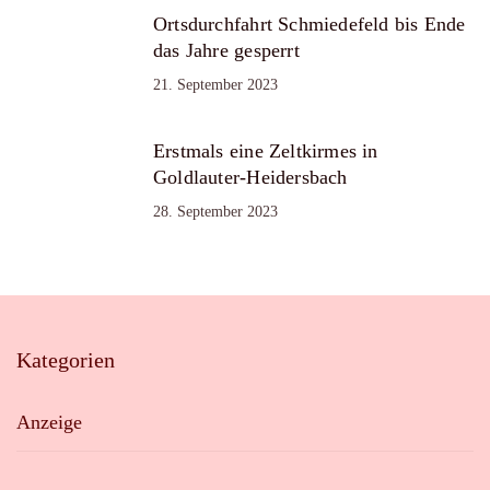
Ortsdurchfahrt Schmiedefeld bis Ende
das Jahre gesperrt
21. September 2023
Erstmals eine Zeltkirmes in
Goldlauter-Heidersbach
28. September 2023
Kategorien
Anzeige