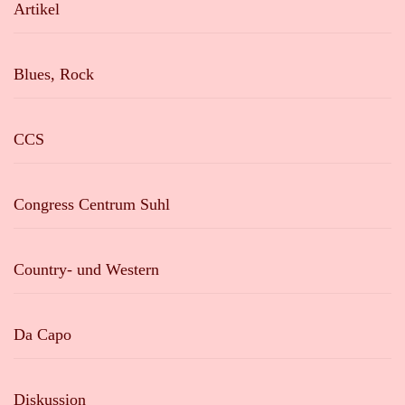
Artikel
Blues, Rock
CCS
Congress Centrum Suhl
Country- und Western
Da Capo
Diskussion