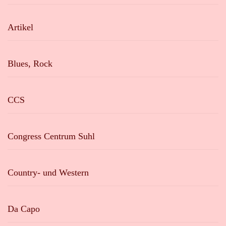
Artikel
Blues, Rock
CCS
Congress Centrum Suhl
Country- und Western
Da Capo