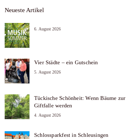
Neueste Artikel
6. August 2026
Vier Städte – ein Gutschein
5. August 2026
Tückische Schönheit: Wenn Bäume zur
Giftfalle werden
4. August 2026
Schlossparkfest in Schleusingen