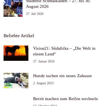
Stadtfest Schmalkalden – 27. bis 30.
August 2026
27. Juli 2026
Beliebte Artikel
Vision21: Südafrika – „Die Welt in
einem Land“
27. Januar 2024
Hunde suchen ein neues Zuhause
2. August 2023
Bereit machen zum Reifen wechseln