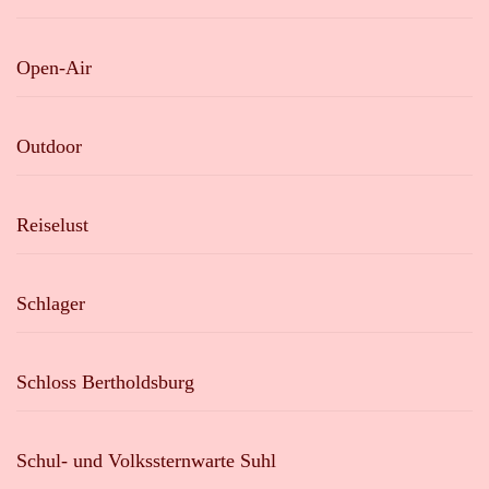
Open-Air
Outdoor
Reiselust
Schlager
Schloss Bertholdsburg
Schul- und Volkssternwarte Suhl