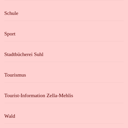
Schule
Sport
Stadtbücherei Suhl
Tourismus
Tourist-Information Zella-Mehlis
Wald