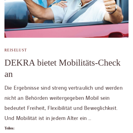
REISELUST
DEKRA bietet Mobilitäts-Check
an
Die Ergebnisse sind streng vertraulich und werden
nicht an Behörden weitergegeben Mobil sein
bedeutet Freiheit, Flexibilität und Beweglichkeit.
Und Mobilität ist in jedem Alter ein …
Teilen: