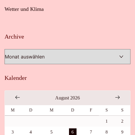
Wetter und Klima
Archive
Archive
Kalender
August 2026
M
D
M
D
F
S
S
1
2
3
4
5
6
7
8
9