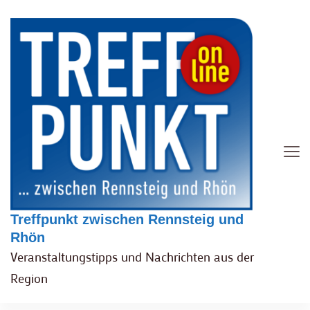
Treffpunkt zwischen Rennsteig und
Rhön
Veranstaltungstipps und Nachrichten aus der
Region