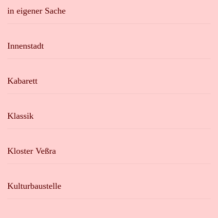
in eigener Sache
Innenstadt
Kabarett
Klassik
Kloster Veßra
Kulturbaustelle