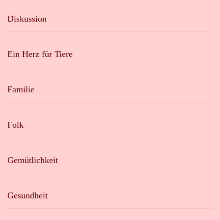
Diskussion
Ein Herz für Tiere
Familie
Folk
Gemütlichkeit
Gesundheit