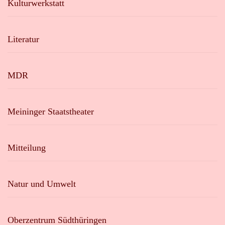
Kulturwerkstatt
Literatur
MDR
Meininger Staatstheater
Mitteilung
Natur und Umwelt
Oberzentrum Südthüringen