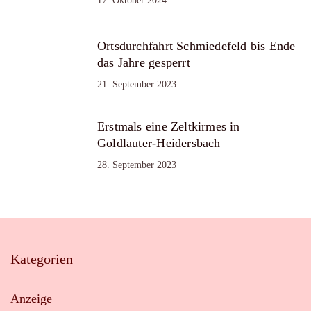
17. Oktober 2024
Ortsdurchfahrt Schmiedefeld bis Ende
das Jahre gesperrt
21. September 2023
Erstmals eine Zeltkirmes in
Goldlauter-Heidersbach
28. September 2023
Kategorien
Anzeige