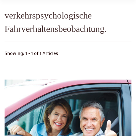
verkehrspsychologische
Fahrverhaltensbeobachtung.
Showing: 1 - 1 of 1 Articles