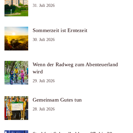
31. Juli 2026
Sommerzeit ist Erntezeit
30. Juli 2026
Wenn der Radweg zum Abenteuerland
wird
29. Juli 2026
Gemeinsam Gutes tun
28. Juli 2026