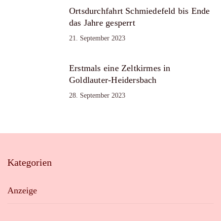
Ortsdurchfahrt Schmiedefeld bis Ende
das Jahre gesperrt
21. September 2023
Erstmals eine Zeltkirmes in
Goldlauter-Heidersbach
28. September 2023
Kategorien
Anzeige