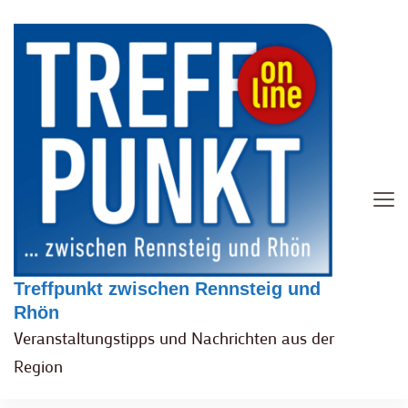
Treffpunkt zwischen Rennsteig und
Rhön
Veranstaltungstipps und Nachrichten aus der
Region