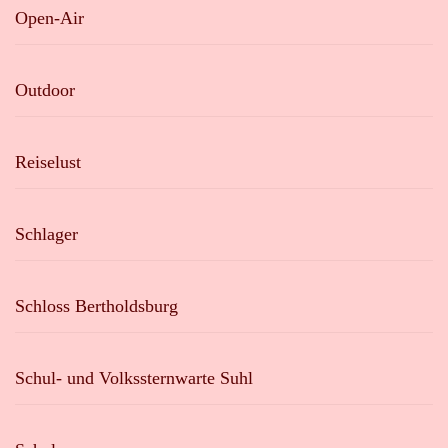
Open-Air
Outdoor
Reiselust
Schlager
Schloss Bertholdsburg
Schul- und Volkssternwarte Suhl