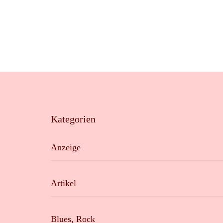
Kategorien
Anzeige
Artikel
Blues, Rock