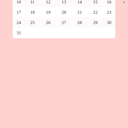
10
11
12
13
14
15
16
17
18
19
20
21
22
23
24
25
26
27
28
29
30
31