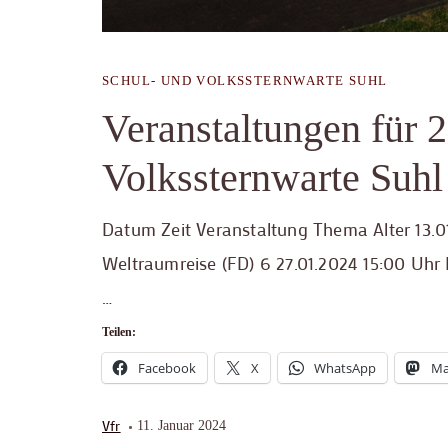
SCHUL- UND VOLKSSTERNWARTE SUHL
Veranstaltungen für 2
Volkssternwarte Suhl
Datum Zeit Veranstaltung Thema Alter 13.
Weltraumreise (FD) 6 27.01.2024 15:00 Uhr
…
Teilen:
Facebook
X
WhatsApp
Ma
Vfr
11. Januar 2024