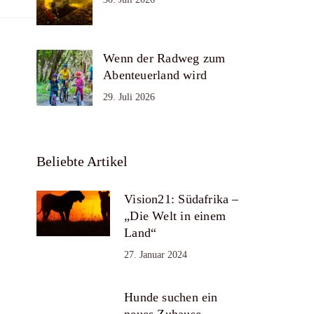
Wenn der Radweg zum
Abenteuerland wird
29. Juli 2026
Beliebte Artikel
Vision21: Südafrika –
„Die Welt in einem
Land“
27. Januar 2024
Hunde suchen ein
neues Zuhause