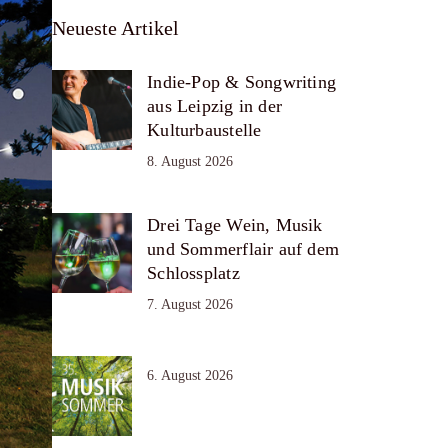
Neueste Artikel
Indie-Pop & Songwriting
aus Leipzig in der
Kulturbaustelle
8. August 2026
Drei Tage Wein, Musik
und Sommerflair auf dem
Schlossplatz
7. August 2026
6. August 2026