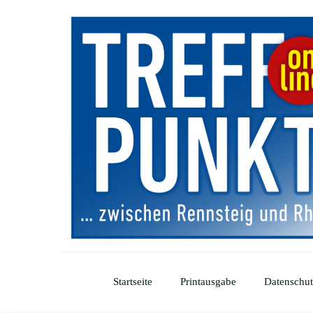
Startseite
Printausgabe
Datenschut