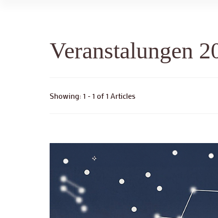
Veranstalungen 2
Showing: 1 - 1 of 1 Articles