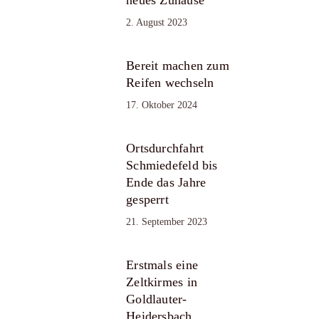
2. August 2023
Bereit machen zum
Reifen wechseln
17. Oktober 2024
Ortsdurchfahrt
Schmiedefeld bis
Ende das Jahre
gesperrt
21. September 2023
Erstmals eine
Zeltkirmes in
Goldlauter-
Heidersbach