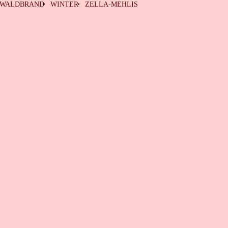
WALDBRAND
WINTER
ZELLA-MEHLIS