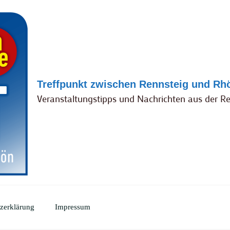
Treffpunkt zwischen Rennsteig und Rh
Veranstaltungstipps und Nachrichten aus der R
zerklärung
Impressum