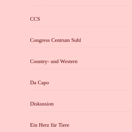
CCS
Congress Centrum Suhl
Country- und Western
Da Capo
Diskussion
Ein Herz für Tiere