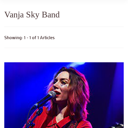
Vanja Sky Band
Showing: 1 - 1 of 1 Articles