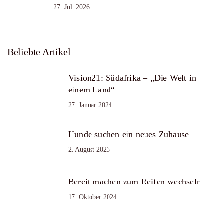
27. Juli 2026
Beliebte Artikel
Vision21: Südafrika – „Die Welt in
einem Land“
27. Januar 2024
Hunde suchen ein neues Zuhause
2. August 2023
Bereit machen zum Reifen wechseln
17. Oktober 2024