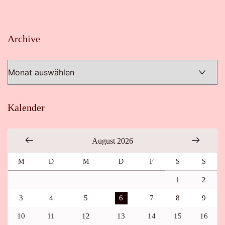
Archive
Archive
Kalender
August 2026
M
D
M
D
F
S
S
1
2
3
4
5
6
7
8
9
10
11
12
13
14
15
16