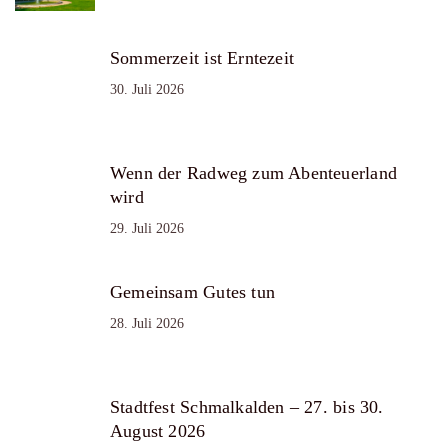
Sommerzeit ist Erntezeit
30. Juli 2026
Wenn der Radweg zum Abenteuerland
wird
29. Juli 2026
Gemeinsam Gutes tun
28. Juli 2026
Stadtfest Schmalkalden – 27. bis 30.
August 2026