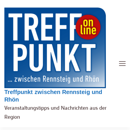
Treffpunkt zwischen Rennsteig und
Rhön
Veranstaltungstipps und Nachrichten aus der
Region