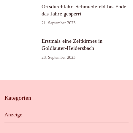
Ortsdurchfahrt Schmiedefeld bis Ende
das Jahre gesperrt
21. September 2023
Erstmals eine Zeltkirmes in
Goldlauter-Heidersbach
28. September 2023
Kategorien
Anzeige