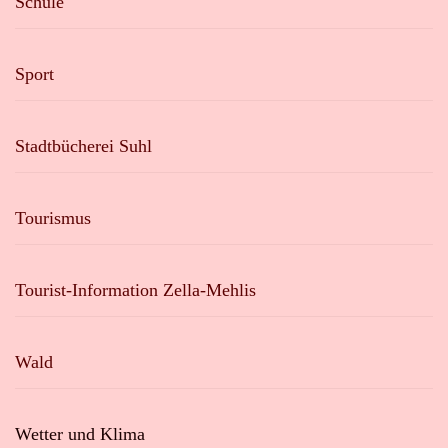
Schule
Sport
Stadtbücherei Suhl
Tourismus
Tourist-Information Zella-Mehlis
Wald
Wetter und Klima