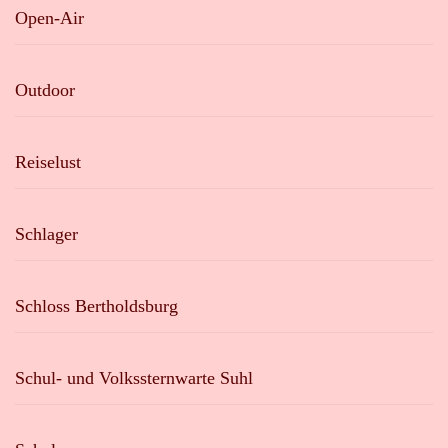
Open-Air
Outdoor
Reiselust
Schlager
Schloss Bertholdsburg
Schul- und Volkssternwarte Suhl