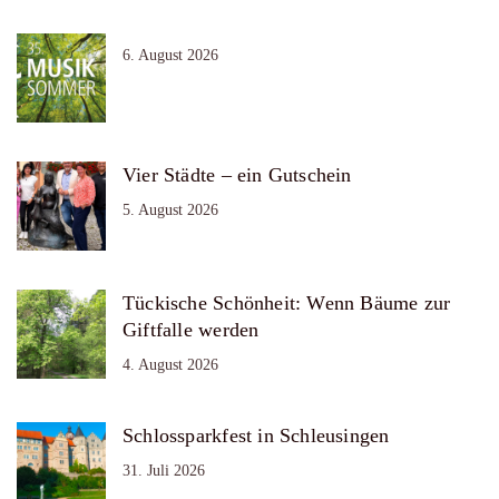
6. August 2026
Vier Städte – ein Gutschein
5. August 2026
Tückische Schönheit: Wenn Bäume zur
Giftfalle werden
4. August 2026
Schlossparkfest in Schleusingen
31. Juli 2026