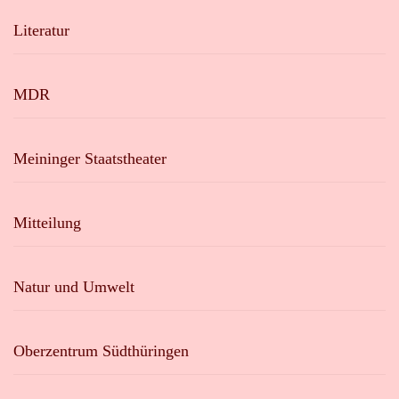
Literatur
MDR
Meininger Staatstheater
Mitteilung
Natur und Umwelt
Oberzentrum Südthüringen