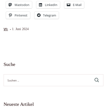
Mastodon
LinkedIn
E-Mail
Pinterest
Telegram
Vfr
1. Juni 2024
Suche
Suche
nach:
Neueste Artikel