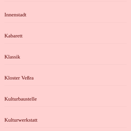
Innenstadt
Kabarett
Klassik
Kloster Veßra
Kulturbaustelle
Kulturwerkstatt