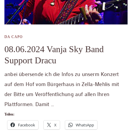
DA CAPO
08.06.2024 Vanja Sky Band
Support Dracu
anbei übersende ich die Infos zu unserm Konzert
auf dem Hof vom Bürgerhaus in Zella-Mehlis mit
der Bitte um Veröffentlichung auf allen Ihren
Plattformen. Damit …
Teilen:
Facebook
X
WhatsApp