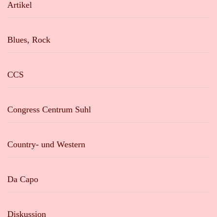
Artikel
Blues, Rock
CCS
Congress Centrum Suhl
Country- und Western
Da Capo
Diskussion