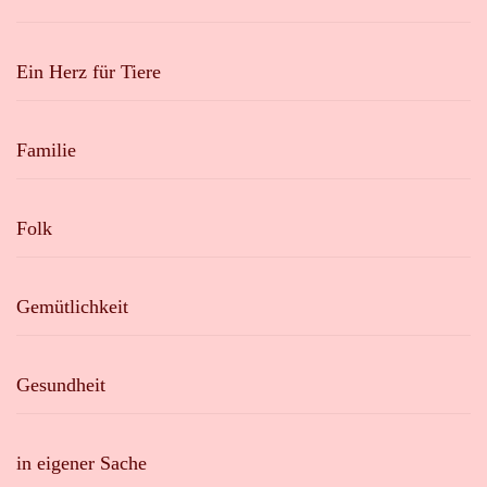
Ein Herz für Tiere
Familie
Folk
Gemütlichkeit
Gesundheit
in eigener Sache