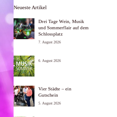
Neueste Artikel
Drei Tage Wein, Musik
und Sommerflair auf dem
Schlossplatz
7. August 2026
6. August 2026
Vier Städte – ein
Gutschein
5. August 2026