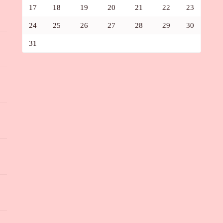
17
18
19
20
21
22
23
24
25
26
27
28
29
30
31