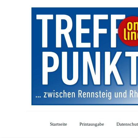
Startseite
Printausgabe
Datenschut