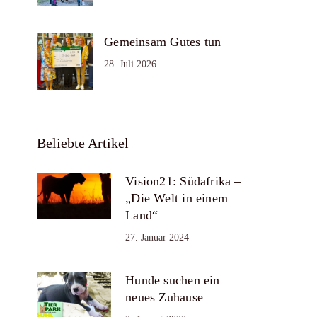
Gemeinsam Gutes tun
28. Juli 2026
Beliebte Artikel
Vision21: Südafrika –
„Die Welt in einem
Land“
27. Januar 2024
Hunde suchen ein
neues Zuhause