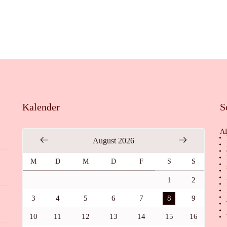
Kalender
S
A
August 2026
M
D
M
D
F
S
S
1
2
3
4
5
6
7
8
9
10
11
12
13
14
15
16