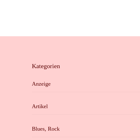
Kategorien
Anzeige
Artikel
Blues, Rock