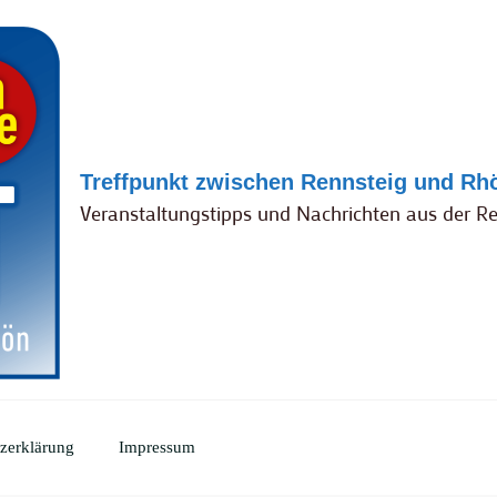
Treffpunkt zwischen Rennsteig und Rh
Veranstaltungstipps und Nachrichten aus der R
zerklärung
Impressum