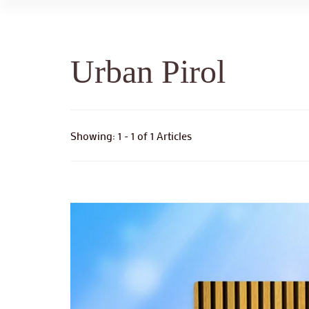
Urban Pirol
Showing: 1 - 1 of 1 Articles