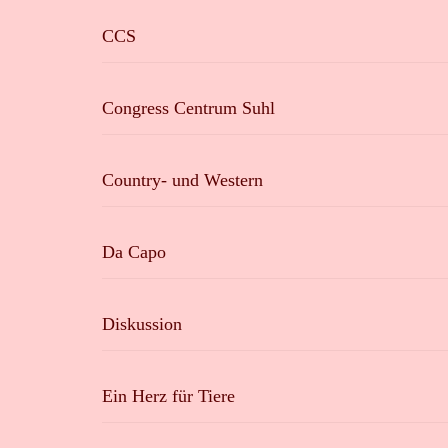
CCS
Congress Centrum Suhl
Country- und Western
Da Capo
Diskussion
Ein Herz für Tiere