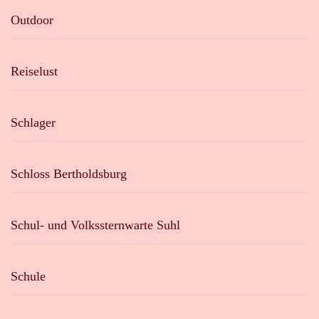
Outdoor
Reiselust
Schlager
Schloss Bertholdsburg
Schul- und Volkssternwarte Suhl
Schule