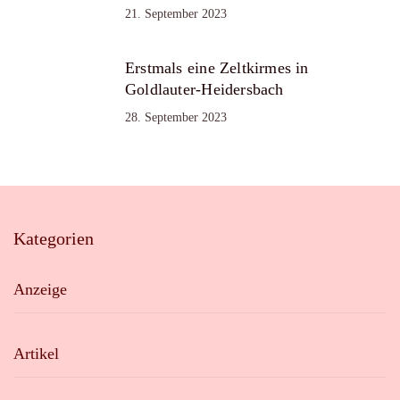
21. September 2023
Erstmals eine Zeltkirmes in
Goldlauter-Heidersbach
28. September 2023
Kategorien
Anzeige
Artikel