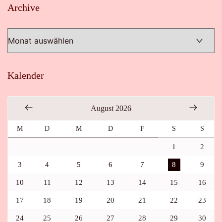
Archive
Archive
Kalender
August 2026
M
D
M
D
F
S
S
1
2
3
4
5
6
7
8
9
10
11
12
13
14
15
16
17
18
19
20
21
22
23
24
25
26
27
28
29
30