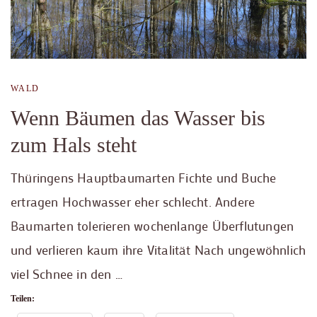
WALD
Wenn Bäumen das Wasser bis
zum Hals steht
Thüringens Hauptbaumarten Fichte und Buche
ertragen Hochwasser eher schlecht. Andere
Baumarten tolerieren wochenlange Überflutungen
und verlieren kaum ihre Vitalität Nach ungewöhnlich
viel Schnee in den …
Teilen: