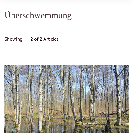
Überschwemmung
Showing: 1 - 2 of 2 Articles