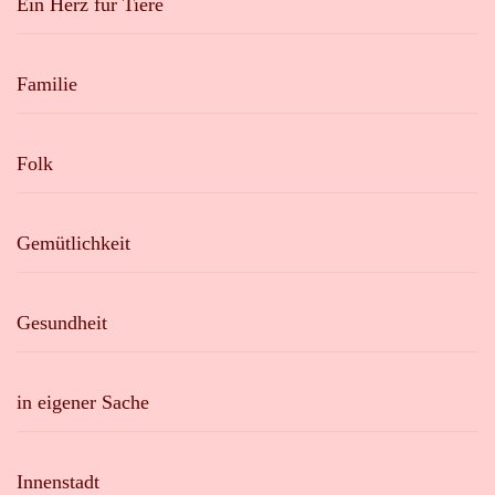
Ein Herz für Tiere
Familie
Folk
Gemütlichkeit
Gesundheit
in eigener Sache
Innenstadt