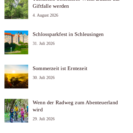
Giftfalle werden
4. August 2026
Schlossparkfest in Schleusingen
31. Juli 2026
Sommerzeit ist Erntezeit
30. Juli 2026
Wenn der Radweg zum Abenteuerland
wird
29. Juli 2026