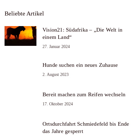
Beliebte Artikel
Vision21: Südafrika – „Die Welt in
einem Land“
27. Januar 2024
Hunde suchen ein neues Zuhause
2. August 2023
Bereit machen zum Reifen wechseln
17. Oktober 2024
Ortsdurchfahrt Schmiedefeld bis Ende
das Jahre gesperrt