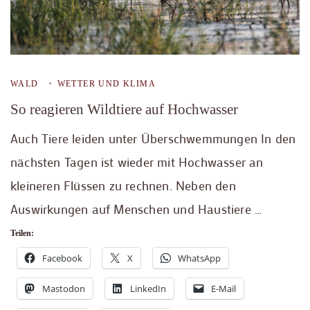
WALD
WETTER UND KLIMA
So reagieren Wildtiere auf Hochwasser
Auch Tiere leiden unter Überschwemmungen In den
nächsten Tagen ist wieder mit Hochwasser an
kleineren Flüssen zu rechnen. Neben den
Auswirkungen auf Menschen und Haustiere …
Teilen:
Facebook
X
WhatsApp
Mastodon
LinkedIn
E-Mail