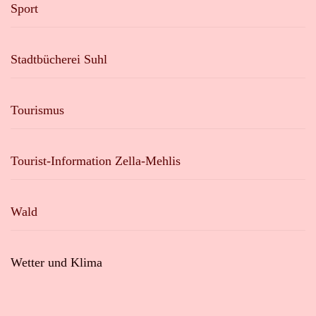
Sport
Stadtbücherei Suhl
Tourismus
Tourist-Information Zella-Mehlis
Wald
Wetter und Klima