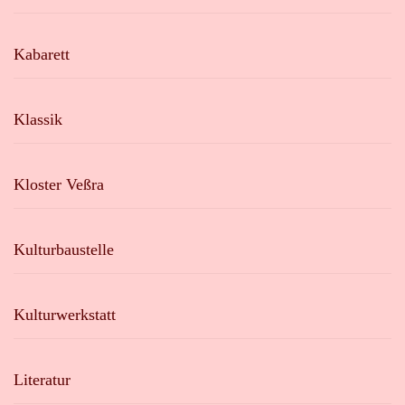
Kabarett
Klassik
Kloster Veßra
Kulturbaustelle
Kulturwerkstatt
Literatur