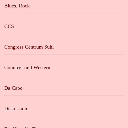
Blues, Rock
CCS
Congress Centrum Suhl
Country- und Western
Da Capo
Diskussion