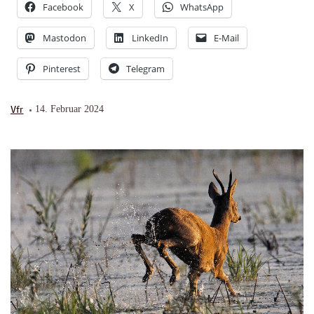
Facebook
X
WhatsApp
Mastodon
LinkedIn
E-Mail
Pinterest
Telegram
Vfr
14. Februar 2024