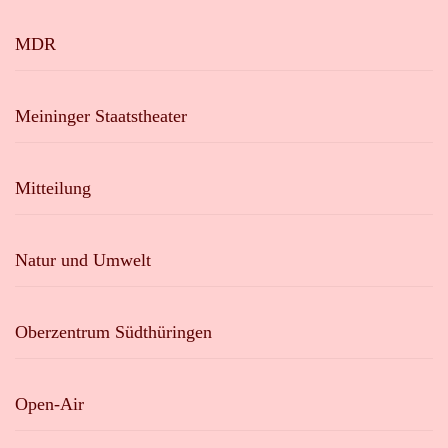
MDR
Meininger Staatstheater
Mitteilung
Natur und Umwelt
Oberzentrum Südthüringen
Open-Air