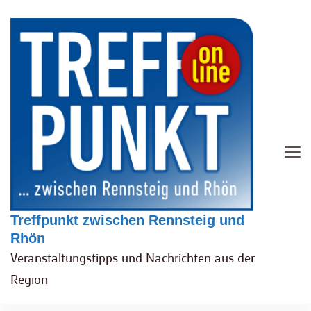
Treffpunkt zwischen Rennsteig und
Rhön
Veranstaltungstipps und Nachrichten aus der
Region