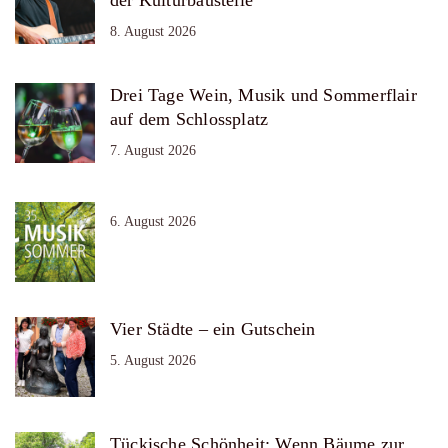
8. August 2026
Drei Tage Wein, Musik und Sommerflair
auf dem Schlossplatz
7. August 2026
6. August 2026
Vier Städte – ein Gutschein
5. August 2026
Tückische Schönheit: Wenn Bäume zur