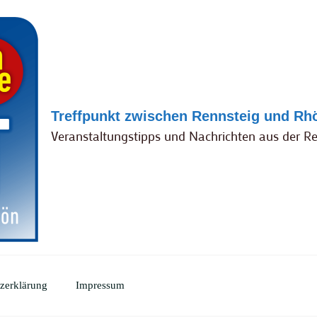
Treffpunkt zwischen Rennsteig und Rh
Veranstaltungstipps und Nachrichten aus der R
zerklärung
Impressum