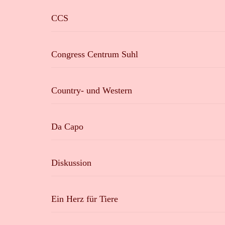
CCS
Congress Centrum Suhl
Country- und Western
Da Capo
Diskussion
Ein Herz für Tiere