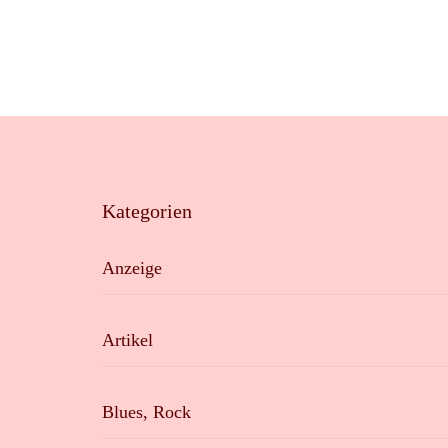
Kategorien
Anzeige
Artikel
Blues, Rock