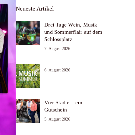
Neueste Artikel
Drei Tage Wein, Musik
und Sommerflair auf dem
Schlossplatz
7. August 2026
6. August 2026
Vier Städte – ein
Gutschein
5. August 2026