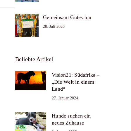
Gemeinsam Gutes tun
28. Juli 2026
Beliebte Artikel
Vision21: Südafrika –
„Die Welt in einem
Land“
27. Januar 2024
Hunde suchen ein
neues Zuhause