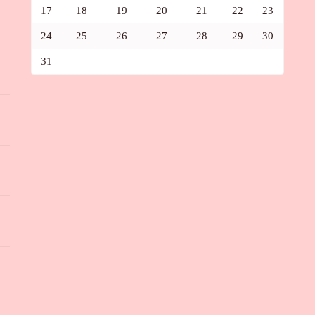
17
18
19
20
21
22
23
24
25
26
27
28
29
30
31