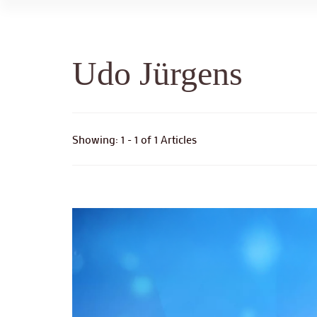
Udo Jürgens
Showing: 1 - 1 of 1 Articles