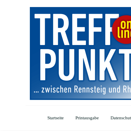
Startseite
Printausgabe
Datenschut