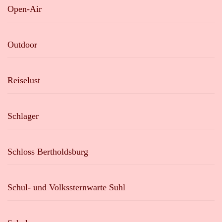
Open-Air
Outdoor
Reiselust
Schlager
Schloss Bertholdsburg
Schul- und Volkssternwarte Suhl