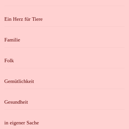
Ein Herz für Tiere
Familie
Folk
Gemütlichkeit
Gesundheit
in eigener Sache