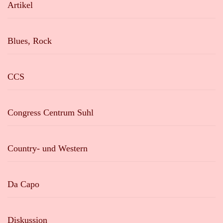
Artikel
Blues, Rock
CCS
Congress Centrum Suhl
Country- und Western
Da Capo
Diskussion