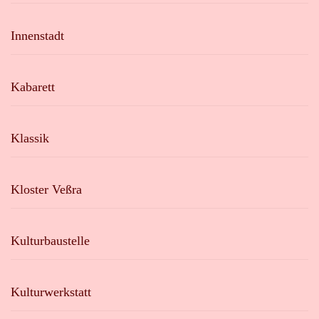
Innenstadt
Kabarett
Klassik
Kloster Veßra
Kulturbaustelle
Kulturwerkstatt