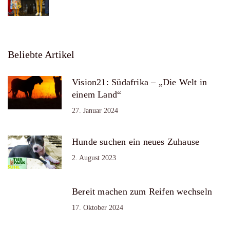
Beliebte Artikel
Vision21: Südafrika – „Die Welt in
einem Land“
27. Januar 2024
Hunde suchen ein neues Zuhause
2. August 2023
Bereit machen zum Reifen wechseln
17. Oktober 2024