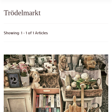
Trödelmarkt
Showing: 1 - 1 of 1 Articles