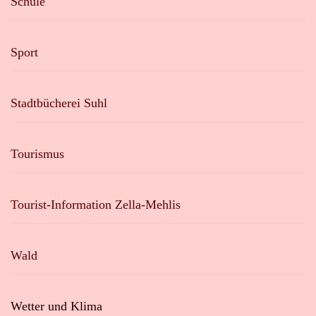
Schule
Sport
Stadtbücherei Suhl
Tourismus
Tourist-Information Zella-Mehlis
Wald
Wetter und Klima