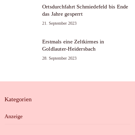
Ortsdurchfahrt Schmiedefeld bis Ende
das Jahre gesperrt
21. September 2023
Erstmals eine Zeltkirmes in
Goldlauter-Heidersbach
28. September 2023
Kategorien
Anzeige