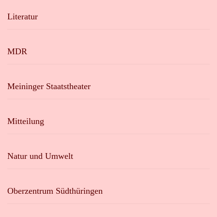
Literatur
MDR
Meininger Staatstheater
Mitteilung
Natur und Umwelt
Oberzentrum Südthüringen