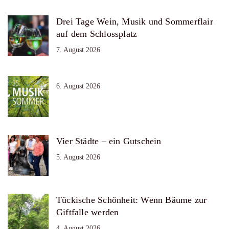
Drei Tage Wein, Musik und Sommerflair
auf dem Schlossplatz
7. August 2026
6. August 2026
Vier Städte – ein Gutschein
5. August 2026
Tückische Schönheit: Wenn Bäume zur
Giftfalle werden
4. August 2026