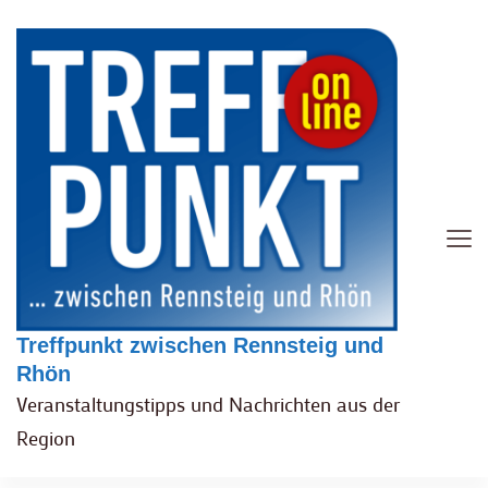
Treffpunkt zwischen Rennsteig und
Rhön
Veranstaltungstipps und Nachrichten aus der
Region