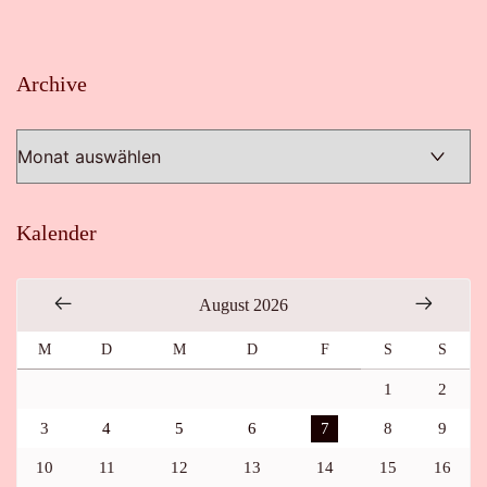
Archive
Archive
Kalender
August 2026
M
D
M
D
F
S
S
1
2
3
4
5
6
7
8
9
10
11
12
13
14
15
16