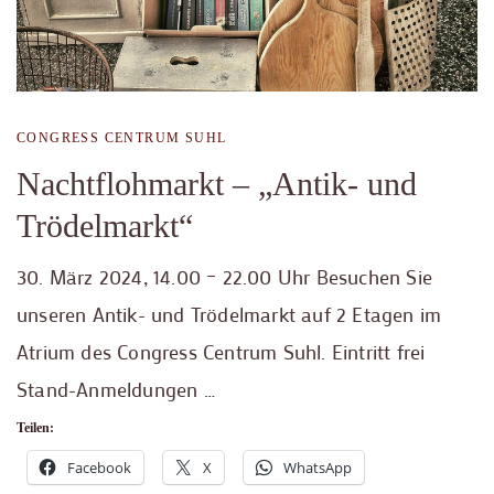
CONGRESS CENTRUM SUHL
Nachtflohmarkt – „Antik- und
Trödelmarkt“
30. März 2024, 14.00 – 22.00 Uhr Besuchen Sie
unseren Antik- und Trödelmarkt auf 2 Etagen im
Atrium des Congress Centrum Suhl. Eintritt frei
Stand-Anmeldungen …
Teilen:
Facebook
X
WhatsApp