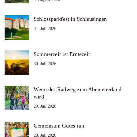
Schlossparkfest in Schleusingen
31. Juli 2026
Sommerzeit ist Erntezeit
30. Juli 2026
Wenn der Radweg zum Abenteuerland
wird
29. Juli 2026
Gemeinsam Gutes tun
28. Juli 2026