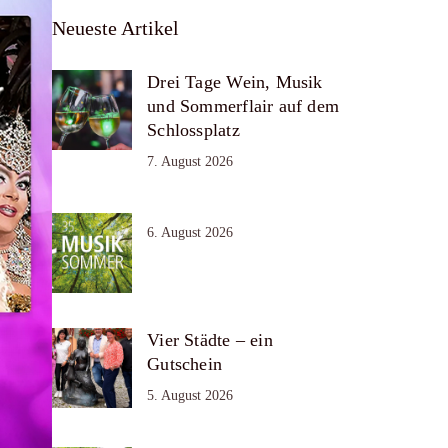
Neueste Artikel
Drei Tage Wein, Musik
und Sommerflair auf dem
Schlossplatz
7. August 2026
6. August 2026
Vier Städte – ein
Gutschein
5. August 2026