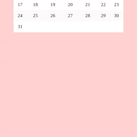
17
18
19
20
21
22
23
24
25
26
27
28
29
30
31