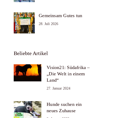
Gemeinsam Gutes tun
28. Juli 2026
Beliebte Artikel
Vision21: Südafrika –
„Die Welt in einem
Land“
27. Januar 2024
Hunde suchen ein
neues Zuhause