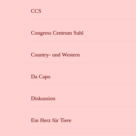
CCS
Congress Centrum Suhl
Country- und Western
Da Capo
Diskussion
Ein Herz für Tiere