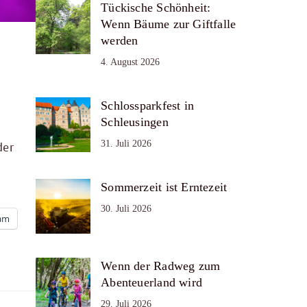
Tückische Schönheit:
Wenn Bäume zur Giftfalle
werden
4. August 2026
Schlossparkfest in
Schleusingen
31. Juli 2026
der
Sommerzeit ist Erntezeit
30. Juli 2026
ram
Wenn der Radweg zum
Abenteuerland wird
29. Juli 2026