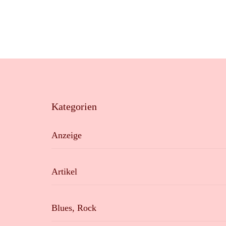
Kategorien
Anzeige
Artikel
Blues, Rock