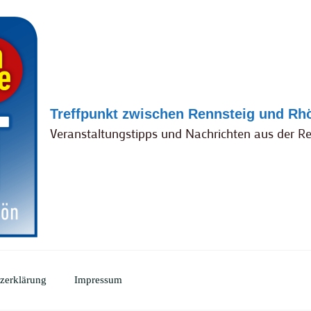
Treffpunkt zwischen Rennsteig und Rh
Veranstaltungstipps und Nachrichten aus der R
zerklärung
Impressum