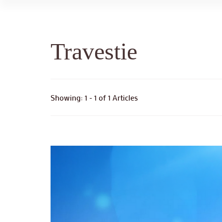
Travestie
Showing: 1 - 1 of 1 Articles