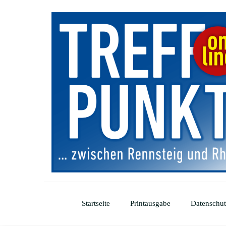
Startseite
Printausgabe
Datenschut