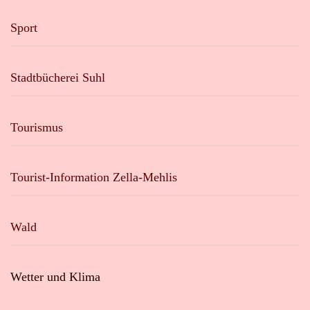
Sport
Stadtbücherei Suhl
Tourismus
Tourist-Information Zella-Mehlis
Wald
Wetter und Klima