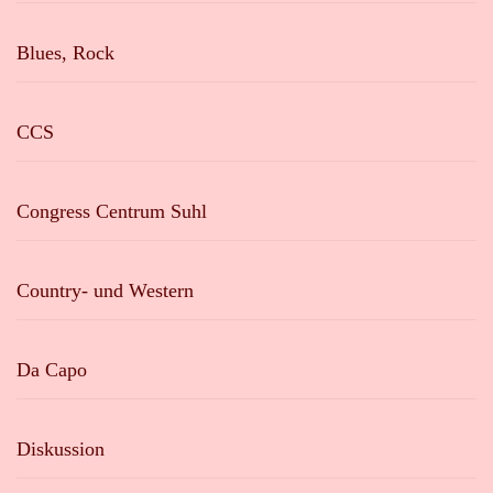
Blues, Rock
CCS
Congress Centrum Suhl
Country- und Western
Da Capo
Diskussion