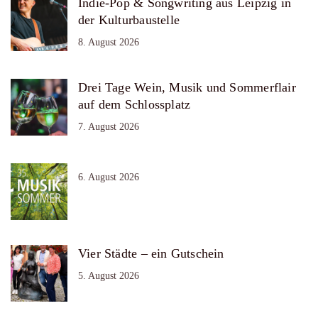
Indie-Pop & Songwriting aus Leipzig in
der Kulturbaustelle
8. August 2026
Drei Tage Wein, Musik und Sommerflair
auf dem Schlossplatz
7. August 2026
6. August 2026
Vier Städte – ein Gutschein
5. August 2026