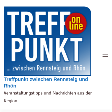
Treffpunkt zwischen Rennsteig und
Rhön
Veranstaltungstipps und Nachrichten aus der
Region