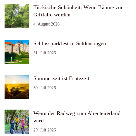
Tückische Schönheit: Wenn Bäume zur
Giftfalle werden
4. August 2026
Schlossparkfest in Schleusingen
31. Juli 2026
Sommerzeit ist Erntezeit
30. Juli 2026
Wenn der Radweg zum Abenteuerland
wird
29. Juli 2026