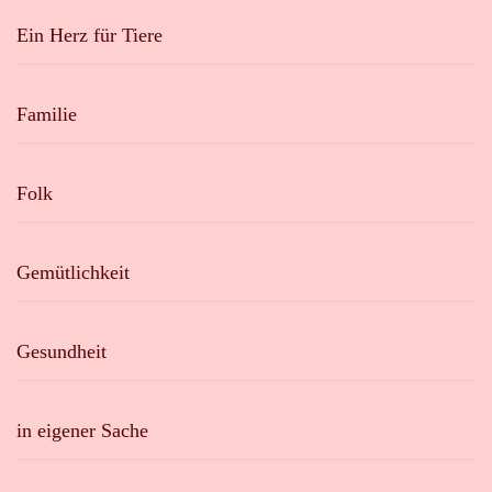
Ein Herz für Tiere
Familie
Folk
Gemütlichkeit
Gesundheit
in eigener Sache