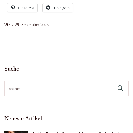
Pinterest
Telegram
Vfr
29. September 2023
Suche
Suche
nach:
Neueste Artikel