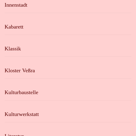
Innenstadt
Kabarett
Klassik
Kloster Veßra
Kulturbaustelle
Kulturwerkstatt