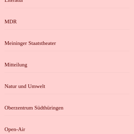
Literatur
MDR
Meininger Staatstheater
Mitteilung
Natur und Umwelt
Oberzentrum Südthüringen
Open-Air