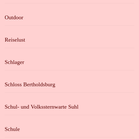
Outdoor
Reiselust
Schlager
Schloss Bertholdsburg
Schul- und Volkssternwarte Suhl
Schule