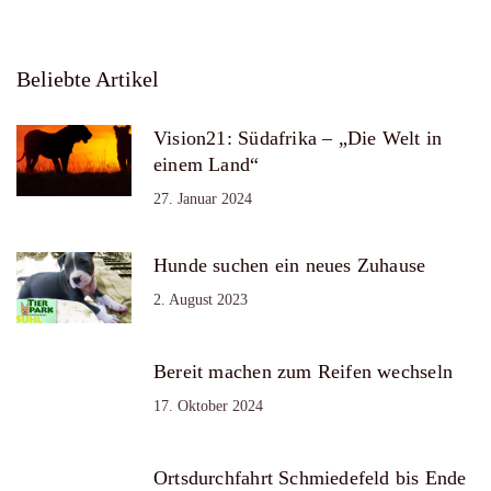
Beliebte Artikel
Vision21: Südafrika – „Die Welt in
einem Land“
27. Januar 2024
Hunde suchen ein neues Zuhause
2. August 2023
Bereit machen zum Reifen wechseln
17. Oktober 2024
Ortsdurchfahrt Schmiedefeld bis Ende