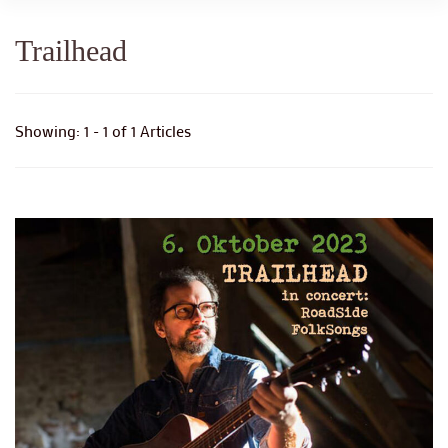
Trailhead
Showing: 1 - 1 of 1 Articles