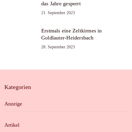
das Jahre gesperrt
21. September 2023
Erstmals eine Zeltkirmes in
Goldlauter-Heidersbach
28. September 2023
Kategorien
Anzeige
Artikel