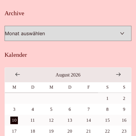
Archive
Archive
Kalender
August 2026
M
D
M
D
F
S
S
1
2
3
4
5
6
7
8
9
10
11
12
13
14
15
16
17
18
19
20
21
22
23