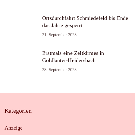
Ortsdurchfahrt Schmiedefeld bis Ende
das Jahre gesperrt
21. September 2023
Erstmals eine Zeltkirmes in
Goldlauter-Heidersbach
28. September 2023
Kategorien
Anzeige