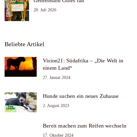
Gemeinsam Gutes tun
28. Juli 2026
Beliebte Artikel
Vision21: Südafrika – „Die Welt in
einem Land“
27. Januar 2024
Hunde suchen ein neues Zuhause
2. August 2023
Bereit machen zum Reifen wechseln
17. Oktober 2024