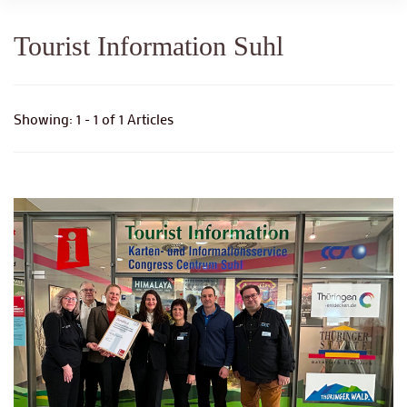
Tourist Information Suhl
Showing: 1 - 1 of 1 Articles