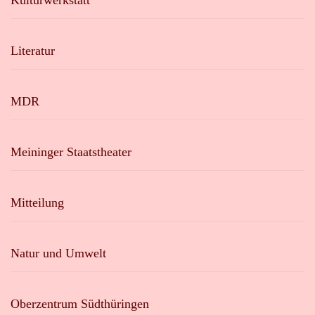
Kulturwerkstatt
Literatur
MDR
Meininger Staatstheater
Mitteilung
Natur und Umwelt
Oberzentrum Südthüringen