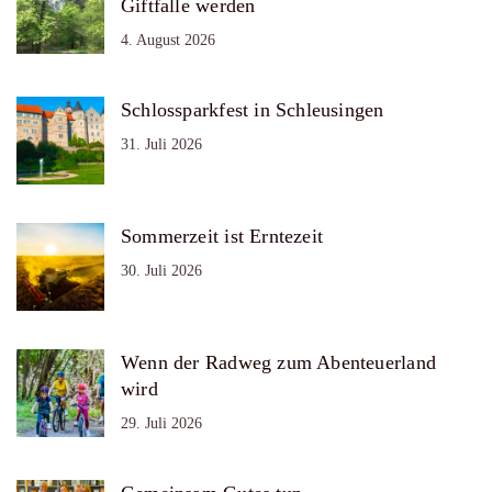
Giftfalle werden
4. August 2026
Schlossparkfest in Schleusingen
31. Juli 2026
Sommerzeit ist Erntezeit
30. Juli 2026
Wenn der Radweg zum Abenteuerland
wird
29. Juli 2026