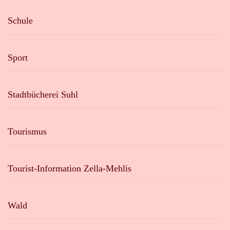
Schule
Sport
Stadtbücherei Suhl
Tourismus
Tourist-Information Zella-Mehlis
Wald