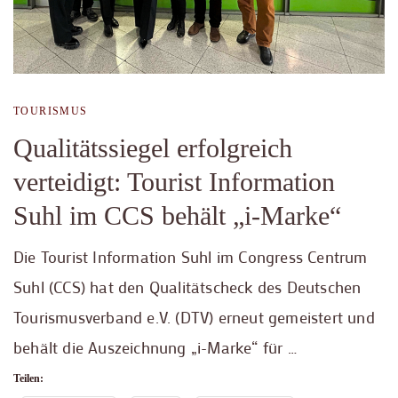
TOURISMUS
Qualitätssiegel erfolgreich
verteidigt: Tourist Information
Suhl im CCS behält „i-Marke“
Die Tourist Information Suhl im Congress Centrum
Suhl (CCS) hat den Qualitätscheck des Deutschen
Tourismusverband e.V. (DTV) erneut gemeistert und
behält die Auszeichnung „i-Marke“ für …
Teilen: