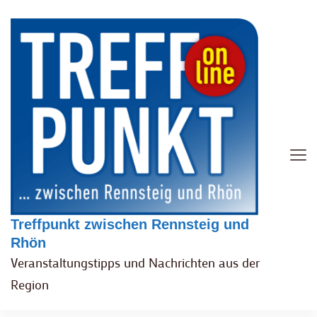
Treffpunkt zwischen Rennsteig und
Rhön
Veranstaltungstipps und Nachrichten aus der
Region