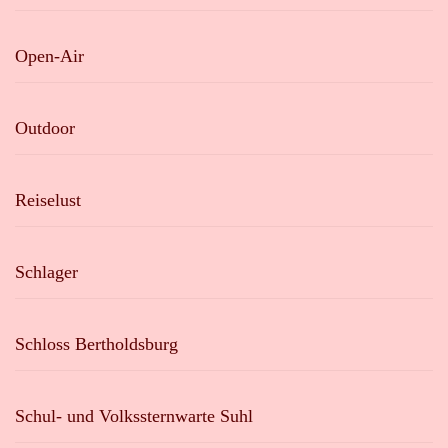
Open-Air
Outdoor
Reiselust
Schlager
Schloss Bertholdsburg
Schul- und Volkssternwarte Suhl