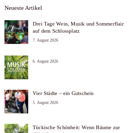
Neueste Artikel
Drei Tage Wein, Musik und Sommerflair
auf dem Schlossplatz
7. August 2026
6. August 2026
Vier Städte – ein Gutschein
5. August 2026
Tückische Schönheit: Wenn Bäume zur