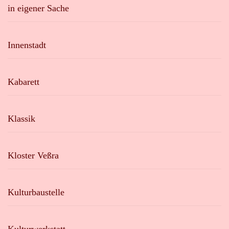
in eigener Sache
Innenstadt
Kabarett
Klassik
Kloster Veßra
Kulturbaustelle