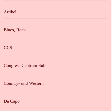
Artikel
Blues, Rock
CCS
Congress Centrum Suhl
Country- und Western
Da Capo