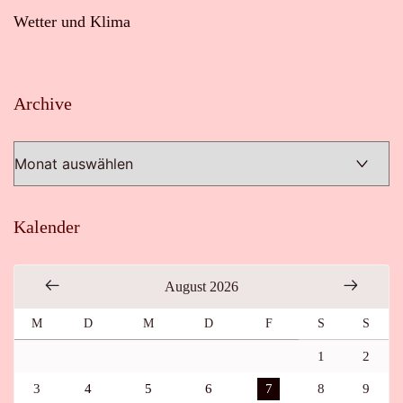
Wetter und Klima
Archive
Archive
Kalender
August 2026
M
D
M
D
F
S
S
1
2
3
4
5
6
7
8
9