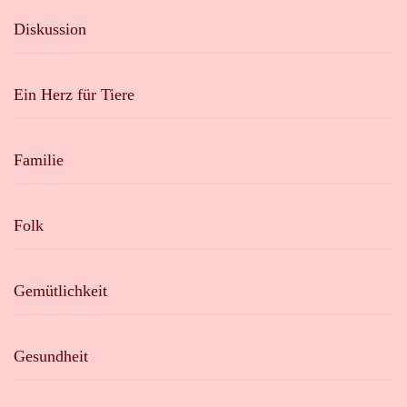
Diskussion
Ein Herz für Tiere
Familie
Folk
Gemütlichkeit
Gesundheit