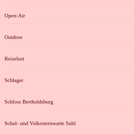
Open-Air
Outdoor
Reiselust
Schlager
Schloss Bertholdsburg
Schul- und Volkssternwarte Suhl