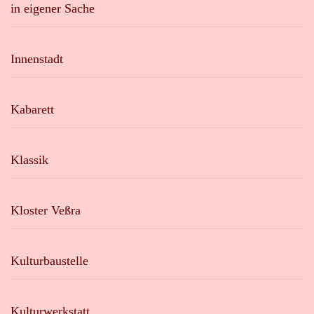
in eigener Sache
Innenstadt
Kabarett
Klassik
Kloster Veßra
Kulturbaustelle
Kulturwerkstatt