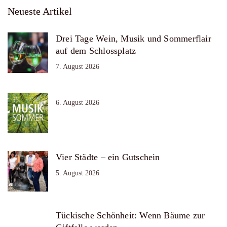
Neueste Artikel
Drei Tage Wein, Musik und Sommerflair
auf dem Schlossplatz
7. August 2026
6. August 2026
Vier Städte – ein Gutschein
5. August 2026
Tückische Schönheit: Wenn Bäume zur