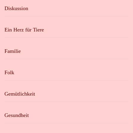
Diskussion
Ein Herz für Tiere
Familie
Folk
Gemütlichkeit
Gesundheit