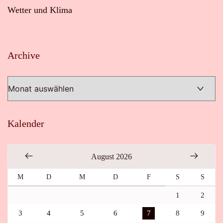
Wetter und Klima
Archive
Archive
Kalender
August 2026
M
D
M
D
F
S
S
1
2
3
4
5
6
7
8
9