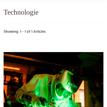
Technologie
Showing: 1 - 1 of 1 Articles