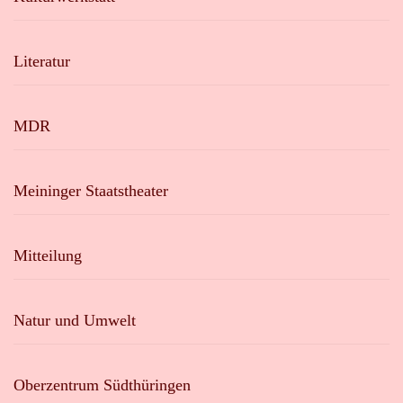
Literatur
MDR
Meininger Staatstheater
Mitteilung
Natur und Umwelt
Oberzentrum Südthüringen