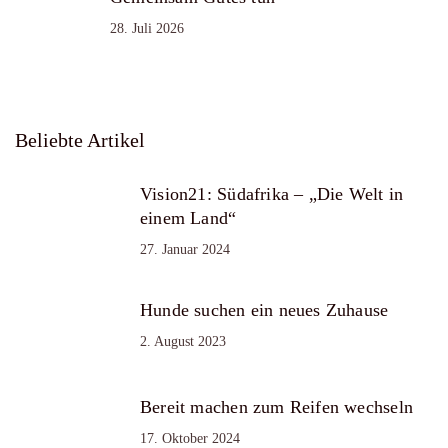
28. Juli 2026
Beliebte Artikel
Vision21: Südafrika – „Die Welt in
einem Land“
27. Januar 2024
Hunde suchen ein neues Zuhause
2. August 2023
Bereit machen zum Reifen wechseln
17. Oktober 2024