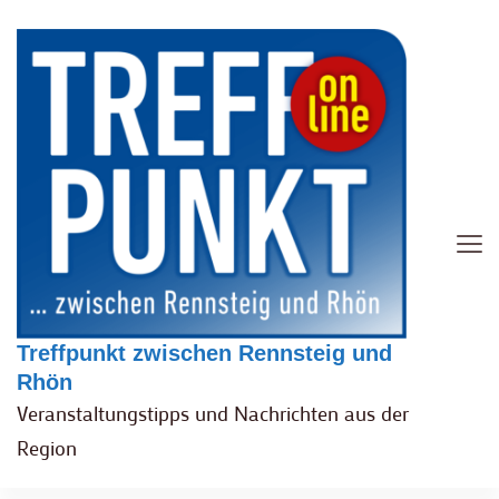
Treffpunkt zwischen Rennsteig und
Rhön
Veranstaltungstipps und Nachrichten aus der
Region