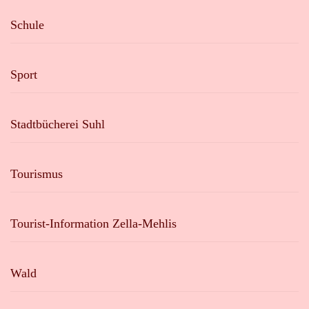
Schule
Sport
Stadtbücherei Suhl
Tourismus
Tourist-Information Zella-Mehlis
Wald