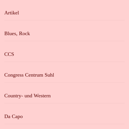
Artikel
Blues, Rock
CCS
Congress Centrum Suhl
Country- und Western
Da Capo