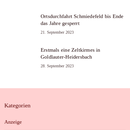
Ortsdurchfahrt Schmiedefeld bis Ende
das Jahre gesperrt
21. September 2023
Erstmals eine Zeltkirmes in
Goldlauter-Heidersbach
28. September 2023
Kategorien
Anzeige