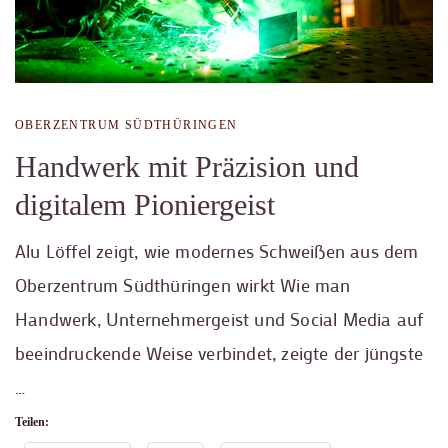
OBERZENTRUM SÜDTHÜRINGEN
Handwerk mit Präzision und
digitalem Pioniergeist
Alu Löffel zeigt, wie modernes Schweißen aus dem
Oberzentrum Südthüringen wirkt Wie man
Handwerk, Unternehmergeist und Social Media auf
beeindruckende Weise verbindet, zeigte der jüngste
…
Teilen: