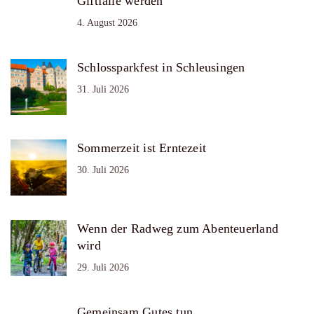
Giftfalle werden
4. August 2026
Schlossparkfest in Schleusingen
31. Juli 2026
Sommerzeit ist Erntezeit
30. Juli 2026
Wenn der Radweg zum Abenteuerland
wird
29. Juli 2026
Gemeinsam Gutes tun