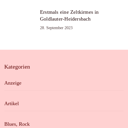
Erstmals eine Zeltkirmes in
Goldlauter-Heidersbach
28. September 2023
Kategorien
Anzeige
Artikel
Blues, Rock