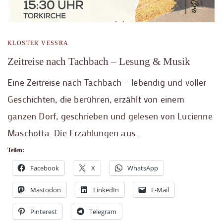
KLOSTER VESSRA
Zeitreise nach Tachbach – Lesung & Musik
Eine Zeitreise nach Tachbach – lebendig und voller
Geschichten, die berühren, erzählt von einem
ganzen Dorf, geschrieben und gelesen von Lucienne
Maschotta. Die Erzählungen aus …
Teilen:
Facebook
X
WhatsApp
Mastodon
LinkedIn
E-Mail
Pinterest
Telegram