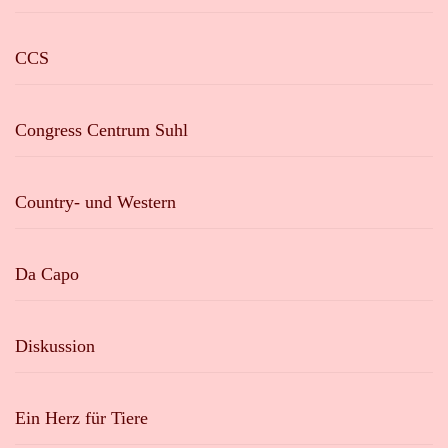
CCS
Congress Centrum Suhl
Country- und Western
Da Capo
Diskussion
Ein Herz für Tiere