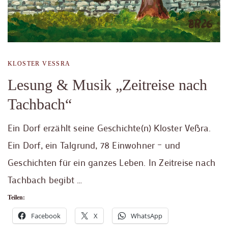
KLOSTER VESSRA
Lesung & Musik „Zeitreise nach
Tachbach“
Ein Dorf erzählt seine Geschichte(n) Kloster Veßra.
Ein Dorf, ein Talgrund, 78 Einwohner – und
Geschichten für ein ganzes Leben. In Zeitreise nach
Tachbach begibt …
Teilen:
Facebook
X
WhatsApp