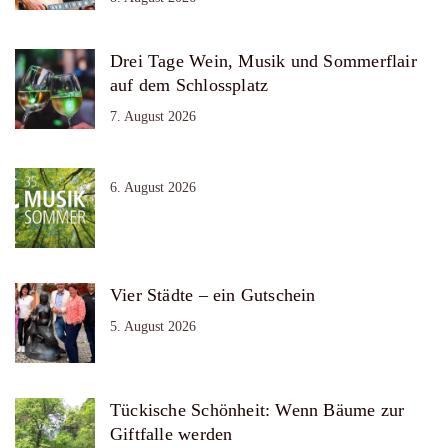
Drei Tage Wein, Musik und Sommerflair
auf dem Schlossplatz
7. August 2026
6. August 2026
Vier Städte – ein Gutschein
5. August 2026
Tückische Schönheit: Wenn Bäume zur
Giftfalle werden