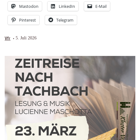
Mastodon
LinkedIn
E-Mail
Pinterest
Telegram
Vfr
5. Juli 2026