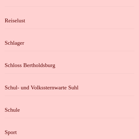
Reiselust
Schlager
Schloss Bertholdsburg
Schul- und Volkssternwarte Suhl
Schule
Sport