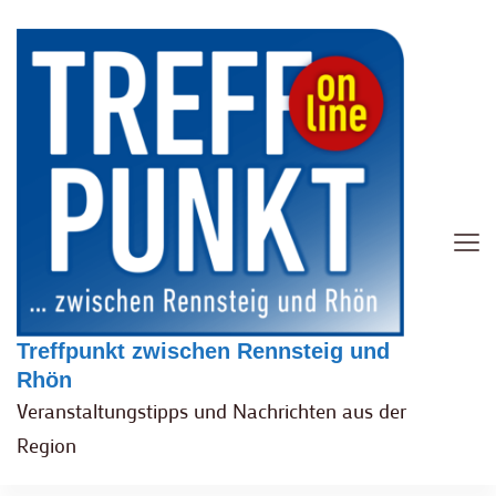
Treffpunkt zwischen Rennsteig und
Rhön
Veranstaltungstipps und Nachrichten aus der
Region