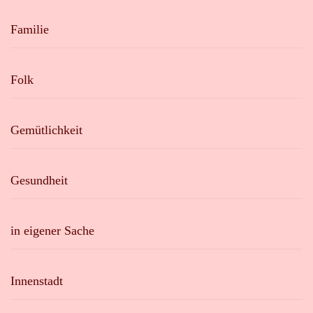
Familie
Folk
Gemütlichkeit
Gesundheit
in eigener Sache
Innenstadt