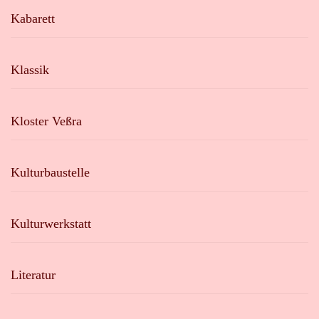
Kabarett
Klassik
Kloster Veßra
Kulturbaustelle
Kulturwerkstatt
Literatur