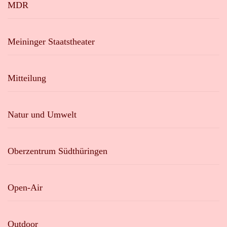
MDR
Meininger Staatstheater
Mitteilung
Natur und Umwelt
Oberzentrum Südthüringen
Open-Air
Outdoor