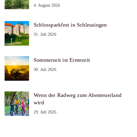
4. August 2026
Schlossparkfest in Schleusingen
31. Juli 2026
Sommerzeit ist Erntezeit
30. Juli 2026
Wenn der Radweg zum Abenteuerland
wird
29. Juli 2026