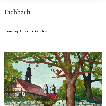
Tachbach
Showing: 1 - 2 of 2 Articles