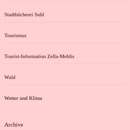
Stadtbücherei Suhl
Tourismus
Tourist-Information Zella-Mehlis
Wald
Wetter und Klima
Archive
Archive