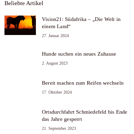
Beliebte Artikel
Vision21: Südafrika – „Die Welt in
einem Land“
27. Januar 2024
Hunde suchen ein neues Zuhause
2. August 2023
Bereit machen zum Reifen wechseln
17. Oktober 2024
Ortsdurchfahrt Schmiedefeld bis Ende
das Jahre gesperrt
21. September 2023