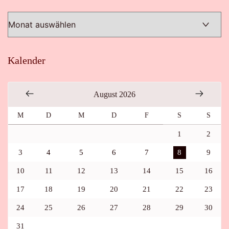
Kalender
August 2026
M
D
M
D
F
S
S
1
2
3
4
5
6
7
8
9
10
11
12
13
14
15
16
17
18
19
20
21
22
23
24
25
26
27
28
29
30
31