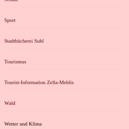
Sport
Stadtbücherei Suhl
Tourismus
Tourist-Information Zella-Mehlis
Wald
Wetter und Klima