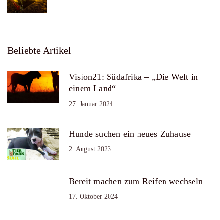
Beliebte Artikel
Vision21: Südafrika – „Die Welt in
einem Land“
27. Januar 2024
Hunde suchen ein neues Zuhause
2. August 2023
Bereit machen zum Reifen wechseln
17. Oktober 2024