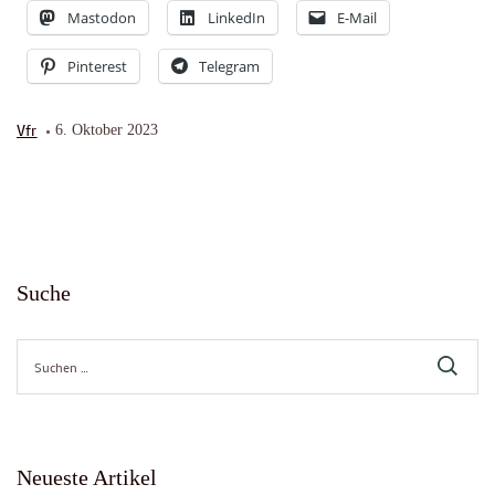
Mastodon
LinkedIn
E-Mail
Pinterest
Telegram
Vfr
6. Oktober 2023
Suche
Suche
nach:
Neueste Artikel