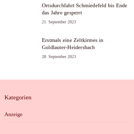
Ortsdurchfahrt Schmiedefeld bis Ende
das Jahre gesperrt
21. September 2023
Erstmals eine Zeltkirmes in
Goldlauter-Heidersbach
28. September 2023
Kategorien
Anzeige