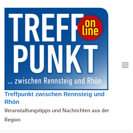
Treffpunkt zwischen Rennsteig und
Rhön
Veranstaltungstipps und Nachrichten aus der
Region