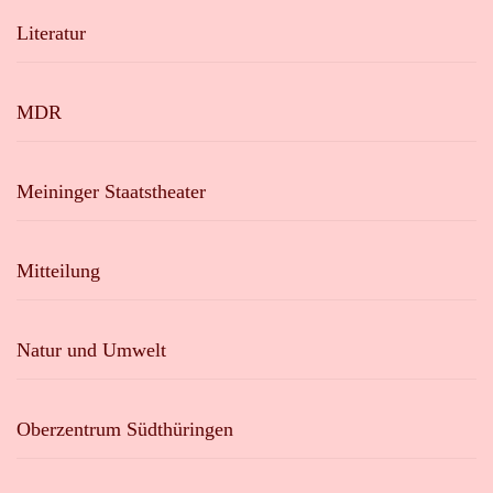
Literatur
MDR
Meininger Staatstheater
Mitteilung
Natur und Umwelt
Oberzentrum Südthüringen