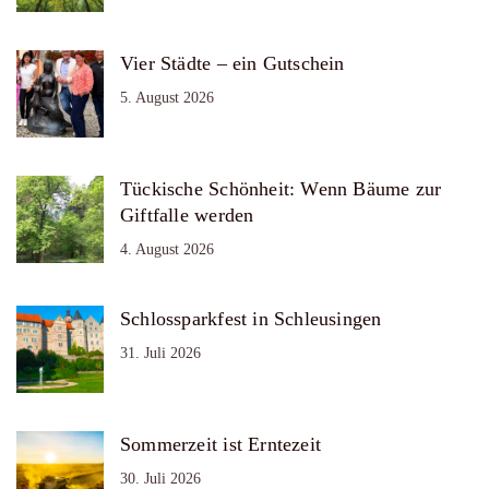
Vier Städte – ein Gutschein
5. August 2026
Tückische Schönheit: Wenn Bäume zur
Giftfalle werden
4. August 2026
Schlossparkfest in Schleusingen
31. Juli 2026
Sommerzeit ist Erntezeit
30. Juli 2026