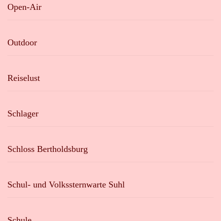
Open-Air
Outdoor
Reiselust
Schlager
Schloss Bertholdsburg
Schul- und Volkssternwarte Suhl
Schule