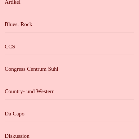
Artikel
Blues, Rock
CCS
Congress Centrum Suhl
Country- und Western
Da Capo
Diskussion