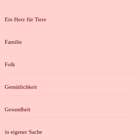
Ein Herz für Tiere
Familie
Folk
Gemütlichkeit
Gesundheit
in eigener Sache