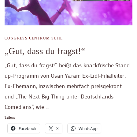
CONGRESS CENTRUM SUHL
„Gut, dass du fragst!“
„Gut, dass du fragst!“ heißt das knackfrische Stand-
up-Programm von Osan Yaran: Ex-Lidl-Filialleiter,
Ex-Ehemann, inzwischen mehrfach preisgekrönt
und „The Next Big Thing unter Deutschlands
Comedians“, wie …
Teilen:
Facebook
X
WhatsApp