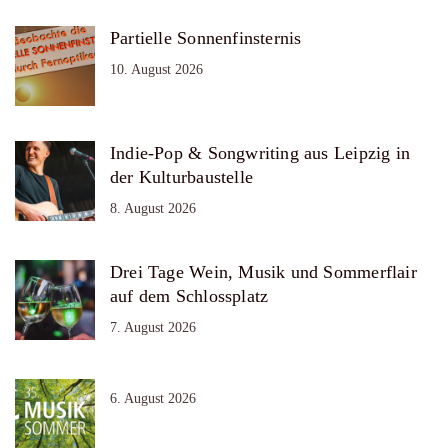
Partielle Sonnenfinsternis
10. August 2026
Indie-Pop & Songwriting aus Leipzig in
der Kulturbaustelle
8. August 2026
Drei Tage Wein, Musik und Sommerflair
auf dem Schlossplatz
7. August 2026
6. August 2026