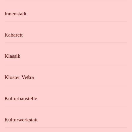
Innenstadt
Kabarett
Klassik
Kloster Veßra
Kulturbaustelle
Kulturwerkstatt