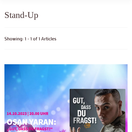
Stand-Up
Showing: 1 - 1 of 1 Articles