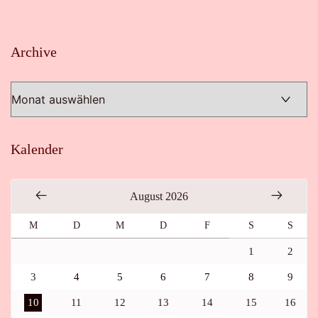
Archive
Archive
Kalender
August 2026
M
D
M
D
F
S
S
1
2
3
4
5
6
7
8
9
10
11
12
13
14
15
16