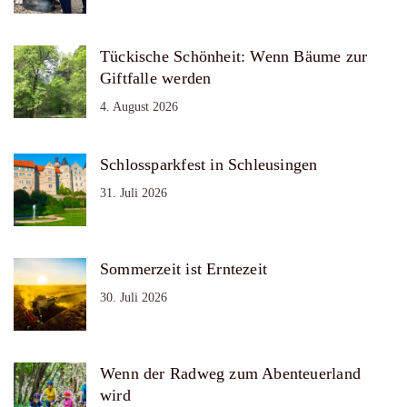
Tückische Schönheit: Wenn Bäume zur
Giftfalle werden
4. August 2026
Schlossparkfest in Schleusingen
31. Juli 2026
Sommerzeit ist Erntezeit
30. Juli 2026
Wenn der Radweg zum Abenteuerland
wird