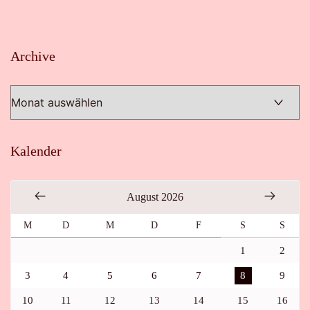
Archive
Archive
Kalender
August 2026
M
D
M
D
F
S
S
1
2
3
4
5
6
7
8
9
10
11
12
13
14
15
16