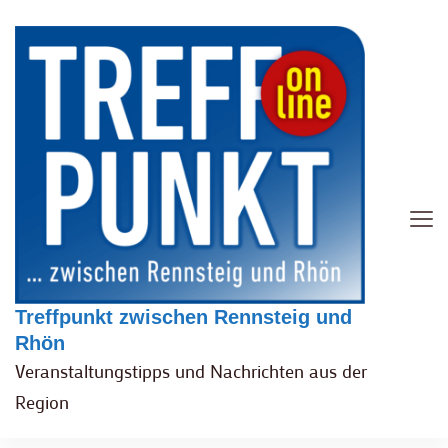
Treffpunkt zwischen Rennsteig und
Rhön
Veranstaltungstipps und Nachrichten aus der
Region