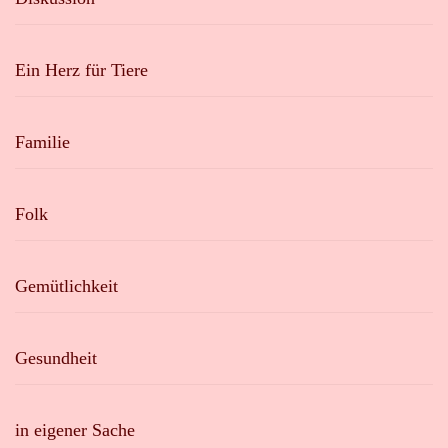
Ein Herz für Tiere
Familie
Folk
Gemütlichkeit
Gesundheit
in eigener Sache