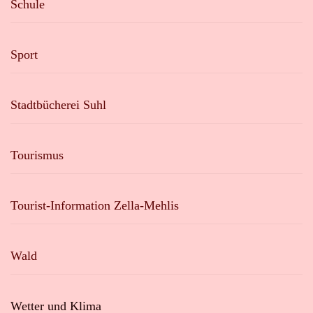
Schule
Sport
Stadtbücherei Suhl
Tourismus
Tourist-Information Zella-Mehlis
Wald
Wetter und Klima