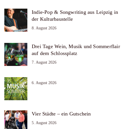
Indie-Pop & Songwriting aus Leipzig in
der Kulturbaustelle
8. August 2026
Drei Tage Wein, Musik und Sommerflair
auf dem Schlossplatz
7. August 2026
6. August 2026
Vier Städte – ein Gutschein
5. August 2026