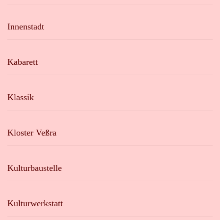
Innenstadt
Kabarett
Klassik
Kloster Veßra
Kulturbaustelle
Kulturwerkstatt