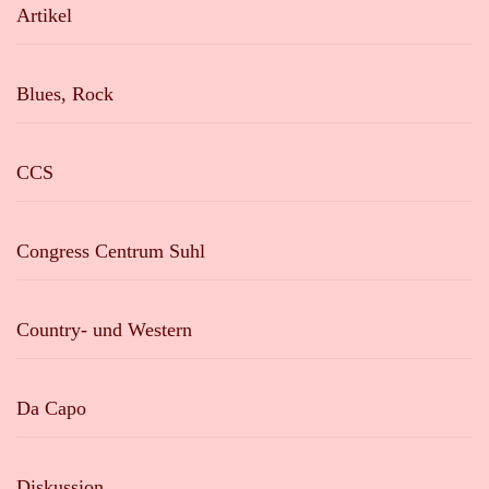
Artikel
Blues, Rock
CCS
Congress Centrum Suhl
Country- und Western
Da Capo
Diskussion