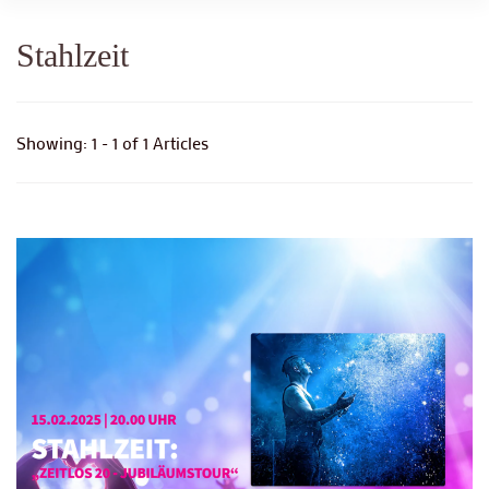
Stahlzeit
Showing: 1 - 1 of 1 Articles