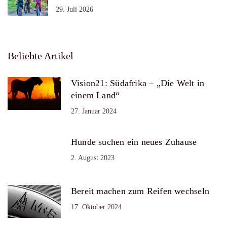
29. Juli 2026
Beliebte Artikel
Vision21: Südafrika – „Die Welt in
einem Land“
27. Januar 2024
Hunde suchen ein neues Zuhause
2. August 2023
Bereit machen zum Reifen wechseln
17. Oktober 2024