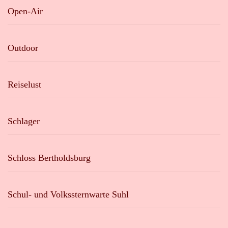
Open-Air
Outdoor
Reiselust
Schlager
Schloss Bertholdsburg
Schul- und Volkssternwarte Suhl