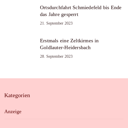
Ortsdurchfahrt Schmiedefeld bis Ende
das Jahre gesperrt
21. September 2023
Erstmals eine Zeltkirmes in
Goldlauter-Heidersbach
28. September 2023
Kategorien
Anzeige