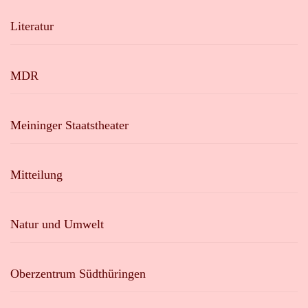
Literatur
MDR
Meininger Staatstheater
Mitteilung
Natur und Umwelt
Oberzentrum Südthüringen