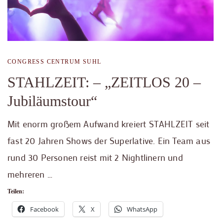
CONGRESS CENTRUM SUHL
STAHLZEIT: – „ZEITLOS 20 –
Jubiläumstour“
Mit enorm großem Aufwand kreiert STAHLZEIT seit
fast 20 Jahren Shows der Superlative. Ein Team aus
rund 30 Personen reist mit 2 Nightlinern und
mehreren …
Teilen:
Facebook
X
WhatsApp