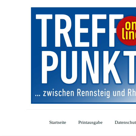
Startseite
Printausgabe
Datenschut