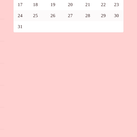
17
18
19
20
21
22
23
24
25
26
27
28
29
30
31