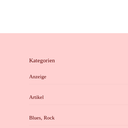
Kategorien
Anzeige
Artikel
Blues, Rock