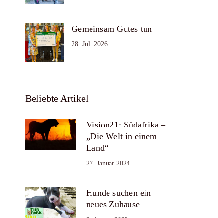
Gemeinsam Gutes tun
28. Juli 2026
Beliebte Artikel
Vision21: Südafrika –
„Die Welt in einem
Land“
27. Januar 2024
Hunde suchen ein
neues Zuhause