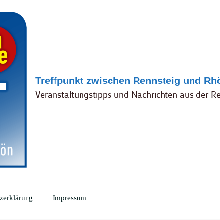
Treffpunkt zwischen Rennsteig und Rh
Veranstaltungstipps und Nachrichten aus der R
zerklärung
Impressum