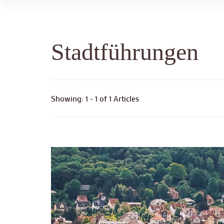
Stadtführungen
Showing: 1 - 1 of 1 Articles