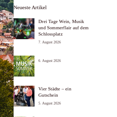
Neueste Artikel
Drei Tage Wein, Musik
und Sommerflair auf dem
Schlossplatz
7. August 2026
6. August 2026
Vier Städte – ein
Gutschein
5. August 2026