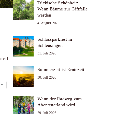
Tückische Schönheit:
Wenn Bäume zur Giftfalle
werden
4. August 2026
Schlossparkfest in
Schleusingen
31. Juli 2026
tert:
Sommerzeit ist Erntezeit
30. Juli 2026
ram
Wenn der Radweg zum
Abenteuerland wird
29. Juli 2026