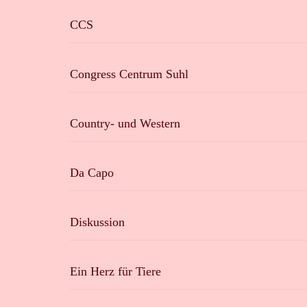
CCS
Congress Centrum Suhl
Country- und Western
Da Capo
Diskussion
Ein Herz für Tiere