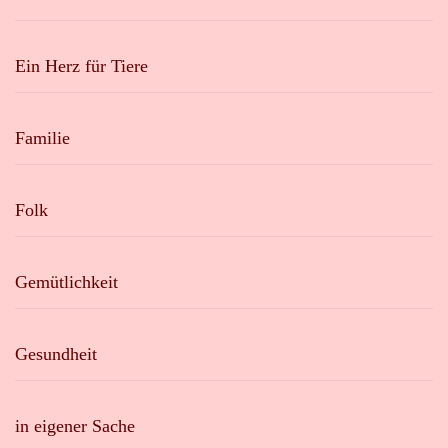
Ein Herz für Tiere
Familie
Folk
Gemütlichkeit
Gesundheit
in eigener Sache