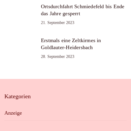
Ortsdurchfahrt Schmiedefeld bis Ende
das Jahre gesperrt
21. September 2023
Erstmals eine Zeltkirmes in
Goldlauter-Heidersbach
28. September 2023
Kategorien
Anzeige