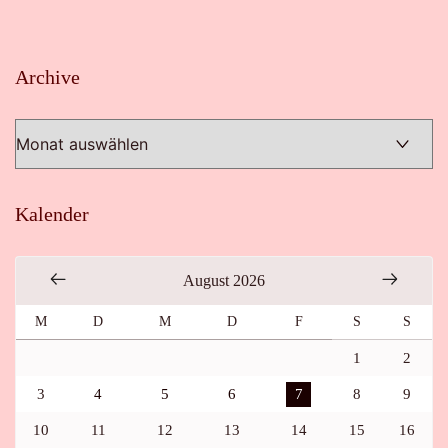
Archive
Archive
Kalender
August 2026
M
D
M
D
F
S
S
1
2
3
4
5
6
7
8
9
10
11
12
13
14
15
16