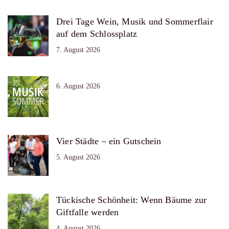
Drei Tage Wein, Musik und Sommerflair
auf dem Schlossplatz
7. August 2026
6. August 2026
Vier Städte – ein Gutschein
5. August 2026
Tückische Schönheit: Wenn Bäume zur
Giftfalle werden
4. August 2026