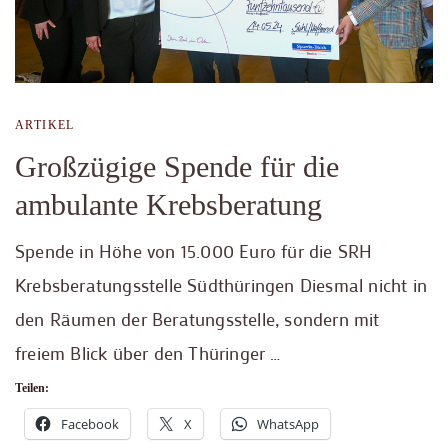
ARTIKEL
Großzügige Spende für die
ambulante Krebsberatung
Spende in Höhe von 15.000 Euro für die SRH
Krebsberatungsstelle Südthüringen Diesmal nicht in
den Räumen der Beratungsstelle, sondern mit
freiem Blick über den Thüringer …
Teilen:
Facebook
X
WhatsApp