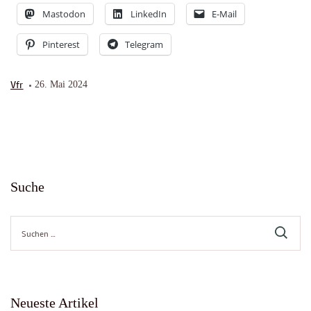
Mastodon
LinkedIn
E-Mail
Pinterest
Telegram
Vfr
26. Mai 2024
Suche
Suche
nach:
Neueste Artikel