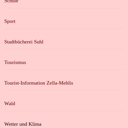
Schule
Sport
Stadtbücherei Suhl
Tourismus
Tourist-Information Zella-Mehlis
Wald
Wetter und Klima