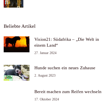
Beliebte Artikel
Vision21: Südafrika – „Die Welt in
einem Land“
27. Januar 2024
Hunde suchen ein neues Zuhause
2. August 2023
Bereit machen zum Reifen wechseln
17. Oktober 2024