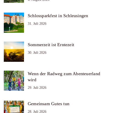
Schlossparkfest in Schleusingen
31. Juli 2026
Sommerzeit ist Erntezeit
30. Juli 2026
Wenn der Radweg zum Abenteuerland
wird
29. Juli 2026
Gemeinsam Gutes tun
28. Juli 2026