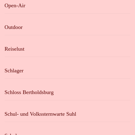
Open-Air
Outdoor
Reiselust
Schlager
Schloss Bertholdsburg
Schul- und Volkssternwarte Suhl