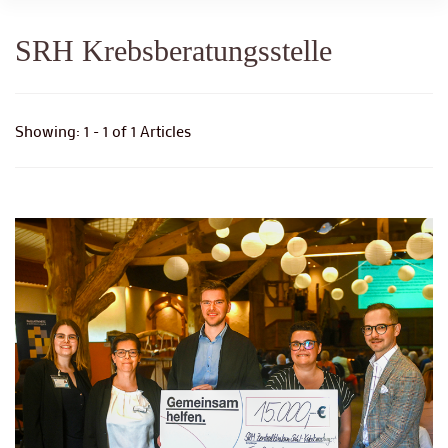
SRH Krebsberatungsstelle
Showing: 1 - 1 of 1 Articles