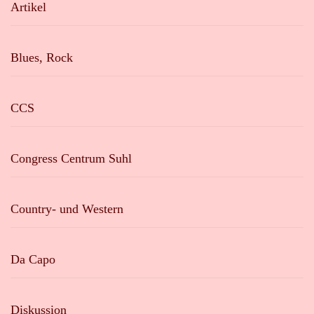
Artikel
Blues, Rock
CCS
Congress Centrum Suhl
Country- und Western
Da Capo
Diskussion