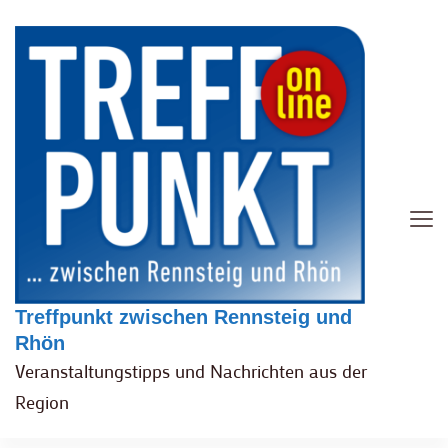
Treffpunkt zwischen Rennsteig und
Rhön
Veranstaltungstipps und Nachrichten aus der
Region