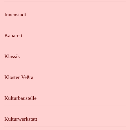
Innenstadt
Kabarett
Klassik
Kloster Veßra
Kulturbaustelle
Kulturwerkstatt