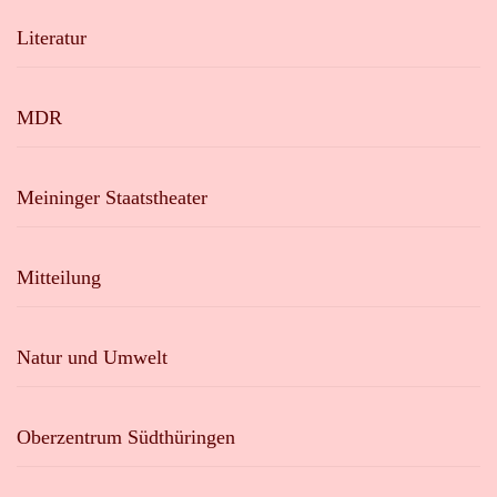
Literatur
MDR
Meininger Staatstheater
Mitteilung
Natur und Umwelt
Oberzentrum Südthüringen