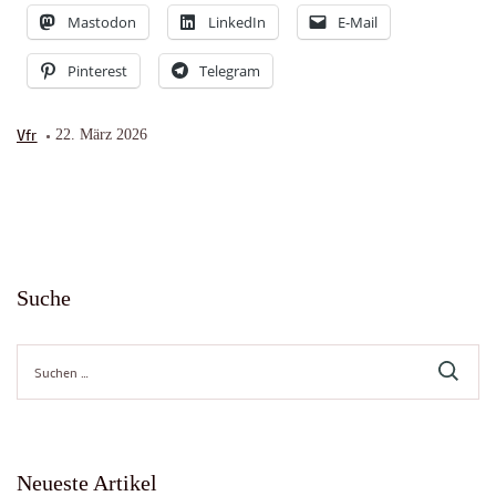
Mastodon
LinkedIn
E-Mail
Pinterest
Telegram
Vfr
22. März 2026
Suche
Suche
nach:
Neueste Artikel