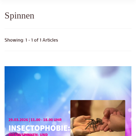
Spinnen
Showing: 1 - 1 of 1 Articles