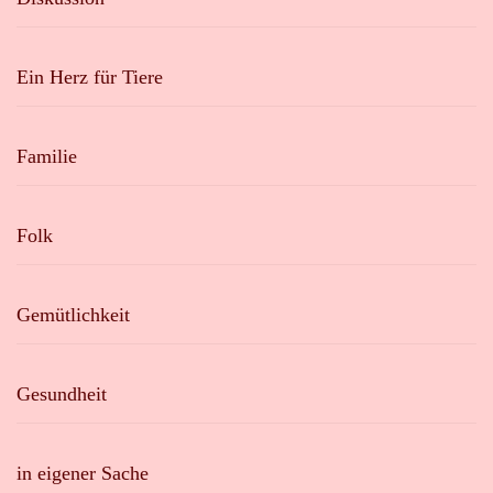
Ein Herz für Tiere
Familie
Folk
Gemütlichkeit
Gesundheit
in eigener Sache