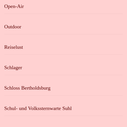
Open-Air
Outdoor
Reiselust
Schlager
Schloss Bertholdsburg
Schul- und Volkssternwarte Suhl