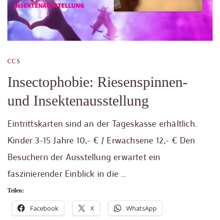
CCS
Insectophobie: Riesenspinnen-
und Insektenausstellung
Eintrittskarten sind an der Tageskasse erhältlich.
Kinder 3-15 Jahre 10,- € / Erwachsene 12,- € Den
Besuchern der Ausstellung erwartet ein
faszinierender Einblick in die …
Teilen:
Facebook
X
WhatsApp