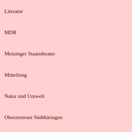
Literatur
MDR
Meininger Staatstheater
Mitteilung
Natur und Umwelt
Oberzentrum Südthüringen