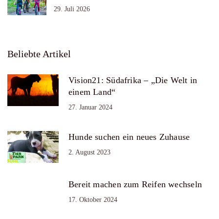
29. Juli 2026
Beliebte Artikel
Vision21: Südafrika – „Die Welt in
einem Land“
27. Januar 2024
Hunde suchen ein neues Zuhause
2. August 2023
Bereit machen zum Reifen wechseln
17. Oktober 2024