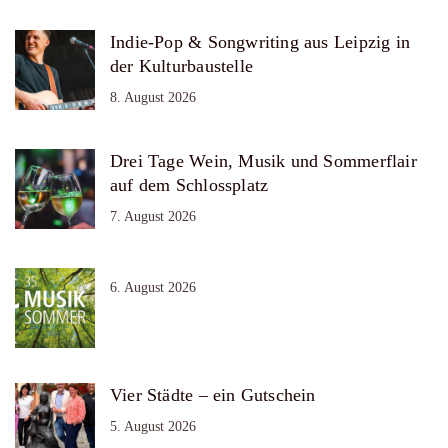
Indie-Pop & Songwriting aus Leipzig in
der Kulturbaustelle
8. August 2026
Drei Tage Wein, Musik und Sommerflair
auf dem Schlossplatz
7. August 2026
6. August 2026
Vier Städte – ein Gutschein
5. August 2026