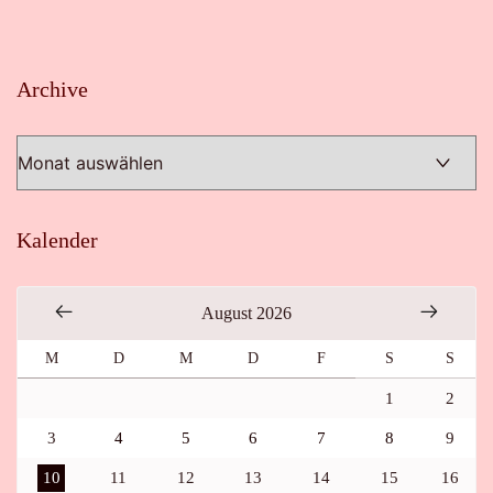
Archive
Archive
Kalender
August 2026
M
D
M
D
F
S
S
1
2
3
4
5
6
7
8
9
10
11
12
13
14
15
16