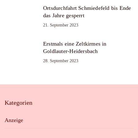
Ortsdurchfahrt Schmiedefeld bis Ende
das Jahre gesperrt
21. September 2023
Erstmals eine Zeltkirmes in
Goldlauter-Heidersbach
28. September 2023
Kategorien
Anzeige