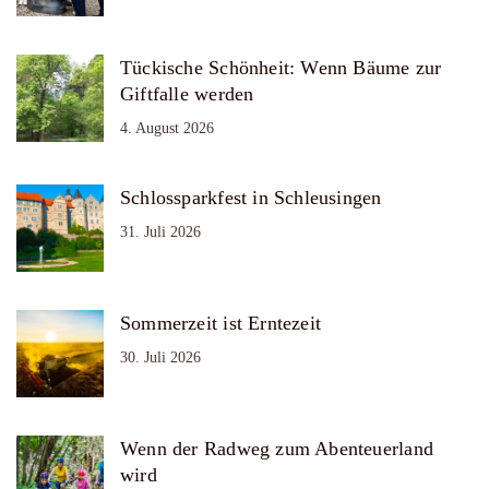
Tückische Schönheit: Wenn Bäume zur
Giftfalle werden
4. August 2026
Schlossparkfest in Schleusingen
31. Juli 2026
Sommerzeit ist Erntezeit
30. Juli 2026
Wenn der Radweg zum Abenteuerland
wird