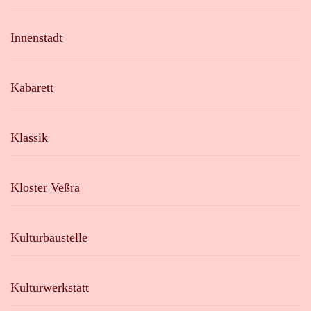
Innenstadt
Kabarett
Klassik
Kloster Veßra
Kulturbaustelle
Kulturwerkstatt