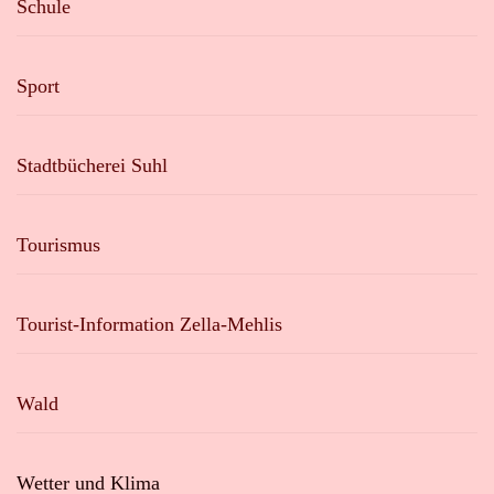
Schule
Sport
Stadtbücherei Suhl
Tourismus
Tourist-Information Zella-Mehlis
Wald
Wetter und Klima