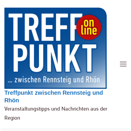
Treffpunkt zwischen Rennsteig und
Rhön
Veranstaltungstipps und Nachrichten aus der
Region