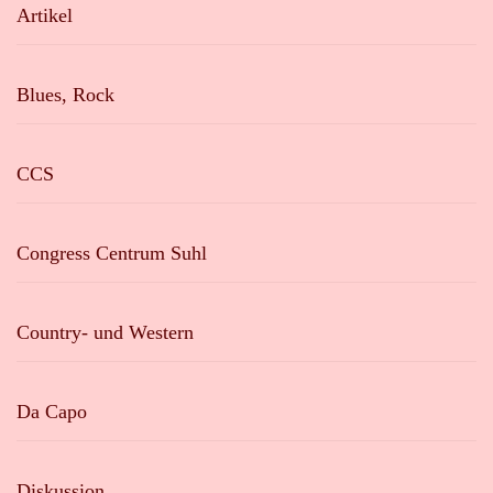
Artikel
Blues, Rock
CCS
Congress Centrum Suhl
Country- und Western
Da Capo
Diskussion