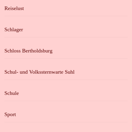
Reiselust
Schlager
Schloss Bertholdsburg
Schul- und Volkssternwarte Suhl
Schule
Sport