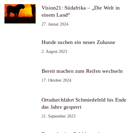
Vision21: Südafrika – „Die Welt in
einem Land“
27. Januar 2024
Hunde suchen ein neues Zuhause
2. August 2023
Bereit machen zum Reifen wechseln
17. Oktober 2024
Ortsdurchfahrt Schmiedefeld bis Ende
das Jahre gesperrt
21. September 2023