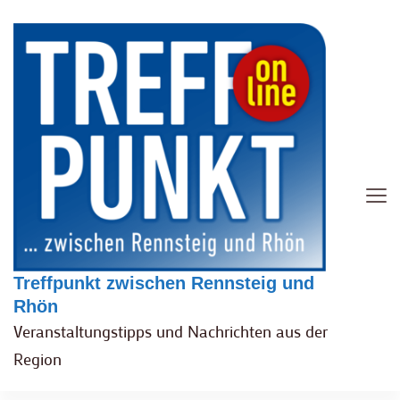
Treffpunkt zwischen Rennsteig und
Rhön
Veranstaltungstipps und Nachrichten aus der
Region