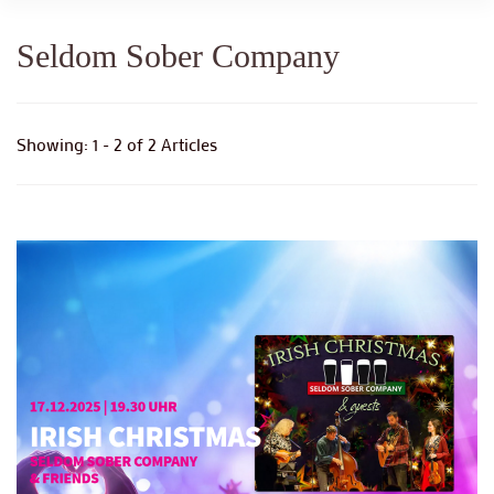
Seldom Sober Company
Showing: 1 - 2 of 2 Articles