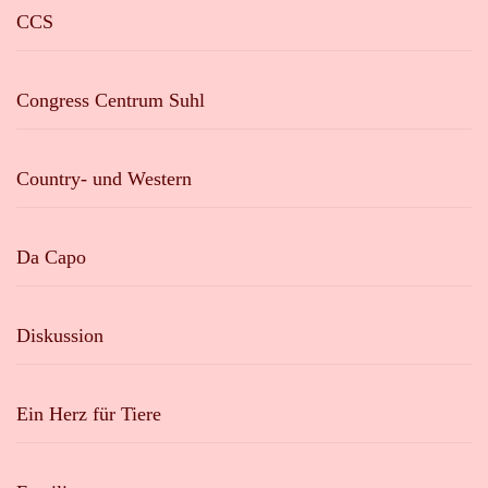
CCS
Congress Centrum Suhl
Country- und Western
Da Capo
Diskussion
Ein Herz für Tiere