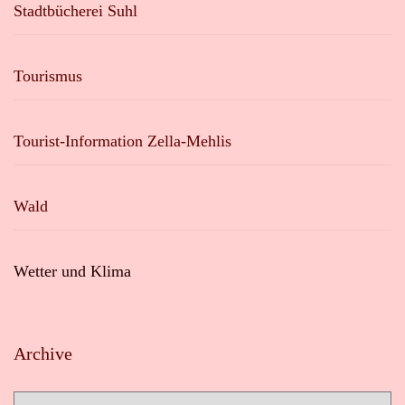
Stadtbücherei Suhl
Tourismus
Tourist-Information Zella-Mehlis
Wald
Wetter und Klima
Archive
Archive