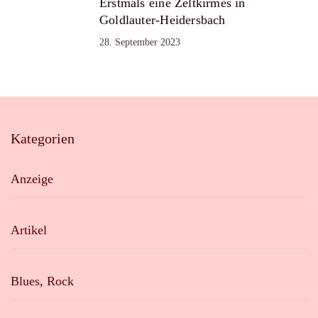
Erstmals eine Zeltkirmes in
Goldlauter-Heidersbach
28. September 2023
Kategorien
Anzeige
Artikel
Blues, Rock