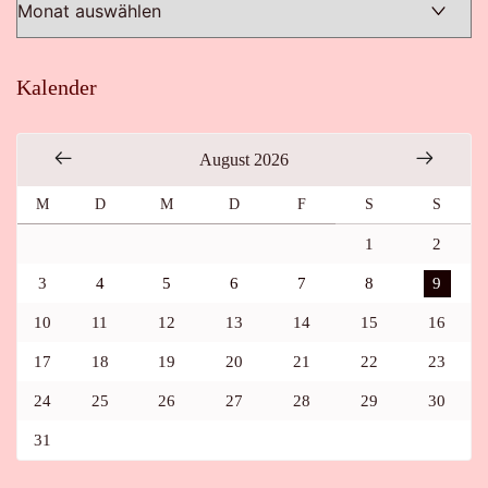
Kalender
August 2026
M
D
M
D
F
S
S
1
2
3
4
5
6
7
8
9
10
11
12
13
14
15
16
17
18
19
20
21
22
23
24
25
26
27
28
29
30
31