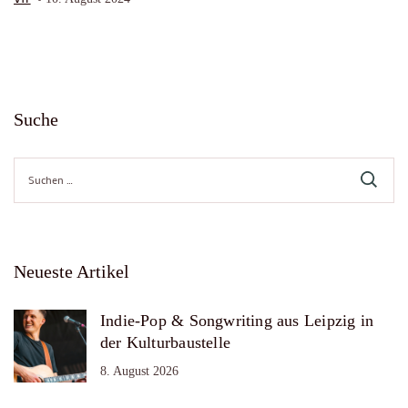
Suche
Suche
nach:
Neueste Artikel
Indie-Pop & Songwriting aus Leipzig in
der Kulturbaustelle
8. August 2026