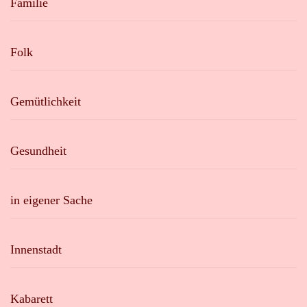
Familie
Folk
Gemütlichkeit
Gesundheit
in eigener Sache
Innenstadt
Kabarett