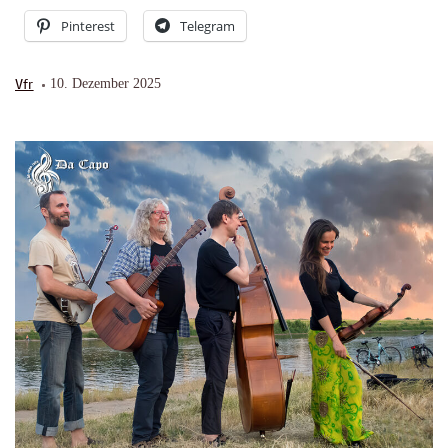
Pinterest
Telegram
Vfr
10. Dezember 2025