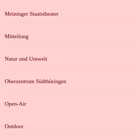
Meininger Staatstheater
Mitteilung
Natur und Umwelt
Oberzentrum Südthüringen
Open-Air
Outdoor