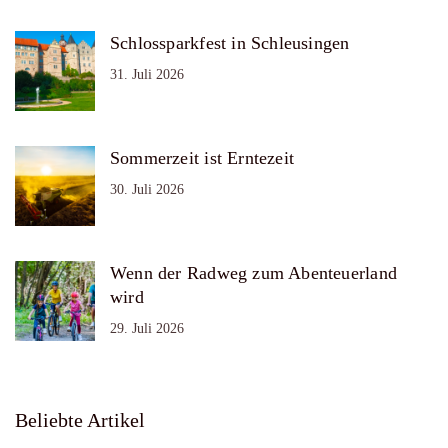
Schlossparkfest in Schleusingen
31. Juli 2026
Sommerzeit ist Erntezeit
30. Juli 2026
Wenn der Radweg zum Abenteuerland
wird
29. Juli 2026
Beliebte Artikel