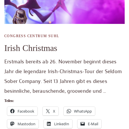
CONGRESS CENTRUM SUHL
Irish Christmas
Erstmals bereits ab 26. November beginnt dieses
Jahr die legendäre Irish-Christmas-Tour der Seldom
Sober Company. Seit 13 Jahren gibt es dieses
besinnliche, berauschende, groovende und …
Teilen:
Facebook
X
WhatsApp
Mastodon
LinkedIn
E-Mail