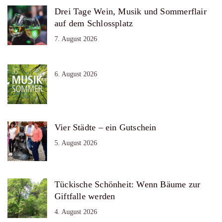
Drei Tage Wein, Musik und Sommerflair
auf dem Schlossplatz
7. August 2026
6. August 2026
Vier Städte – ein Gutschein
5. August 2026
Tückische Schönheit: Wenn Bäume zur
Giftfalle werden
4. August 2026