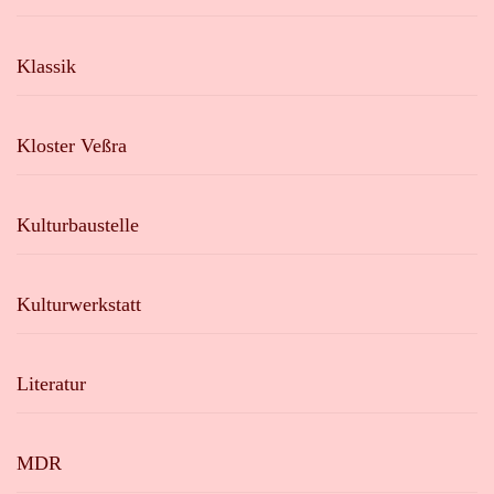
Klassik
Kloster Veßra
Kulturbaustelle
Kulturwerkstatt
Literatur
MDR