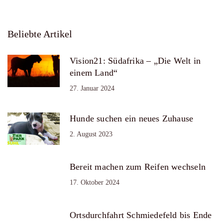
Beliebte Artikel
Vision21: Südafrika – „Die Welt in
einem Land“
27. Januar 2024
Hunde suchen ein neues Zuhause
2. August 2023
Bereit machen zum Reifen wechseln
17. Oktober 2024
Ortsdurchfahrt Schmiedefeld bis Ende