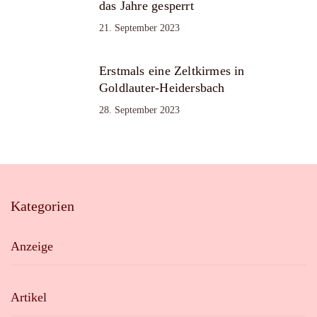
das Jahre gesperrt
21. September 2023
Erstmals eine Zeltkirmes in
Goldlauter-Heidersbach
28. September 2023
Kategorien
Anzeige
Artikel