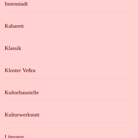
Innenstadt
Kabarett
Klassik
Kloster Veßra
Kulturbaustelle
Kulturwerkstatt
Literatur