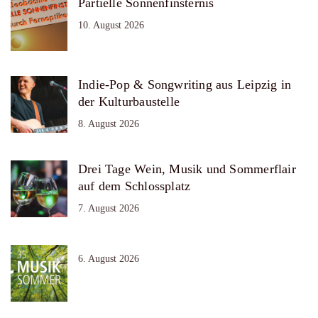
Partielle Sonnenfinsternis
10. August 2026
Indie-Pop & Songwriting aus Leipzig in
der Kulturbaustelle
8. August 2026
Drei Tage Wein, Musik und Sommerflair
auf dem Schlossplatz
7. August 2026
6. August 2026