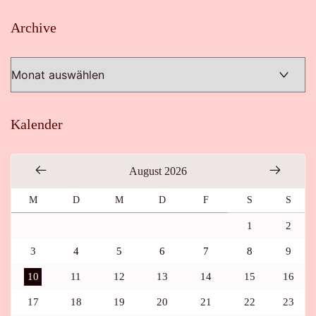
Archive
Archive
Kalender
August 2026
M
D
M
D
F
S
S
1
2
3
4
5
6
7
8
9
10
11
12
13
14
15
16
17
18
19
20
21
22
23