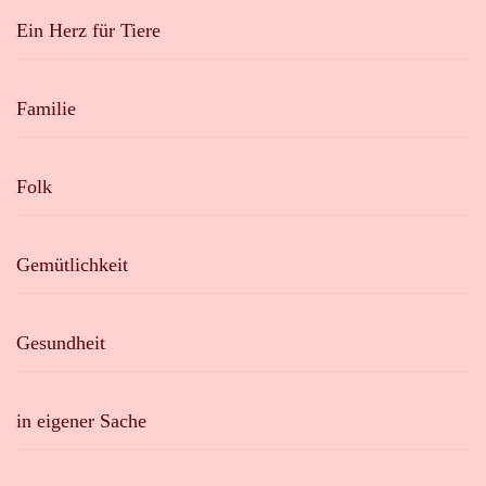
Ein Herz für Tiere
Familie
Folk
Gemütlichkeit
Gesundheit
in eigener Sache