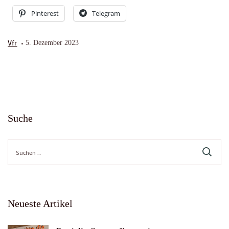
Pinterest
Telegram
Vfr
5. Dezember 2023
Suche
Suche
nach:
Neueste Artikel