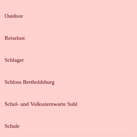
Outdoor
Reiselust
Schlager
Schloss Bertholdsburg
Schul- und Volkssternwarte Suhl
Schule