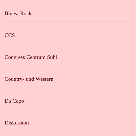
Blues, Rock
CCS
Congress Centrum Suhl
Country- und Western
Da Capo
Diskussion