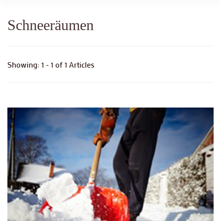
Schneeräumen
Showing: 1 - 1 of 1 Articles