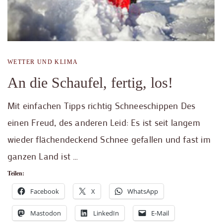
WETTER UND KLIMA
An die Schaufel, fertig, los!
Mit einfachen Tipps richtig Schneeschippen Des
einen Freud, des anderen Leid: Es ist seit langem
wieder flächendeckend Schnee gefallen und fast im
ganzen Land ist …
Teilen:
Facebook
X
WhatsApp
Mastodon
LinkedIn
E-Mail