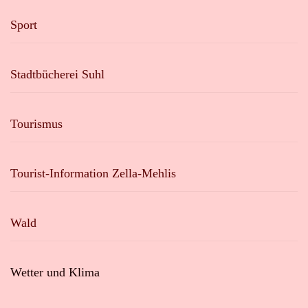
Sport
Stadtbücherei Suhl
Tourismus
Tourist-Information Zella-Mehlis
Wald
Wetter und Klima