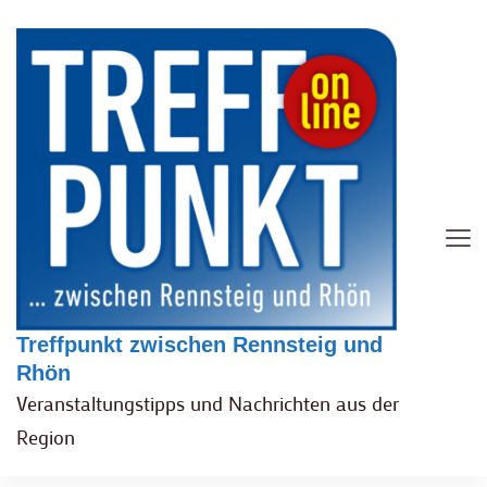
Treffpunkt zwischen Rennsteig und
Rhön
Veranstaltungstipps und Nachrichten aus der
Region