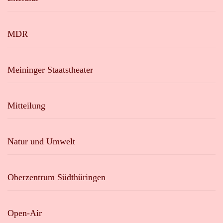
MDR
Meininger Staatstheater
Mitteilung
Natur und Umwelt
Oberzentrum Südthüringen
Open-Air