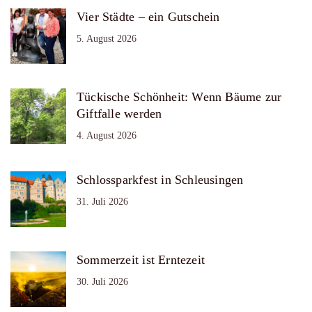
Vier Städte – ein Gutschein
5. August 2026
Tückische Schönheit: Wenn Bäume zur
Giftfalle werden
4. August 2026
Schlossparkfest in Schleusingen
31. Juli 2026
Sommerzeit ist Erntezeit
30. Juli 2026